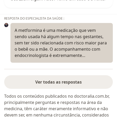
RESPOSTA DO ESPECIALISTA DA SAÚDE :
A metformina é uma medicação que vem
sendo usada há algum tempo nas gestantes,
sem ter sido relacionada com risco maior para
o bebê ou a mãe. O acompanhamento com
endocrinologista é extremamente…
Ver todas as respostas
Todos os conteúdos publicados no doctoralia.com.br,
principalmente perguntas e respostas na área da
medicina, têm caráter meramente informativo e não
devem ser, em nenhuma circunstância, considerados