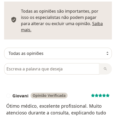
Todas as opiniões são importantes, por
isso os especialistas não podem pagar
para alterar ou excluir uma opinião.
Saiba
Saber mais sobre pareceres
mais.
Pesquisar em opiniões
Giovani
Opinião Verificada
G
Ótimo médico, excelente profissional. Muito
atencioso durante a consulta, explicando tudo