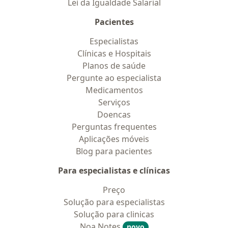
Lei da Igualdade Salarial
Pacientes
Especialistas
Clínicas e Hospitais
Planos de saúde
Pergunte ao especialista
Medicamentos
Serviços
Doencas
Perguntas frequentes
Aplicações móveis
Blog para pacientes
Para especialistas e clínicas
Preço
Solução para especialistas
Solução para clinicas
Noa Notes
novo