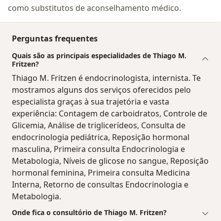
como substitutos de aconselhamento médico.
Perguntas frequentes
Quais são as principais especialidades de Thiago M.
Fritzen?
Thiago M. Fritzen é endocrinologista, internista. Te
mostramos alguns dos serviços oferecidos pelo
especialista graças à sua trajetória e vasta
experiência: Contagem de carboidratos, Controle de
Glicemia, Análise de triglicerídeos, Consulta de
endocrinologia pediátrica, Reposição hormonal
masculina, Primeira consulta Endocrinologia e
Metabologia, Níveis de glicose no sangue, Reposição
hormonal feminina, Primeira consulta Medicina
Interna, Retorno de consultas Endocrinologia e
Metabologia.
Onde fica o consultório de Thiago M. Fritzen?