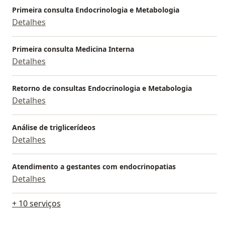
Primeira consulta Endocrinologia e Metabologia
Detalhes
Primeira consulta Medicina Interna
Detalhes
Retorno de consultas Endocrinologia e Metabologia
Detalhes
Análise de triglicerídeos
Detalhes
Atendimento a gestantes com endocrinopatias
Detalhes
+ 10 serviços