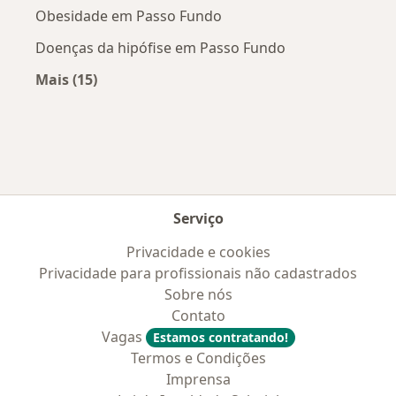
Obesidade em Passo Fundo
Doenças da hipófise em Passo Fundo
Mais (15)
Mais na categoria: Doenças mais tratadas
Serviço
Privacidade e cookies
Privacidade para profissionais não cadastrados
Sobre nós
Contato
Vagas
Estamos contratando!
Termos e Condições
Imprensa