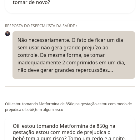
tomar de novo?
RESPOSTA DO ESPECIALISTA DA SAÚDE :
Não necessariamente. O fato de ficar um dia
sem usar, não gera grande prejuízo ao
controle. Da mesma forma, se tomar
inadequadamente 2 comprimidos em um dia,
não deve gerar grandes repercussões.…
Oiii estou tomando Metformina de 850g na gestação estou com medo de
prejudica o bebê,tem algum risco
Oiii estou tomando Metformina de 850g na
gestação estou com medo de prejudica o
bebê,tem algum risco? Tomo um cedo e a noite.