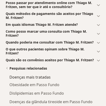
Posso passar por atendimento online com Thiago M.
Fritzen, sem ter que ir até o consultório?
Quais métodos de pagamento são aceitos por Thiago
M. Fritzen?
Em quais idiomas Thiago M. Fritzen atende?
Como posso marcar uma consulta com Thiago M.
Fritzen?
Quando poderia me consultar com Thiago M. Fritzen?
O que outros pacientes opinam sobre Thiago M.
Fritzen?
Quais são os convênios aceitos por Thiago M. Fritzen?
Pesquisas relacionadas
Doenças mais tratadas
Obesidade em Passo Fundo
Dislipidemias em Passo Fundo
Doenças da glândula tireoide em Passo Fundo