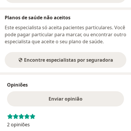
Planos de saúde não aceitos
Este especialista só aceita pacientes particulares. Você
pode pagar particular para marcar, ou encontrar outro
especialista que aceite o seu plano de saúde.
Encontre especialistas por seguradora
Opiniões
Enviar opinião
2 opiniões