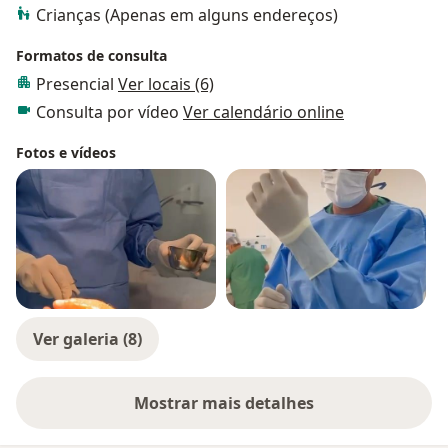
Crianças (Apenas em alguns endereços)
Formatos de consulta
Presencial
Ver locais (6)
Consulta por vídeo
Ver calendário online
Fotos e vídeos
Ver galeria (8)
Mostrar mais detalhes
sobre a experiência