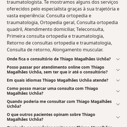
traumatologista. Te mostramos alguns dos serviços
oferecidos pelo especialista graças à sua trajetória e
vasta experiência: Consulta ortopedia e
traumatologia, Ortopedia geral, Consulta ortopedia
quadril, Atendimento domiciliar, Teleconsulta,
Primeira consulta ortopedia e traumatologia,
Retorno de consultas ortopedia e traumatologia,
Consulta de retorno, Alongamento muscular.
Onde fica o consultório de Thiago Magalhães Uchôa?
Posso passar por atendimento online com Thiago
Magalhães Uchôa, sem ter que ir até o consultório?
Em quais idiomas Thiago Magalhães Uchôa atende?
Como posso marcar uma consulta com Thiago
Magalhães Uchôa?
Quando poderia me consultar com Thiago Magalhães
Uchôa?
O que outros pacientes opinam sobre Thiago
Magalhães Uchôa?