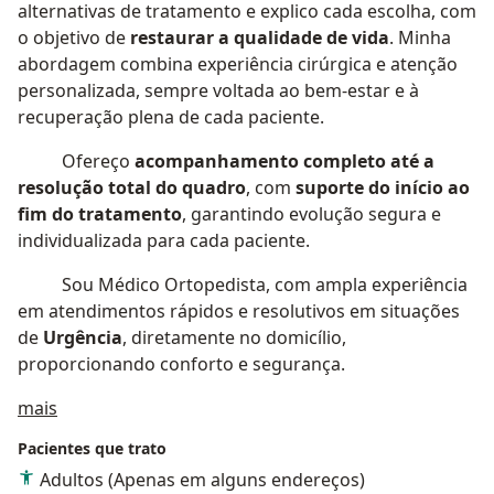
alternativas de tratamento e explico cada escolha, com
o objetivo de
restaurar a qualidade de vida
. Minha
abordagem combina experiência cirúrgica e atenção
personalizada, sempre voltada ao bem-estar e à
recuperação plena de cada paciente.
Ofereço
acompanhamento completo até a
resolução total do quadro
, com
suporte do início ao
fim do tratamento
, garantindo evolução segura e
individualizada para cada paciente.
Sou Médico Ortopedista, com ampla experiência
em atendimentos rápidos e resolutivos em situações
de
Urgência
, diretamente no domicílio,
proporcionando conforto e segurança.
Sobre mim
mais
Pacientes que trato
Adultos (Apenas em alguns endereços)