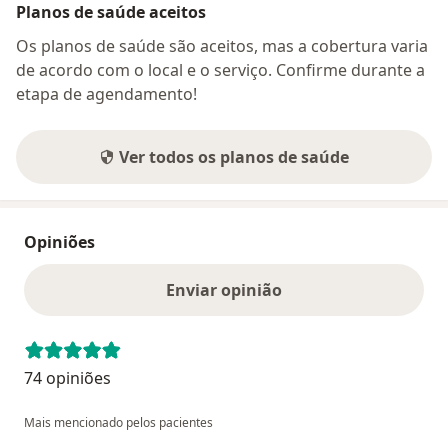
Planos de saúde aceitos
Os planos de saúde são aceitos, mas a cobertura varia
de acordo com o local e o serviço. Confirme durante a
etapa de agendamento!
Ver todos os planos de saúde
Opiniões
Enviar opinião
74 opiniões
Mais mencionado pelos pacientes