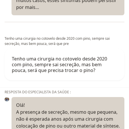
muitos casos, esses sintomas podem persistir
por mais…
Tenho uma cirurgia no cotovelo desde 2020 com pino, sempre sai
secreção, mas bem pouca, será que pre
Tenho uma cirurgia no cotovelo desde 2020
com pino, sempre sai secreção, mas bem
pouca, será que precisa trocar o pino?
RESPOSTA DO ESPECIALISTA DA SAÚDE :
Olá!
A presença de secreção, mesmo que pequena,
não é esperada anos após uma cirurgia com
colocação de pino ou outro material de síntese.