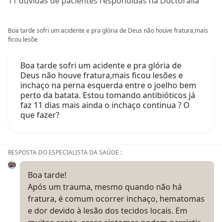
11 dúvidas de pacientes respondidas na Doctoralia
Boa tarde sofri um acidente e pra glória de Deus não houve fratura,mais
ficou lesõe
Boa tarde sofri um acidente e pra glória de
Deus não houve fratura,mais ficou lesões e
inchaço na perna esquerda entre o joelho bem
perto da batata. Estou tomando antibióticos já
faz 11 dias mais ainda o inchaço continua ? O
que fazer?
RESPOSTA DO ESPECIALISTA DA SAÚDE :
Boa tarde!
Após um trauma, mesmo quando não há
fratura, é comum ocorrer inchaço, hematomas
e dor devido à lesão dos tecidos locais. Em