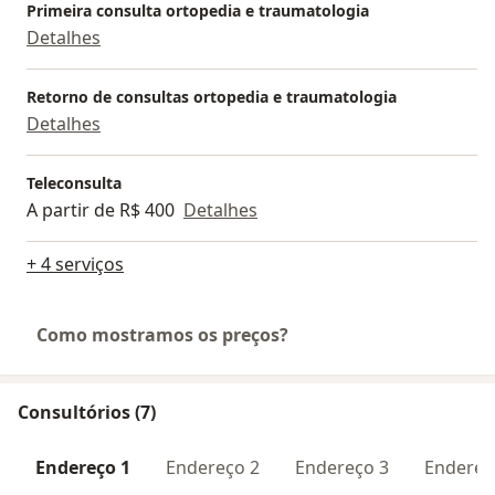
Primeira consulta ortopedia e traumatologia
Detalhes
Retorno de consultas ortopedia e traumatologia
Detalhes
Teleconsulta
A partir de R$ 400
Detalhes
+ 4 serviços
Como mostramos os preços?
Consultórios (7)
Endereço 1
Endereço 2
Endereço 3
Endereç