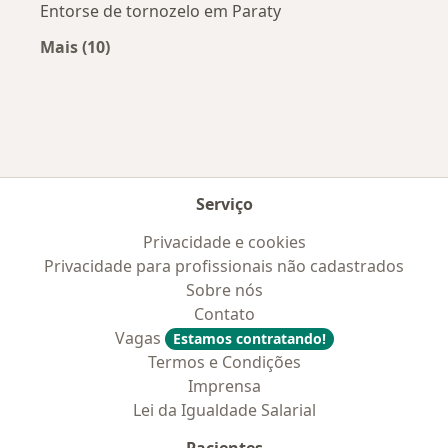
Entorse de tornozelo em Paraty
Mais (10)
Mais na categoria: Doenças mais tratadas
Serviço
Privacidade e cookies
Privacidade para profissionais não cadastrados
Sobre nós
Contato
Vagas
Estamos contratando!
Termos e Condições
Imprensa
Lei da Igualdade Salarial