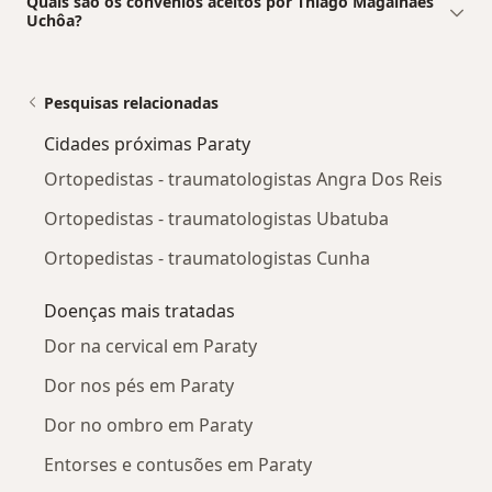
Quais são os convênios aceitos por Thiago Magalhães
Uchôa?
Pesquisas relacionadas
Cidades próximas Paraty
Ortopedistas - traumatologistas Angra Dos Reis
Ortopedistas - traumatologistas Ubatuba
Ortopedistas - traumatologistas Cunha
Doenças mais tratadas
Dor na cervical em Paraty
Dor nos pés em Paraty
Dor no ombro em Paraty
Entorses e contusões em Paraty