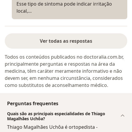
Esse tipo de sintoma pode indicar irritação
local,…
Ver todas as respostas
Todos os conteúdos publicados no doctoralia.com.br,
principalmente perguntas e respostas na área da
medicina, têm caráter meramente informativo e não
devem ser, em nenhuma circunstância, considerados
como substitutos de aconselhamento médico.
Perguntas frequentes
Quais são as principais especialidades de Thiago
Magalhães Uchôa?
Thiago Magalhães Uchôa é ortopedista -