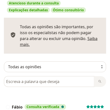
Atencioso durante a consulta
Explicações detalhadas
Ótimo consultório
Todas as opiniões são importantes, por
isso os especialistas não podem pagar
para alterar ou excluir uma opinião.
Saiba
Saber mais sobre pareceres
mais.
Pesquisar em opiniões
Fábio
Consulta verificada
F