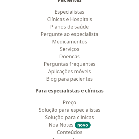
Pacientes
Especialistas
Clínicas e Hospitais
Planos de saúde
Pergunte ao especialista
Medicamentos
Serviços
Doencas
Perguntas frequentes
Aplicações móveis
Blog para pacientes
Para especialistas e clínicas
Preço
Solução para especialistas
Solução para clinicas
Noa Notes
novo
Conteúdos