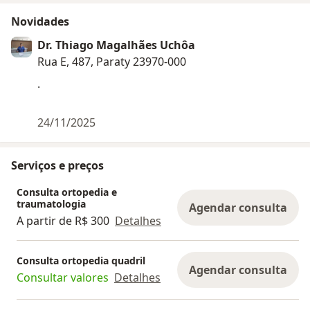
Novidades
Dr. Thiago Magalhães Uchôa
Rua E, 487, Paraty 23970-000
.
24/11/2025
Serviços e preços
Consulta ortopedia e
traumatologia
Agendar consulta
A partir de R$ 300
Detalhes
Consulta ortopedia quadril
Agendar consulta
Consultar valores
Detalhes