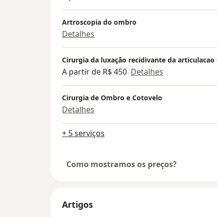
Artroscopia do ombro
Detalhes
Cirurgia da luxação recidivante da articulaca
A partir de R$ 450
Detalhes
Cirurgia de Ombro e Cotovelo
Detalhes
+ 5 serviços
Como mostramos os preços?
Artigos