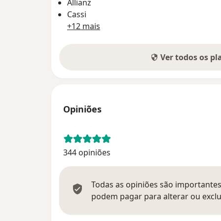
Allianz
Cassi
+12 mais
Ver todos os p
Opiniões
344 opiniões
Todas as opiniões são importantes,
podem pagar para alterar ou exclu