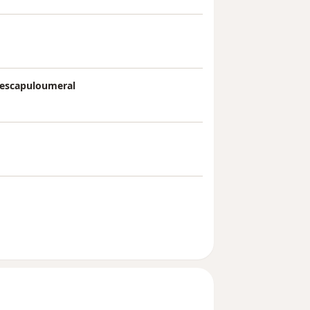
o escapuloumeral