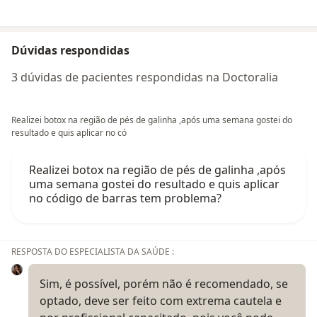
Dúvidas respondidas
3 dúvidas de pacientes respondidas na Doctoralia
Realizei botox na região de pés de galinha ,após uma semana gostei do
resultado e quis aplicar no có
Realizei botox na região de pés de galinha ,após
uma semana gostei do resultado e quis aplicar
no código de barras tem problema?
RESPOSTA DO ESPECIALISTA DA SAÚDE :
Sim, é possível, porém não é recomendado, se
optado, deve ser feito com extrema cautela e