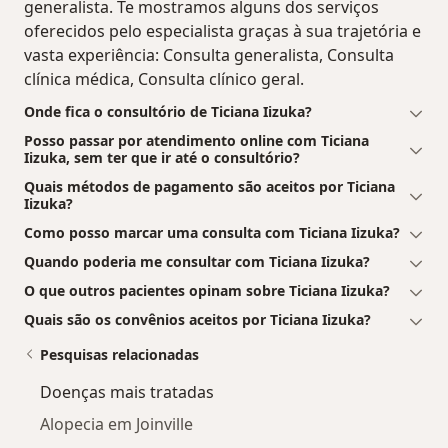
generalista. Te mostramos alguns dos serviços
oferecidos pelo especialista graças à sua trajetória e
vasta experiência: Consulta generalista, Consulta
clínica médica, Consulta clínico geral.
Onde fica o consultório de Ticiana Iizuka?
Posso passar por atendimento online com Ticiana
Iizuka, sem ter que ir até o consultório?
Quais métodos de pagamento são aceitos por Ticiana
Iizuka?
Como posso marcar uma consulta com Ticiana Iizuka?
Quando poderia me consultar com Ticiana Iizuka?
O que outros pacientes opinam sobre Ticiana Iizuka?
Quais são os convênios aceitos por Ticiana Iizuka?
Pesquisas relacionadas
Doenças mais tratadas
Alopecia em Joinville