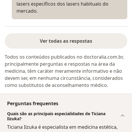
lasers específicos dos lasers habituais do
mercado.
Ver todas as respostas
Todos os conteúdos publicados no doctoralia.com.br,
principalmente perguntas e respostas na área da
medicina, têm caráter meramente informativo e não
devem ser, em nenhuma circunstância, considerados
como substitutos de aconselhamento médico.
Perguntas frequentes
Quais são as principais especialidades de Ticiana
Iizuka?
Ticiana Iizuka é especialista em medicina estética,