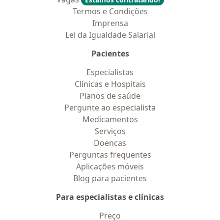
Termos e Condições
Imprensa
Lei da Igualdade Salarial
Pacientes
Especialistas
Clínicas e Hospitais
Planos de saúde
Pergunte ao especialista
Medicamentos
Serviços
Doencas
Perguntas frequentes
Aplicações móveis
Blog para pacientes
Para especialistas e clínicas
Preço