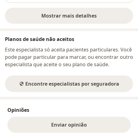
Mostrar mais detalhes
sobre o endereço
Planos de saúde não aceitos
Este especialista só aceita pacientes particulares. Você
pode pagar particular para marcar, ou encontrar outro
especialista que aceite o seu plano de saúde.
Encontre especialistas por seguradora
Opiniões
Enviar opinião