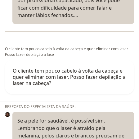
por profissional capacitado, pois você pode
ficar com dificuldade para comer, falar e
manter lábios fechados.…
O cliente tem pouco cabelo à volta da cabeça e quer eliminar com laser.
Posso fazer depilação a lase
O cliente tem pouco cabelo à volta da cabeça e
quer eliminar com laser. Posso fazer depilação a
laser na cabeça?
RESPOSTA DO ESPECIALISTA DA SAÚDE :
Se a pele for saudável, é possível sim.
Lembrando que o laser é atraído pela
melanina, pelos claros e brancos precisam de