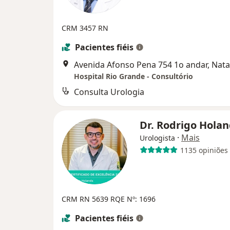
CRM 3457 RN
Pacientes fiéis
Avenida Afonso Pena 754 1o andar, Nata
Hospital Rio Grande - Consultório
Consulta Urologia
Dr. Rodrigo Hola
·
Mais
Urologista
1135 opiniões
CRM RN 5639
RQE Nº: 1696
Pacientes fiéis