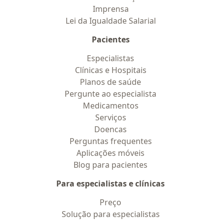
Imprensa
Lei da Igualdade Salarial
Pacientes
Especialistas
Clínicas e Hospitais
Planos de saúde
Pergunte ao especialista
Medicamentos
Serviços
Doencas
Perguntas frequentes
Aplicações móveis
Blog para pacientes
Para especialistas e clínicas
Preço
Solução para especialistas