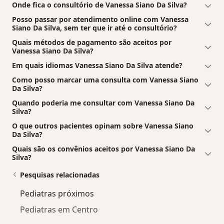
Onde fica o consultório de Vanessa Siano Da Silva?
Posso passar por atendimento online com Vanessa
Siano Da Silva, sem ter que ir até o consultório?
Quais métodos de pagamento são aceitos por
Vanessa Siano Da Silva?
Em quais idiomas Vanessa Siano Da Silva atende?
Como posso marcar uma consulta com Vanessa Siano
Da Silva?
Quando poderia me consultar com Vanessa Siano Da
Silva?
O que outros pacientes opinam sobre Vanessa Siano
Da Silva?
Quais são os convênios aceitos por Vanessa Siano Da
Silva?
Pesquisas relacionadas
Pediatras próximos
Pediatras em Centro