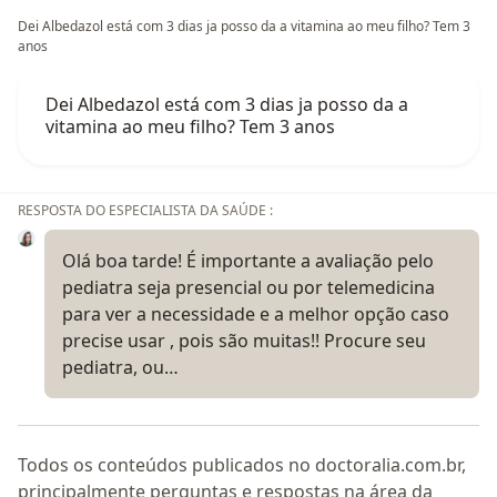
Dei Albedazol está com 3 dias ja posso da a vitamina ao meu filho? Tem 3
anos
Dei Albedazol está com 3 dias ja posso da a
vitamina ao meu filho? Tem 3 anos
RESPOSTA DO ESPECIALISTA DA SAÚDE :
Olá boa tarde! É importante a avaliação pelo
pediatra seja presencial ou por telemedicina
para ver a necessidade e a melhor opção caso
precise usar , pois são muitas!! Procure seu
pediatra, ou…
Todos os conteúdos publicados no doctoralia.com.br,
principalmente perguntas e respostas na área da