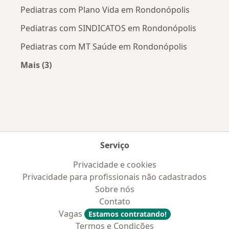
Pediatras com Plano Vida em Rondonópolis
Pediatras com SINDICATOS em Rondonópolis
Pediatras com MT Saúde em Rondonópolis
Mais (3)
Mais na categoria: Convênios médicos mais po
Serviço
Privacidade e cookies
Privacidade para profissionais não cadastrados
Sobre nós
Contato
Vagas
Estamos contratando!
Termos e Condições