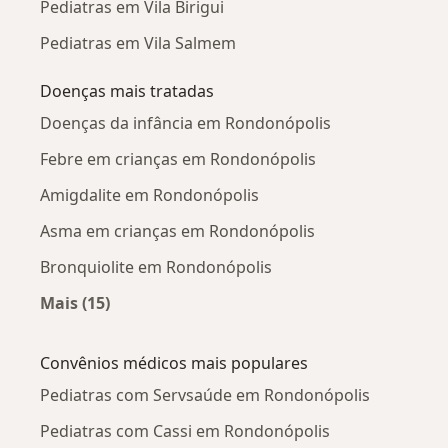
Pediatras em Vila Birigui
Pediatras em Vila Salmem
Doenças mais tratadas
Doenças da infância em Rondonópolis
Febre em crianças em Rondonópolis
Amigdalite em Rondonópolis
Asma em crianças em Rondonópolis
Bronquiolite em Rondonópolis
Mais (15)
Mais na categoria: Doenças mais tratadas
Convênios médicos mais populares
Pediatras com Servsaúde em Rondonópolis
Pediatras com Cassi em Rondonópolis