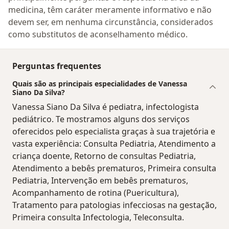
medicina, têm caráter meramente informativo e não
devem ser, em nenhuma circunstância, considerados
como substitutos de aconselhamento médico.
Perguntas frequentes
Quais são as principais especialidades de Vanessa
Siano Da Silva?
Vanessa Siano Da Silva é pediatra, infectologista
pediátrico. Te mostramos alguns dos serviços
oferecidos pelo especialista graças à sua trajetória e
vasta experiência: Consulta Pediatria, Atendimento a
criança doente, Retorno de consultas Pediatria,
Atendimento a bebês prematuros, Primeira consulta
Pediatria, Intervenção em bebês prematuros,
Acompanhamento de rotina (Puericultura),
Tratamento para patologias infecciosas na gestação,
Primeira consulta Infectologia, Teleconsulta.