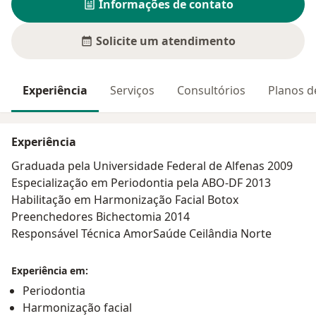
Informações de contato
Solicite um atendimento
Experiência
Serviços
Consultórios
Planos d
Experiência
Graduada pela Universidade Federal de Alfenas 2009
Especialização em Periodontia pela ABO-DF 2013
Habilitação em Harmonização Facial Botox
Preenchedores Bichectomia 2014
Responsável Técnica AmorSaúde Ceilândia Norte
Experiência em:
Periodontia
Harmonização facial