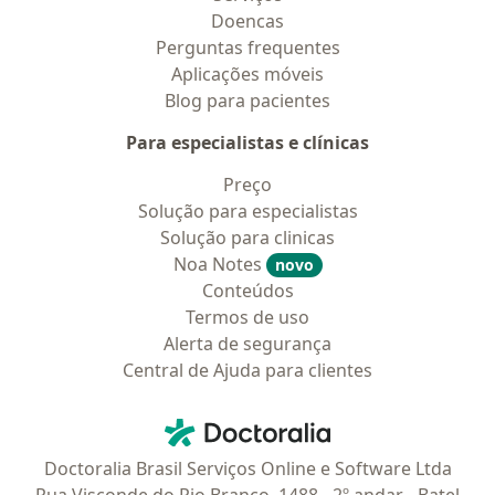
Doencas
Perguntas frequentes
Aplicações móveis
Blog para pacientes
Para especialistas e clínicas
Preço
Solução para especialistas
Solução para clinicas
Noa Notes
novo
Conteúdos
Termos de uso
Alerta de segurança
Central de Ajuda para clientes
Contato
Doctoralia - Homepage
Doctoralia Brasil Serviços Online e Software Ltda