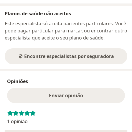
Planos de saúde não aceitos
Este especialista só aceita pacientes particulares. Você
pode pagar particular para marcar, ou encontrar outro
especialista que aceite o seu plano de saúde.
Encontre especialistas por seguradora
Opiniões
Enviar opinião
1 opinião