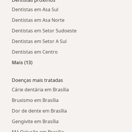
Dentistas em Asa Sul
Dentistas em Asa Norte
Dentistas em Setor Sudoeste
Dentistas em Setor A Sul
Dentistas em Centro
Mais (13)
Mais na categoria: Dentistas próximos
Doenças mais tratadas
Cárie dentária em Brasília
Bruxismo em Brasília
Dor de dente em Brasília
Gengivite em Brasília
Má Oclusão em Brasília