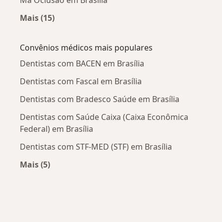
Mais (15)
Mais na categoria: Doenças mais tratadas
Convênios médicos mais populares
Dentistas com BACEN em Brasília
Dentistas com Fascal em Brasília
Dentistas com Bradesco Saúde em Brasília
Dentistas com Saúde Caixa (Caixa Econômica
Federal) em Brasília
Dentistas com STF-MED (STF) em Brasília
Mais (5)
Mais na categoria: Convênios médicos mais po