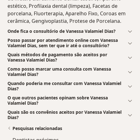
estético, Profilaxia dental (limpeza), Facetas de
porcelana, Fluorterapia, Aparelho Fixo, Coroas em
cerâmica, Gengivoplastia, Protese de Porcelana.
Onde fica o consultório de Vanessa Valamiel Dias?
Posso passar por atendimento online com Vanessa
Valamiel Dias, sem ter que ir até o consultório?
Quais métodos de pagamento são aceitos por
Vanessa Valamiel Dias?
Como posso marcar uma consulta com Vanessa
Valamiel Dias?
Quando poderia me consultar com Vanessa Valamiel
Dias?
O que outros pacientes opinam sobre Vanessa
Valamiel Dias?
Quais são os convênios aceitos por Vanessa Valamiel
Dias?
Pesquisas relacionadas
Dentistas próximos