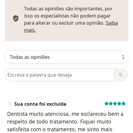
Todas as opiniões são importantes, por
isso os especialistas não podem pagar
para alterar ou excluir uma opinião.
Saiba
Saber mais sobre pareceres
mais.
Pesquisar em opiniões
Sua conta foi excluída
Dentista muito atenciosa, me esclareceu bem a
respeito de todo tratamento. Fiquei muito
satisfeita com o tratamento, me sinto mais