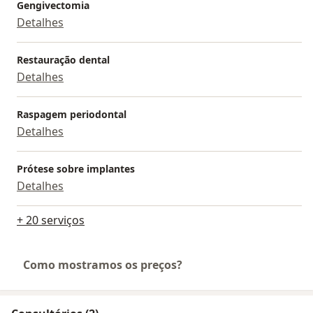
Gengivectomia
Detalhes
Restauração dental
Detalhes
Raspagem periodontal
Detalhes
Prótese sobre implantes
Detalhes
+ 20 serviços
Como mostramos os preços?