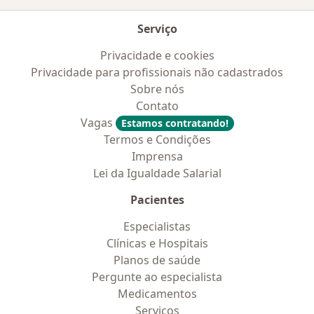
Serviço
Privacidade e cookies
Privacidade para profissionais não cadastrados
Sobre nós
Contato
Vagas
Estamos contratando!
Termos e Condições
Imprensa
Lei da Igualdade Salarial
Pacientes
Especialistas
Clínicas e Hospitais
Planos de saúde
Pergunte ao especialista
Medicamentos
Serviços