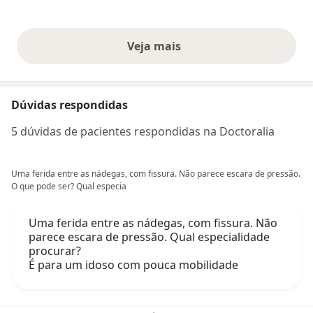
Veja mais
opiniões acima
Dúvidas respondidas
5 dúvidas de pacientes respondidas na Doctoralia
Uma ferida entre as nádegas, com fissura. Não parece escara de pressão.
O que pode ser? Qual especia
Uma ferida entre as nádegas, com fissura. Não
parece escara de pressão. Qual especialidade
procurar?
É para um idoso com pouca mobilidade