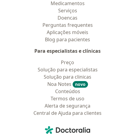
Medicamentos
Serviços
Doencas
Perguntas frequentes
Aplicações móveis
Blog para pacientes
Para especialistas e clínicas
Preço
Solução para especialistas
Solução para clinicas
Noa Notes
novo
Conteúdos
Termos de uso
Alerta de segurança
Central de Ajuda para clientes
Contato
Doctoralia - Homepage