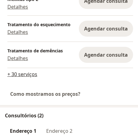
Agendar consulta
Detalhes
Tratamento do esquecimento
Agendar consulta
Detalhes
Tratamento de demências
Agendar consulta
Detalhes
+ 30 serviços
Como mostramos os preços?
Consultórios (2)
Endereço 1
Endereço 2