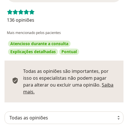
136 opiniões
Mais mencionado pelos pacientes
Atencioso durante a consulta
Explicações detalhadas
Pontual
Todas as opiniões são importantes, por
isso os especialistas não podem pagar
para alterar ou excluir uma opinião.
Saiba
Saber mais sobre pareceres
mais.