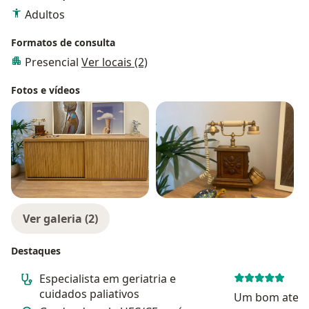
Adultos
Formatos de consulta
Presencial
Ver locais (2)
Fotos e vídeos
Ver galeria (2)
Destaques
Especialista em geriatria e
cuidados paliativos
Um bom aten