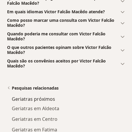
Falcão Macêdo?
Em quais idiomas Victor Falcão Macêdo atende?
Como posso marcar uma consulta com Victor Falcão
Macêdo?
Quando poderia me consultar com Victor Falcão
Macêdo?
O que outros pacientes opinam sobre Victor Falcão
Macêdo?
Quais são os convênios aceitos por Victor Falcão
Macêdo?
Pesquisas relacionadas
Geriatras próximos
Geriatras em Aldeota
Geriatras em Centro
Geriatras em Fatima