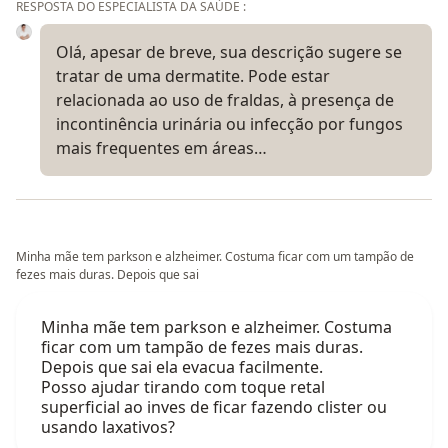
RESPOSTA DO ESPECIALISTA DA SAÚDE :
Olá, apesar de breve, sua descrição sugere se
tratar de uma dermatite. Pode estar
relacionada ao uso de fraldas, à presença de
incontinência urinária ou infecção por fungos
mais frequentes em áreas…
Minha mãe tem parkson e alzheimer. Costuma ficar com um tampão de
fezes mais duras. Depois que sai
Minha mãe tem parkson e alzheimer. Costuma
ficar com um tampão de fezes mais duras.
Depois que sai ela evacua facilmente.
Posso ajudar tirando com toque retal
superficial ao inves de ficar fazendo clister ou
usando laxativos?