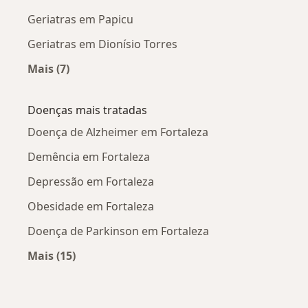
Geriatras em Papicu
Geriatras em Dionísio Torres
Mais (7)
Mais na categoria: Geriatras próximos
Doenças mais tratadas
Doença de Alzheimer em Fortaleza
Demência em Fortaleza
Depressão em Fortaleza
Obesidade em Fortaleza
Doença de Parkinson em Fortaleza
Mais (15)
Mais na categoria: Doenças mais tratadas