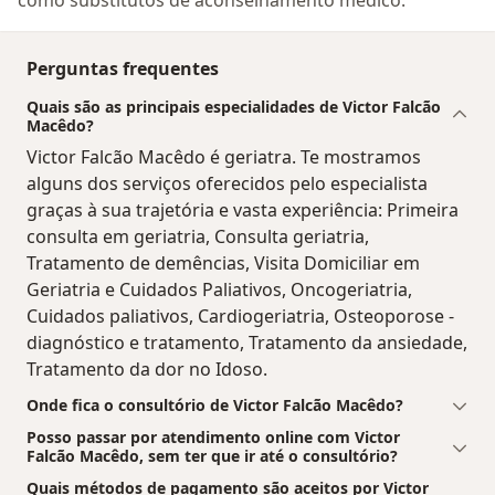
Perguntas frequentes
Quais são as principais especialidades de Victor Falcão
Macêdo?
Victor Falcão Macêdo é geriatra. Te mostramos
alguns dos serviços oferecidos pelo especialista
graças à sua trajetória e vasta experiência: Primeira
consulta em geriatria, Consulta geriatria,
Tratamento de demências, Visita Domiciliar em
Geriatria e Cuidados Paliativos, Oncogeriatria,
Cuidados paliativos, Cardiogeriatria, Osteoporose -
diagnóstico e tratamento, Tratamento da ansiedade,
Tratamento da dor no Idoso.
Onde fica o consultório de Victor Falcão Macêdo?
Posso passar por atendimento online com Victor
Falcão Macêdo, sem ter que ir até o consultório?
Quais métodos de pagamento são aceitos por Victor