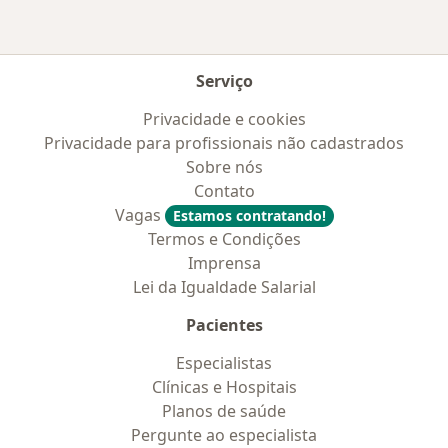
Serviço
Privacidade e cookies
Privacidade para profissionais não cadastrados
Sobre nós
Contato
Vagas
Estamos contratando!
Termos e Condições
Imprensa
Lei da Igualdade Salarial
Pacientes
Especialistas
Clínicas e Hospitais
Planos de saúde
Pergunte ao especialista