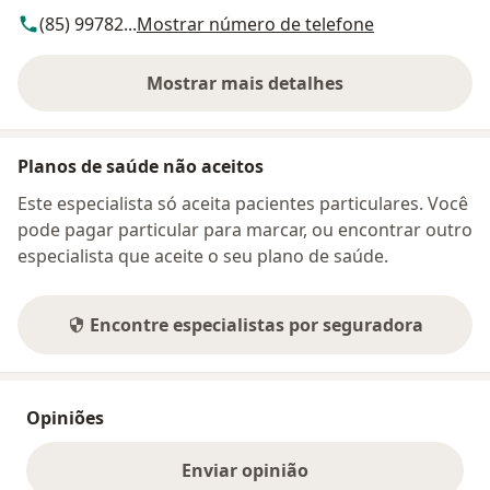
(85) 99782...
Mostrar número de telefone
Mostrar mais detalhes
sobre o endereço
Planos de saúde não aceitos
Este especialista só aceita pacientes particulares. Você
pode pagar particular para marcar, ou encontrar outro
especialista que aceite o seu plano de saúde.
Encontre especialistas por seguradora
Opiniões
Enviar opinião