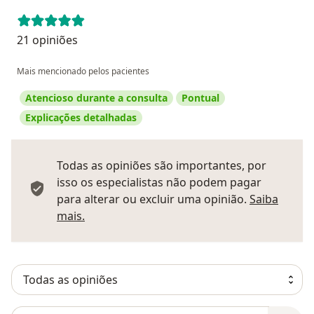
21 opiniões
Mais mencionado pelos pacientes
Atencioso durante a consulta
Pontual
Explicações detalhadas
Todas as opiniões são importantes, por
isso os especialistas não podem pagar
para alterar ou excluir uma opinião.
Saiba
Saber mais sobre pareceres
mais.