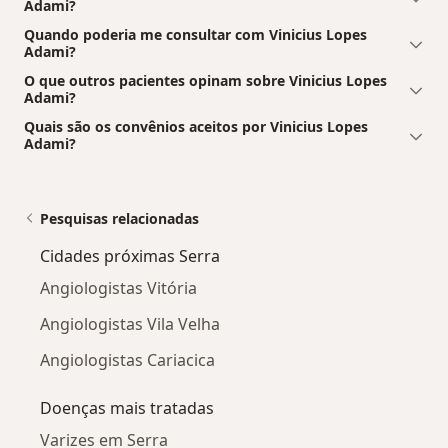
Adami?
Quando poderia me consultar com Vinicius Lopes
Adami?
O que outros pacientes opinam sobre Vinicius Lopes
Adami?
Quais são os convênios aceitos por Vinicius Lopes
Adami?
Pesquisas relacionadas
Cidades próximas Serra
Angiologistas Vitória
Angiologistas Vila Velha
Angiologistas Cariacica
Doenças mais tratadas
Varizes em Serra