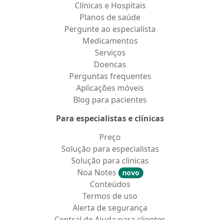
Clínicas e Hospitais
Planos de saúde
Pergunte ao especialista
Medicamentos
Serviços
Doencas
Perguntas frequentes
Aplicações móveis
Blog para pacientes
Para especialistas e clínicas
Preço
Solução para especialistas
Solução para clinicas
Noa Notes
novo
Conteúdos
Termos de uso
Alerta de segurança
Central de Ajuda para clientes