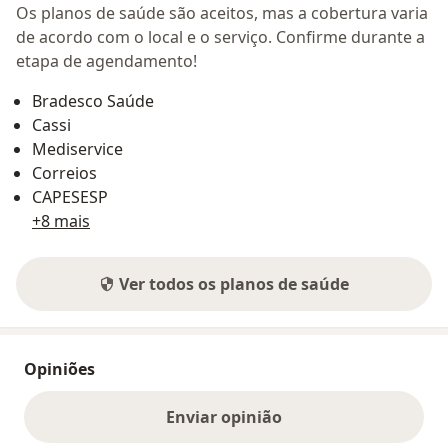
Os planos de saúde são aceitos, mas a cobertura varia
de acordo com o local e o serviço. Confirme durante a
etapa de agendamento!
Bradesco Saúde
Cassi
Mediservice
Correios
CAPESESP
+8 mais
Ver todos os planos de saúde
Opiniões
Enviar opinião