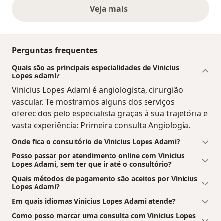
Veja mais
opiniões acima
Perguntas frequentes
Quais são as principais especialidades de Vinicius
Lopes Adami?
Vinicius Lopes Adami é angiologista, cirurgião
vascular. Te mostramos alguns dos serviços
oferecidos pelo especialista graças à sua trajetória e
vasta experiência: Primeira consulta Angiologia.
Onde fica o consultório de Vinicius Lopes Adami?
Posso passar por atendimento online com Vinicius
Lopes Adami, sem ter que ir até o consultório?
Quais métodos de pagamento são aceitos por Vinicius
Lopes Adami?
Em quais idiomas Vinicius Lopes Adami atende?
Como posso marcar uma consulta com Vinicius Lopes