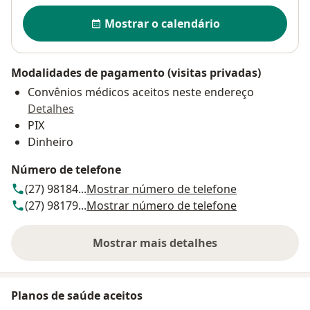
Disponibilidade
Mostrar o calendário
Modalidades de pagamento (visitas privadas)
Convênios médicos aceitos neste endereço
Detalhes
PIX
Dinheiro
Número de telefone
(27) 98184...
Mostrar número de telefone
(27) 98179...
Mostrar número de telefone
Mostrar mais detalhes
sobre o endereço
Planos de saúde aceitos