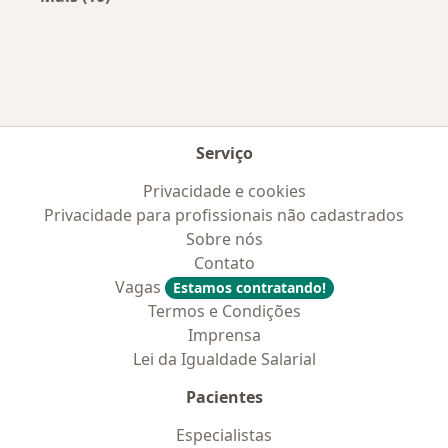
Mais na categoria: Convênios médicos mais po
Serviço
Privacidade e cookies
Privacidade para profissionais não cadastrados
Sobre nós
Contato
Vagas
Estamos contratando!
Termos e Condições
Imprensa
Lei da Igualdade Salarial
Pacientes
Especialistas