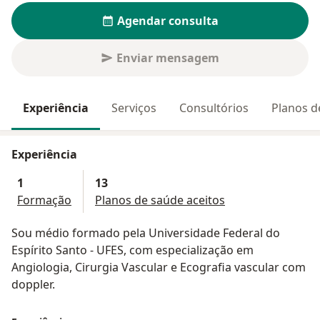
Agendar consulta
Enviar mensagem
Experiência
Serviços
Consultórios
Planos d
Experiência
1
13
Formação
Planos de saúde aceitos
Sou médio formado pela Universidade Federal do
Espírito Santo - UFES, com especialização em
Angiologia, Cirurgia Vascular e Ecografia vascular com
doppler.