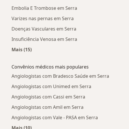
Embolia E Trombose em Serra
Varizes nas pernas em Serra
Doenças Vasculares em Serra
Insuficiência Venosa em Serra
Mais (15)
Mais na categoria: Doenças mais tratadas
Convênios médicos mais populares
Angiologistas com Bradesco Saúde em Serra
Angiologistas com Unimed em Serra
Angiologistas com Cassi em Serra
Angiologistas com Amil em Serra
Angiologistas com Vale - PASA em Serra
Mais (10)