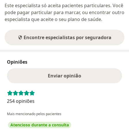
Este especialista só aceita pacientes particulares. Você
pode pagar particular para marcar, ou encontrar outro
especialista que aceite o seu plano de saúde.
Encontre especialistas por seguradora
Opiniões
Enviar opinião
254 opiniões
Mais mencionado pelos pacientes
Atencioso durante a consulta