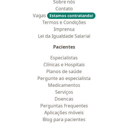
Sobre nós
Contato
Vagas
Estamos contratando!
Termos e Condições
Imprensa
Lei da Igualdade Salarial
Pacientes
Especialistas
Clínicas e Hospitais
Planos de saúde
Pergunte ao especialista
Medicamentos
Serviços
Doencas
Perguntas frequentes
Aplicações móveis
Blog para pacientes