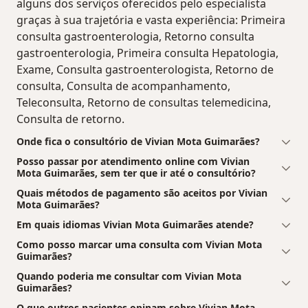
alguns dos serviços oferecidos pelo especialista
graças à sua trajetória e vasta experiência: Primeira
consulta gastroenterologia, Retorno consulta
gastroenterologia, Primeira consulta Hepatologia,
Exame, Consulta gastroenterologista, Retorno de
consulta, Consulta de acompanhamento,
Teleconsulta, Retorno de consultas telemedicina,
Consulta de retorno.
Onde fica o consultório de Vivian Mota Guimarães?
Posso passar por atendimento online com Vivian
Mota Guimarães, sem ter que ir até o consultório?
Quais métodos de pagamento são aceitos por Vivian
Mota Guimarães?
Em quais idiomas Vivian Mota Guimarães atende?
Como posso marcar uma consulta com Vivian Mota
Guimarães?
Quando poderia me consultar com Vivian Mota
Guimarães?
O que outros pacientes opinam sobre Vivian Mota