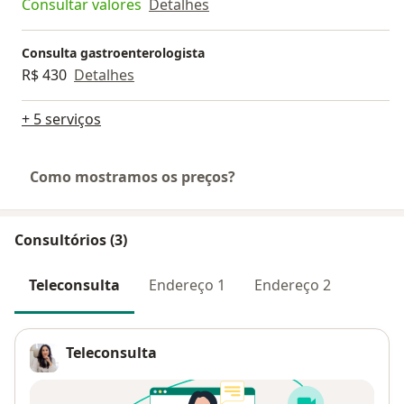
Consultar valores
Detalhes
Consulta gastroenterologista
R$ 430
Detalhes
+ 5 serviços
Como mostramos os preços?
Consultórios (3)
Teleconsulta
Endereço 1
Endereço 2
Teleconsulta