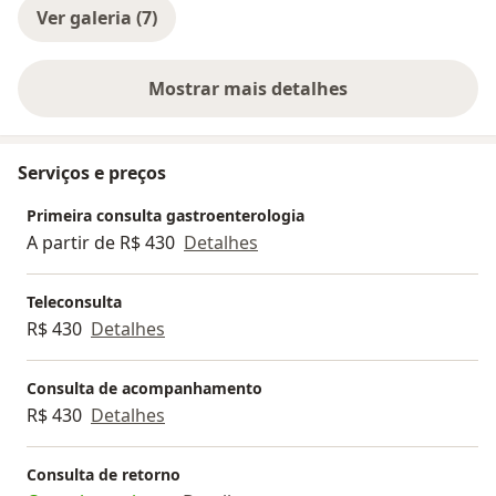
Ver galeria (7)
Mostrar mais detalhes
sobre a experiência
Serviços e preços
Primeira consulta gastroenterologia
A partir de R$ 430
Detalhes
Teleconsulta
R$ 430
Detalhes
Consulta de acompanhamento
R$ 430
Detalhes
Consulta de retorno