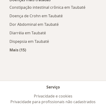
Constipação intestinal crônica em Taubaté
Doença de Crohn em Taubaté
Dor Abdominal em Taubaté
Diarréia em Taubaté
Dispepsia em Taubaté
Mais (15)
Mais na categoria: Doenças mais tratadas
Serviço
Privacidade e cookies
Privacidade para profissionais não cadastrados