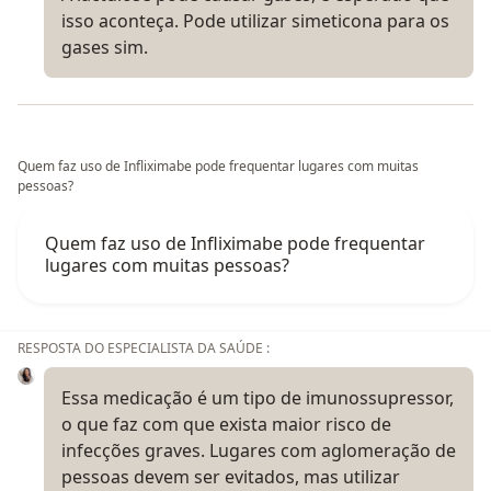
isso aconteça. Pode utilizar simeticona para os
gases sim.
Quem faz uso de Infliximabe pode frequentar lugares com muitas
pessoas?
Quem faz uso de Infliximabe pode frequentar
lugares com muitas pessoas?
RESPOSTA DO ESPECIALISTA DA SAÚDE :
Essa medicação é um tipo de imunossupressor,
o que faz com que exista maior risco de
infecções graves. Lugares com aglomeração de
pessoas devem ser evitados, mas utilizar