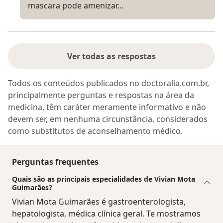
mascara pode amenizar…
Ver todas as respostas
Todos os conteúdos publicados no doctoralia.com.br,
principalmente perguntas e respostas na área da
medicina, têm caráter meramente informativo e não
devem ser, em nenhuma circunstância, considerados
como substitutos de aconselhamento médico.
Perguntas frequentes
Quais são as principais especialidades de Vivian Mota
Guimarães?
Vivian Mota Guimarães é gastroenterologista,
hepatologista, médica clínica geral. Te mostramos