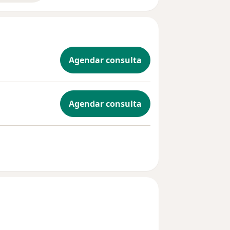
Agendar consulta
Agendar consulta