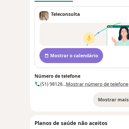
Teleconsulta
Disponibilidade
Mostrar o calendário
Número de telefone
(51) 98128...
Mostrar número de telefone
Mostrar mais
so
Planos de saúde não aceitos