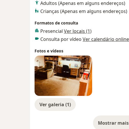
Adultos (Apenas em alguns endereços)
Crianças (Apenas em alguns endereços)
Formatos de consulta
Presencial
Ver locais (1)
Consulta por vídeo
Ver calendário online
Fotos e vídeos
Ver galeria (1)
Mostrar mais
so