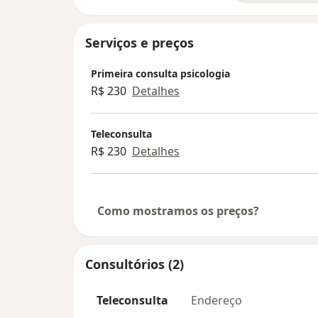
Serviços e preços
Primeira consulta psicologia
R$ 230
Detalhes
Teleconsulta
R$ 230
Detalhes
Como mostramos os preços?
Consultórios (2)
Teleconsulta
Endereço