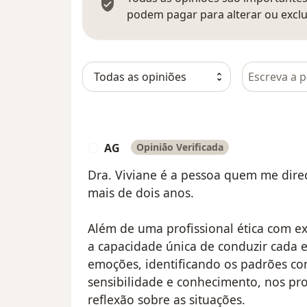
podem pagar para alterar ou exclu
Pesquisar e
AG
Opinião Verificada
A
Dra. Viviane é a pessoa quem me direci
mais de dois anos.
Além de uma profissional ética com ex
a capacidade única de conduzir cada
emoções, identificando os padrões c
sensibilidade e conhecimento, nos pr
reflexão sobre as situações.