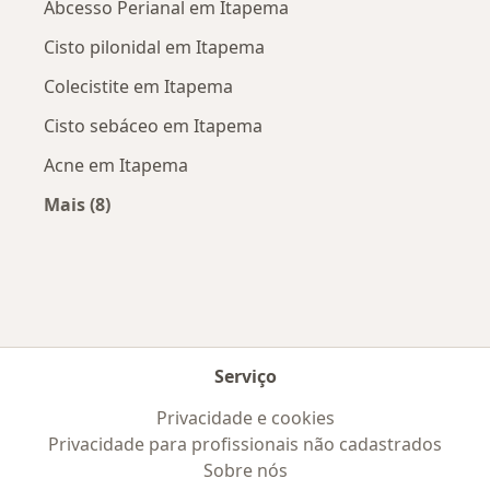
Abcesso Perianal em Itapema
Cisto pilonidal em Itapema
Colecistite em Itapema
Cisto sebáceo em Itapema
Acne em Itapema
Mais (8)
Mais na categoria: Doenças mais tratadas
Serviço
Privacidade e cookies
Privacidade para profissionais não cadastrados
Sobre nós