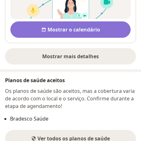
Disponibilidade
Mostrar o calendário
Mostrar mais detalhes
sobre o endereço
Planos de saúde aceitos
Os planos de saúde são aceitos, mas a cobertura varia
de acordo com o local e o serviço. Confirme durante a
etapa de agendamento!
Bradesco Saúde
Ver todos os planos de saúde