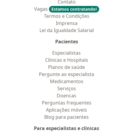
Contato
Vagas
Estamos contratando!
Termos e Condições
Imprensa
Lei da Igualdade Salarial
Pacientes
Especialistas
Clínicas e Hospitais
Planos de saúde
Pergunte ao especialista
Medicamentos
Serviços
Doencas
Perguntas frequentes
Aplicações móveis
Blog para pacientes
Para especialistas e clínicas