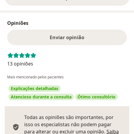
Opiniões
Enviar opinião
13 opiniões
Mais mencionado pelos pacientes
Explicações detalhadas
Atencioso durante a consulta
Ótimo consultório
Todas as opiniões são importantes, por
isso os especialistas não podem pagar
para alterar ou excluir uma opinião.
Saiba