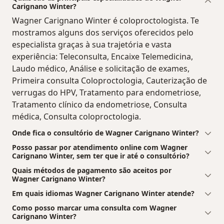
Carignano Winter?
Wagner Carignano Winter é coloproctologista. Te
mostramos alguns dos serviços oferecidos pelo
especialista graças à sua trajetória e vasta
experiência: Teleconsulta, Encaixe Telemedicina,
Laudo médico, Análise e solicitação de exames,
Primeira consulta Coloproctologia, Cauterização de
verrugas do HPV, Tratamento para endometriose,
Tratamento clínico da endometriose, Consulta
médica, Consulta coloproctologia.
Onde fica o consultório de Wagner Carignano Winter?
Posso passar por atendimento online com Wagner
Carignano Winter, sem ter que ir até o consultório?
Quais métodos de pagamento são aceitos por
Wagner Carignano Winter?
Em quais idiomas Wagner Carignano Winter atende?
Como posso marcar uma consulta com Wagner
Carignano Winter?