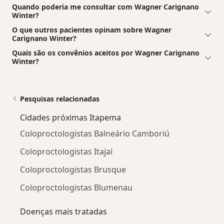
Quando poderia me consultar com Wagner Carignano
Winter?
O que outros pacientes opinam sobre Wagner
Carignano Winter?
Quais são os convênios aceitos por Wagner Carignano
Winter?
Pesquisas relacionadas
Cidades próximas Itapema
Coloproctologistas Balneário Camboriú
Coloproctologistas Itajaí
Coloproctologistas Brusque
Coloproctologistas Blumenau
Doenças mais tratadas