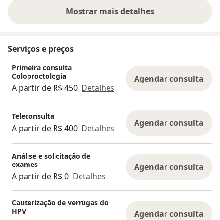
Mostrar mais detalhes
sobre a experiência
Serviços e preços
Primeira consulta
Coloproctologia
Agendar consulta
A partir de R$ 450
Detalhes
Teleconsulta
Agendar consulta
A partir de R$ 400
Detalhes
Análise e solicitação de
exames
Agendar consulta
A partir de R$ 0
Detalhes
Cauterização de verrugas do
HPV
Agendar consulta