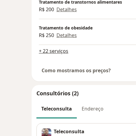
Tratamento de transtornos alimentares
R$ 200
Detalhes
Tratamento de obesidade
R$ 250
Detalhes
+ 22 serviços
Como mostramos os preços?
Consultórios (2)
Teleconsulta
Endereço
Teleconsulta