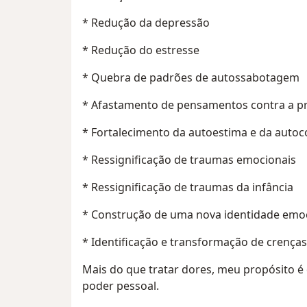
* Redução da depressão
* Redução do estresse
* Quebra de padrões de autossabotagem
* Afastamento de pensamentos contra a pr
* Fortalecimento da autoestima e da autoc
* Ressignificação de traumas emocionais
* Ressignificação de traumas da infância
* Construção de uma nova identidade emo
* Identificação e transformação de crenças
Mais do que tratar dores, meu propósito é 
poder pessoal.