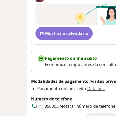
Disponibilidade
Mostrar o calendário
Pagamento online aceito
Economize tempo antes da consulta
Modalidades de pagamento (visitas priva
Pagamento online aceito
Detalhes
Número de telefone
(11) 95880...
Mostrar número de telefone