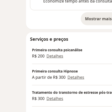
Economize tempo antes da consulta
Mostrar mais
so
Serviços e preços
Primeira consulta psicanálise
R$ 200
Detalhes
Primeira consulta Hipnose
A partir de R$ 300
Detalhes
Tratamento do transtorno de estresse pós-tr
R$ 300
Detalhes