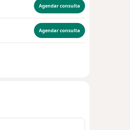
Agendar consulta
Agendar consulta