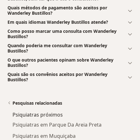
Quais métodos de pagamento são aceitos por
Wanderley Bustillos?
Em quais idiomas Wanderley Bustillos atende?
Como posso marcar uma consulta com Wanderley
Bustillos?
Quando poderia me consultar com Wanderley
Bustillos?
O que outros pacientes opinam sobre Wanderley
Bustillos?
Quais são os convênios aceitos por Wanderley
Bustillos?
Pesquisas relacionadas
Psiquiatras próximos
Psiquiatras em Parque Da Areia Preta
Psiquiatras em Muquiçaba