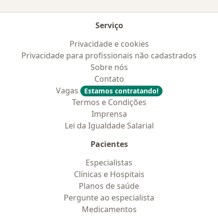
Serviço
Privacidade e cookies
Privacidade para profissionais não cadastrados
Sobre nós
Contato
Vagas
Estamos contratando!
Termos e Condições
Imprensa
Lei da Igualdade Salarial
Pacientes
Especialistas
Clínicas e Hospitais
Planos de saúde
Pergunte ao especialista
Medicamentos