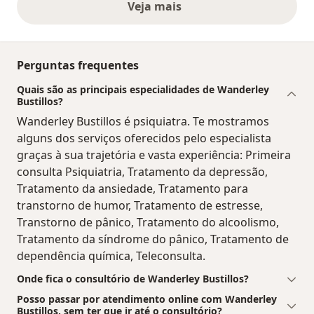
Veja mais
opiniões acima
Perguntas frequentes
Quais são as principais especialidades de Wanderley
Bustillos?
Wanderley Bustillos é psiquiatra. Te mostramos
alguns dos serviços oferecidos pelo especialista
graças à sua trajetória e vasta experiência: Primeira
consulta Psiquiatria, Tratamento da depressão,
Tratamento da ansiedade, Tratamento para
transtorno de humor, Tratamento de estresse,
Transtorno de pânico, Tratamento do alcoolismo,
Tratamento da síndrome do pânico, Tratamento de
dependência química, Teleconsulta.
Onde fica o consultório de Wanderley Bustillos?
Posso passar por atendimento online com Wanderley
Bustillos, sem ter que ir até o consultório?