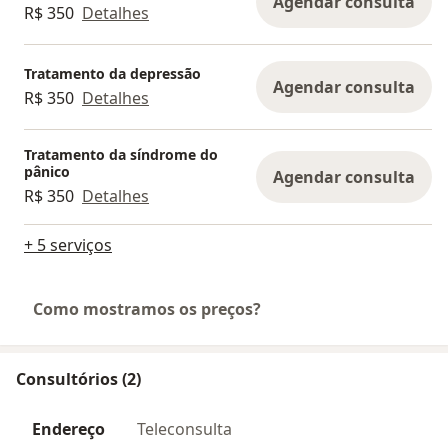
Agendar consulta
R$ 350
Detalhes
Tratamento da depressão
Agendar consulta
R$ 350
Detalhes
Tratamento da síndrome do
pânico
Agendar consulta
R$ 350
Detalhes
+ 5 serviços
Como mostramos os preços?
Consultórios (2)
Endereço
Teleconsulta