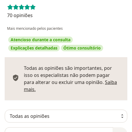
70 opiniões
Mais mencionado pelos pacientes
Atencioso durante a consulta
Explicações detalhadas
Ótimo consultório
Todas as opiniões são importantes, por
isso os especialistas não podem pagar
para alterar ou excluir uma opinião.
Saiba
Saber mais sobre pareceres
mais.
Pesquisar em opiniões