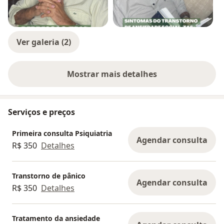
Ver galeria (2)
Mostrar mais detalhes
sobre a experiência
Serviços e preços
Primeira consulta Psiquiatria
Agendar consulta
R$ 350
Detalhes
Transtorno de pânico
Agendar consulta
R$ 350
Detalhes
Tratamento da ansiedade