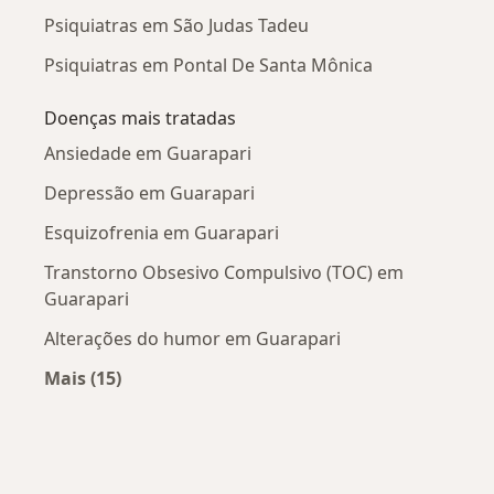
Psiquiatras em São Judas Tadeu
Psiquiatras em Pontal De Santa Mônica
Doenças mais tratadas
Ansiedade em Guarapari
Depressão em Guarapari
Esquizofrenia em Guarapari
Transtorno Obsesivo Compulsivo (TOC) em
Guarapari
Alterações do humor em Guarapari
Mais (15)
Mais na categoria: Doenças mais tratadas