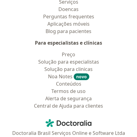
Serviços
Doencas
Perguntas frequentes
Aplicações móveis
Blog para pacientes
Para especialistas e clínicas
Preço
Solução para especialistas
Solução para clinicas
Noa Notes
novo
Conteúdos
Termos de uso
Alerta de segurança
Central de Ajuda para clientes
Contato
Doctoralia - Homepage
Doctoralia Brasil Serviços Online e Software Ltda