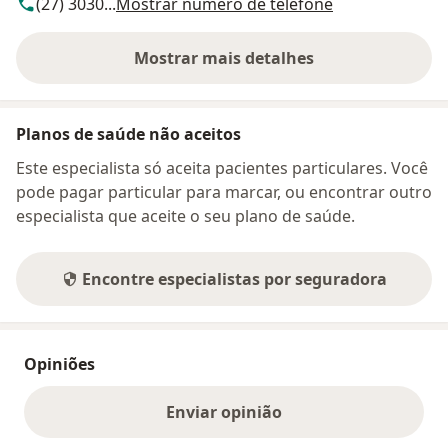
(27) 3030...
Mostrar número de telefone
Mostrar mais detalhes
sobre o endereço
Planos de saúde não aceitos
Este especialista só aceita pacientes particulares. Você
pode pagar particular para marcar, ou encontrar outro
especialista que aceite o seu plano de saúde.
Encontre especialistas por seguradora
Opiniões
Enviar opinião