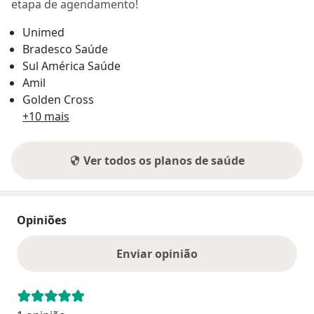
etapa de agendamento!
Unimed
Bradesco Saúde
Sul América Saúde
Amil
Golden Cross
+10 mais
Ver todos os planos de saúde
Opiniões
Enviar opinião