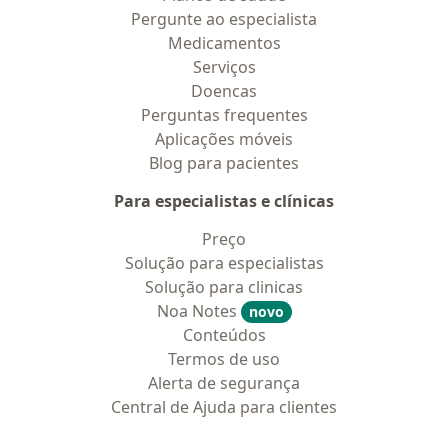
Pergunte ao especialista
Medicamentos
Serviços
Doencas
Perguntas frequentes
Aplicações móveis
Blog para pacientes
Para especialistas e clínicas
Preço
Solução para especialistas
Solução para clinicas
Noa Notes
novo
Conteúdos
Termos de uso
Alerta de segurança
Central de Ajuda para clientes