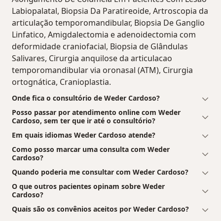
Labiopalatal, Biopsia Da Paratireoide, Artroscopia da
articulação temporomandibular, Biopsia De Ganglio
Linfatico, Amigdalectomia e adenoidectomia com
deformidade craniofacial, Biopsia de Glândulas
Salivares, Cirurgia anquilose da articulacao
temporomandibular via oronasal (ATM), Cirurgia
ortognática, Cranioplastia.
Onde fica o consultório de Weder Cardoso?
Posso passar por atendimento online com Weder
Cardoso, sem ter que ir até o consultório?
Em quais idiomas Weder Cardoso atende?
Como posso marcar uma consulta com Weder
Cardoso?
Quando poderia me consultar com Weder Cardoso?
O que outros pacientes opinam sobre Weder
Cardoso?
Quais são os convênios aceitos por Weder Cardoso?