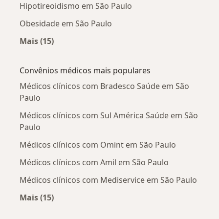
Hipotireoidismo em São Paulo
Obesidade em São Paulo
Mais (15)
Mais na categoria: Doenças mais tratadas
Convênios médicos mais populares
Médicos clínicos com Bradesco Saúde em São
Paulo
Médicos clínicos com Sul América Saúde em São
Paulo
Médicos clínicos com Omint em São Paulo
Médicos clínicos com Amil em São Paulo
Médicos clínicos com Mediservice em São Paulo
Mais (15)
Mais na categoria: Convênios médicos mais po