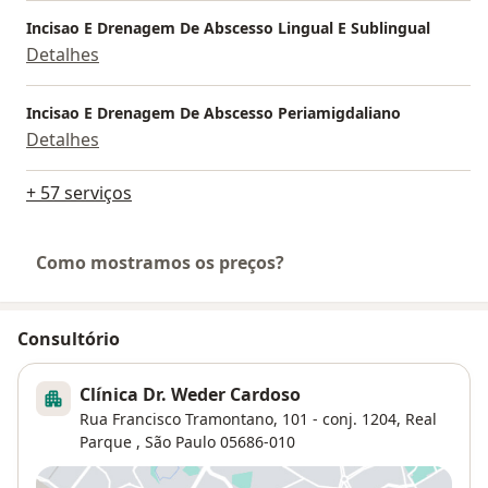
Incisao E Drenagem De Abscesso Lingual E Sublingual
Detalhes
Incisao E Drenagem De Abscesso Periamigdaliano
Detalhes
+ 57 serviços
Como mostramos os preços?
Consultório
Clínica Dr. Weder Cardoso
Rua Francisco Tramontano, 101 - conj. 1204,
Real
Parque
,
São Paulo
05686-010