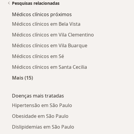
Pesquisas relacionadas
Médicos clínicos próximos
Médicos clínicos em Bela Vista
Médicos clínicos em Vila Clementino
Médicos clínicos em Vila Buarque
Médicos clínicos em Sé
Médicos clínicos em Santa Cecilia
Mais (15)
Mais na categoria: Médicos clínicos próximos
Doenças mais tratadas
Hipertensão em São Paulo
Obesidade em São Paulo
Dislipidemias em São Paulo