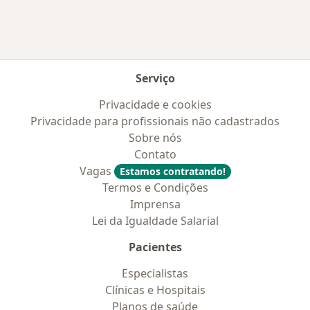
Serviço
Privacidade e cookies
Privacidade para profissionais não cadastrados
Sobre nós
Contato
Vagas
Estamos contratando!
Termos e Condições
Imprensa
Lei da Igualdade Salarial
Pacientes
Especialistas
Clínicas e Hospitais
Planos de saúde