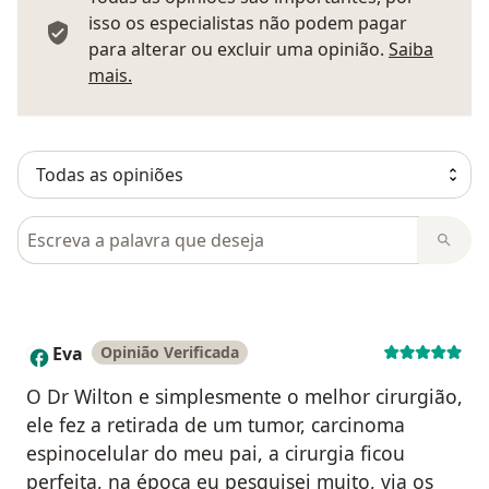
isso os especialistas não podem pagar
para alterar ou excluir uma opinião.
Saiba
Saber mais sobre pareceres
mais.
Pesquisar em opiniões
Eva
Opinião Verificada
E
O Dr Wilton e simplesmente o melhor cirurgião,
ele fez a retirada de um tumor, carcinoma
espinocelular do meu pai, a cirurgia ficou
perfeita, na época eu pesquisei muito, via os