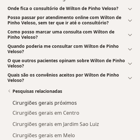
Onde fica o consultório de Wilton de Pinho Veloso?
Posso passar por atendimento online com Wilton de
Pinho Veloso, sem ter que ir até o consultório?
Como posso marcar uma consulta com Wilton de
Pinho Veloso?
Quando poderia me consultar com Wilton de Pinho
Veloso?
O que outros pacientes opinam sobre Wilton de Pinho
Veloso?
Quais são os convênios aceitos por Wilton de Pinho
Veloso?
Pesquisas relacionadas
Cirurgiões gerais próximos
Cirurgiões gerais em Centro
Cirurgiões gerais em Jardim Sao Luiz
Cirurgiões gerais em Melo