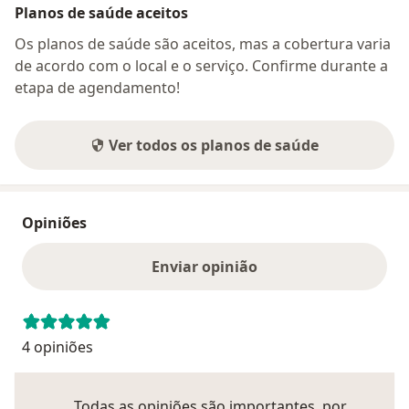
Planos de saúde aceitos
Os planos de saúde são aceitos, mas a cobertura varia
de acordo com o local e o serviço. Confirme durante a
etapa de agendamento!
Ver todos os planos de saúde
Opiniões
Enviar opinião
4 opiniões
Todas as opiniões são importantes, por