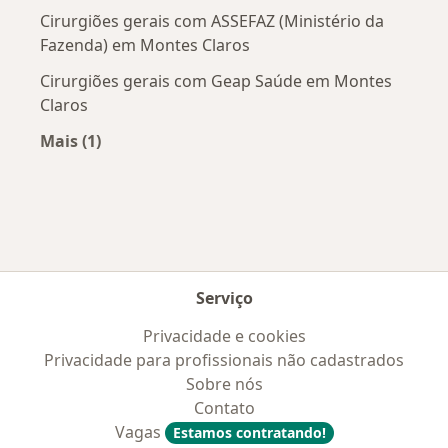
Cirurgiões gerais com ASSEFAZ (Ministério da
Fazenda) em Montes Claros
Cirurgiões gerais com Geap Saúde em Montes
Claros
Mais (1)
Mais na categoria: Convênios médicos mais po
Serviço
Privacidade e cookies
Privacidade para profissionais não cadastrados
Sobre nós
Contato
Vagas
Estamos contratando!