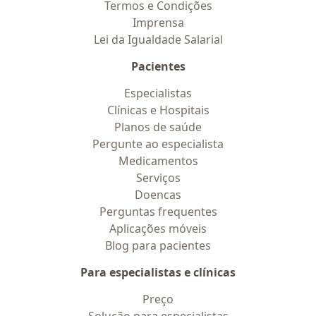
Termos e Condições
Imprensa
Lei da Igualdade Salarial
Pacientes
Especialistas
Clínicas e Hospitais
Planos de saúde
Pergunte ao especialista
Medicamentos
Serviços
Doencas
Perguntas frequentes
Aplicações móveis
Blog para pacientes
Para especialistas e clínicas
Preço