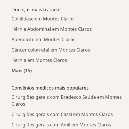
Doenças mais tratadas
Colelitíase em Montes Claros
Hérnia Abdominal em Montes Claros
Apendicite em Montes Claros
Câncer colorretal em Montes Claros
Hernia em Montes Claros
Mais (15)
Mais na categoria: Doenças mais tratadas
Convênios médicos mais populares
Cirurgiões gerais com Bradesco Saúde em Montes
Claros
Cirurgiões gerais com Cassi em Montes Claros
Cirurgiões gerais com Amil em Montes Claros