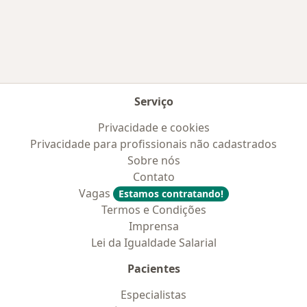
Mais na categoria: Doenças mais tratadas
Serviço
Privacidade e cookies
Privacidade para profissionais não cadastrados
Sobre nós
Contato
Vagas
Estamos contratando!
Termos e Condições
Imprensa
Lei da Igualdade Salarial
Pacientes
Especialistas