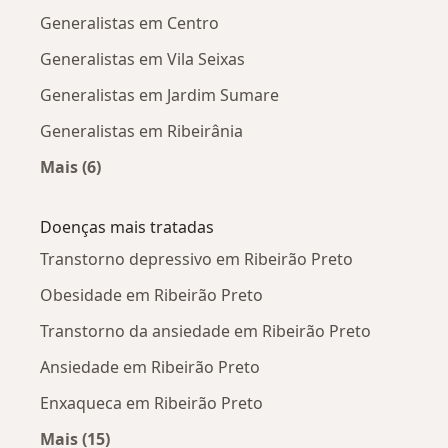
Generalistas em Centro
Generalistas em Vila Seixas
Generalistas em Jardim Sumare
Generalistas em Ribeirânia
Mais (6)
Mais na categoria: Generalistas próximos
Doenças mais tratadas
Transtorno depressivo em Ribeirão Preto
Obesidade em Ribeirão Preto
Transtorno da ansiedade em Ribeirão Preto
Ansiedade em Ribeirão Preto
Enxaqueca em Ribeirão Preto
Mais (15)