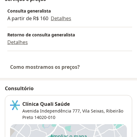
Consulta generalista
A partir de R$ 160
Detalhes
Retorno de consulta generalista
Detalhes
Como mostramos os preços?
Consultório
Clínica Quali Saúde
Avenida Independência 777,
Vila Seixas
,
Ribeirão
Preto
14020-010
Ampliar o mapa