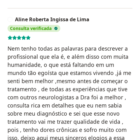
Aline Roberta Ingissa de Lima
A
Consulta verificada
Nem tenho todas as palavras para descrever a
profissional que ela é, e além disso com muita
humanidade, o que está faltando em um
mundo tão egoísta que estamos vivendo ,já me
senti bem melhor ,mesmo antes de começar o
tratamento , de todas as experiências que tive
com outros neurologistas a Dra foi a melhor ,
consulta rica em detalhes que eu nem sabia
sobre meu diagnóstico e sei que esse novo
tratamento vai me trazer qualidade de vida ,
pois , tenho dores crônicas e sofro muito com
isso, deixo aqui meus sinceros elogios a essa