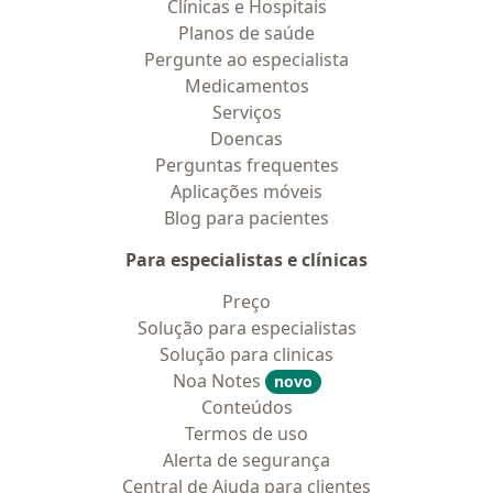
Clínicas e Hospitais
Planos de saúde
Pergunte ao especialista
Medicamentos
Serviços
Doencas
Perguntas frequentes
Aplicações móveis
Blog para pacientes
Para especialistas e clínicas
Preço
Solução para especialistas
Solução para clinicas
Noa Notes
novo
Conteúdos
Termos de uso
Alerta de segurança
Central de Ajuda para clientes