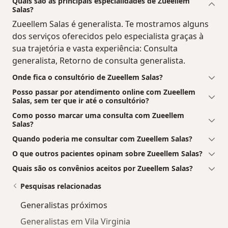
Quais são as principais especialidades de Zueellem
Salas?
Zueellem Salas é generalista. Te mostramos alguns
dos serviços oferecidos pelo especialista graças à
sua trajetória e vasta experiência: Consulta
generalista, Retorno de consulta generalista.
Onde fica o consultório de Zueellem Salas?
Posso passar por atendimento online com Zueellem
Salas, sem ter que ir até o consultório?
Como posso marcar uma consulta com Zueellem
Salas?
Quando poderia me consultar com Zueellem Salas?
O que outros pacientes opinam sobre Zueellem Salas?
Quais são os convênios aceitos por Zueellem Salas?
Pesquisas relacionadas
Generalistas próximos
Generalistas em Vila Virginia