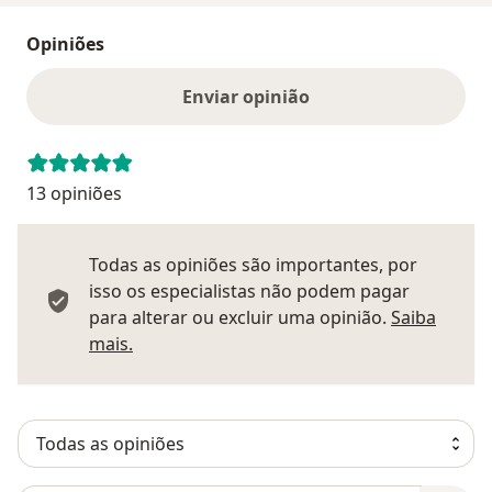
Opiniões
Enviar opinião
13 opiniões
Todas as opiniões são importantes, por
isso os especialistas não podem pagar
para alterar ou excluir uma opinião.
Saiba
Saber mais sobre pareceres
mais.