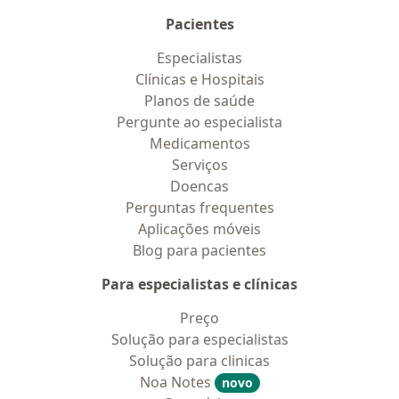
Pacientes
Especialistas
Clínicas e Hospitais
Planos de saúde
Pergunte ao especialista
Medicamentos
Serviços
Doencas
Perguntas frequentes
Aplicações móveis
Blog para pacientes
Para especialistas e clínicas
Preço
Solução para especialistas
Solução para clinicas
Noa Notes
novo