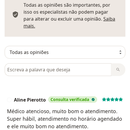
Todas as opiniões são importantes, por
isso os especialistas não podem pagar
para alterar ou excluir uma opinião.
Saiba
Saber mais sobre pareceres
mais.
Pesquisar em opiniões
Aline Pierotto
Consulta verificada
A
Médico atencioso, muito bom o atendimento.
Super hábil, atendimento no horário agendado
e ele muito bom no atendimento.