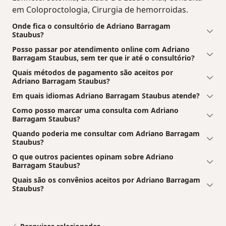
em Coloproctologia, Cirurgia de hemorroidas.
Onde fica o consultório de Adriano Barragam
Staubus?
Posso passar por atendimento online com Adriano
Barragam Staubus, sem ter que ir até o consultório?
Quais métodos de pagamento são aceitos por
Adriano Barragam Staubus?
Em quais idiomas Adriano Barragam Staubus atende?
Como posso marcar uma consulta com Adriano
Barragam Staubus?
Quando poderia me consultar com Adriano Barragam
Staubus?
O que outros pacientes opinam sobre Adriano
Barragam Staubus?
Quais são os convênios aceitos por Adriano Barragam
Staubus?