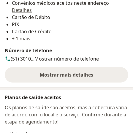
Convênios médicos aceitos neste endereço
Detalhes
Cartão de Débito
PIX
Cartão de Crédito
+ 1 mais
Número de telefone
(51) 3010...
Mostrar número de telefone
Mostrar mais detalhes
sobre o endereço
Planos de saúde aceitos
Os planos de saúde são aceitos, mas a cobertura varia
de acordo com o local e o serviço. Confirme durante a
etapa de agendamento!