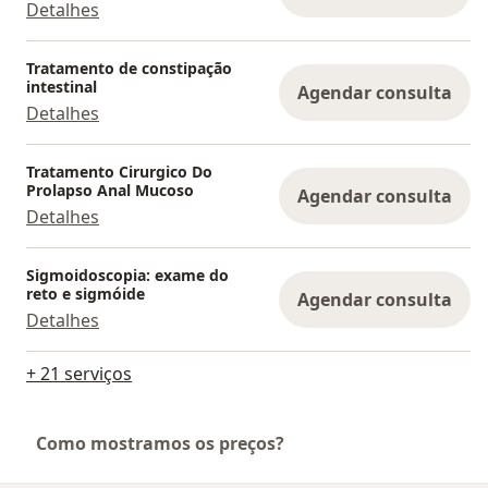
Detalhes
Tratamento de constipação
intestinal
Agendar consulta
Detalhes
Tratamento Cirurgico Do
Prolapso Anal Mucoso
Agendar consulta
Detalhes
Sigmoidoscopia: exame do
reto e sigmóide
Agendar consulta
Detalhes
+ 21 serviços
Como mostramos os preços?