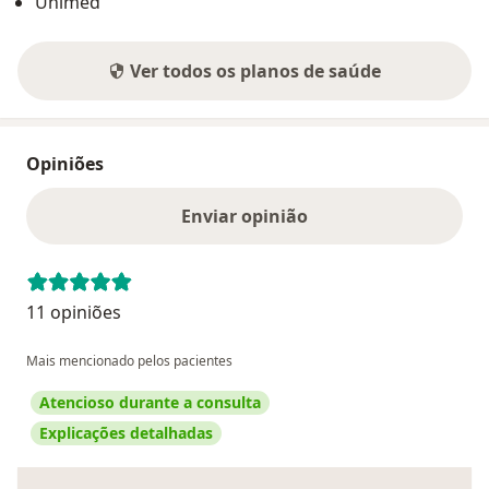
Unimed
Ver todos os planos de saúde
Opiniões
Enviar opinião
11 opiniões
Mais mencionado pelos pacientes
Atencioso durante a consulta
Explicações detalhadas