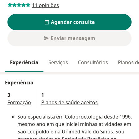
11 opiniões
Agendar consulta
Enviar mensagem
Experiência
Serviços
Consultórios
Planos d
Experiência
3
1
Formação
Planos de saúde aceitos
Sou especialista em Coloproctologia desde 1996,
mesmo ano em que iniciei minhas atividades em
São Leopoldo e na Unimed Vale do Sinos. Sou