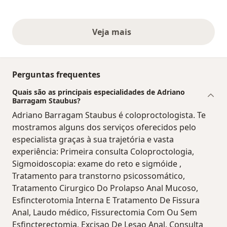
Veja mais
opiniões acima
Perguntas frequentes
Quais são as principais especialidades de Adriano
Barragam Staubus?
Adriano Barragam Staubus é coloproctologista. Te
mostramos alguns dos serviços oferecidos pelo
especialista graças à sua trajetória e vasta
experiência: Primeira consulta Coloproctologia,
Sigmoidoscopia: exame do reto e sigmóide ,
Tratamento para transtorno psicossomático,
Tratamento Cirurgico Do Prolapso Anal Mucoso,
Esfincterotomia Interna E Tratamento De Fissura
Anal, Laudo médico, Fissurectomia Com Ou Sem
Esfincterectomia, Excisao De Lesao Anal, Consulta