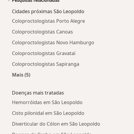
Pesquisas relacionadas
Cidades próximas São Leopoldo
Coloproctologistas Porto Alegre
Coloproctologistas Canoas
Coloproctologistas Novo Hamburgo
Coloproctologistas Gravataí
Coloproctologistas Sapiranga
Mais (5)
Mais na categoria: Cidades próximas São Leopo
Doenças mais tratadas
Hemorróidas em São Leopoldo
Cisto pilonidal em São Leopoldo
Diverticular do Cólon em São Leopoldo