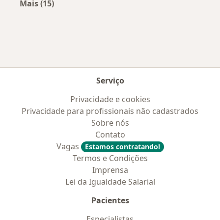
Mais (15)
Mais na categoria: Convênios médicos mais po
Serviço
Privacidade e cookies
Privacidade para profissionais não cadastrados
Sobre nós
Contato
Vagas
Estamos contratando!
Termos e Condições
Imprensa
Lei da Igualdade Salarial
Pacientes
Especialistas