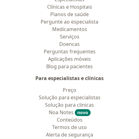
Clínicas e Hospitais
Planos de saúde
Pergunte ao especialista
Medicamentos
Serviços
Doencas
Perguntas frequentes
Aplicações móveis
Blog para pacientes
Para especialistas e clínicas
Preço
Solução para especialistas
Solução para clinicas
Noa Notes
novo
Conteúdos
Termos de uso
Alerta de segurança