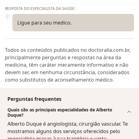
RESPOSTA DO ESPECIALISTA DA SAÚDE :
Ligue para seu medico.
Todos os conteúdos publicados no doctoralia.com.br,
principalmente perguntas e respostas na área da
medicina, têm caráter meramente informativo e não
devem ser, em nenhuma circunstância, considerados
como substitutos de aconselhamento médico.
Perguntas frequentes
Quais são as principais especialidades de Alberto
Duque?
Alberto Duque é angiologista, cirurgião vascular. Te
mostramos alguns dos serviços oferecidos pelo
especialista graças à sua trajetória e vasta