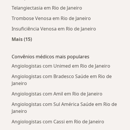
Telangiectasia em Rio de Janeiro
Trombose Venosa em Rio de Janeiro
Insuficiência Venosa em Rio de Janeiro
Mais (15)
Mais na categoria: Doenças mais tratadas
Convênios médicos mais populares
Angiologistas com Unimed em Rio de Janeiro
Angiologistas com Bradesco Saúde em Rio de
Janeiro
Angiologistas com Amil em Rio de Janeiro
Angiologistas com Sul América Saúde em Rio de
Janeiro
Angiologistas com Cassi em Rio de Janeiro