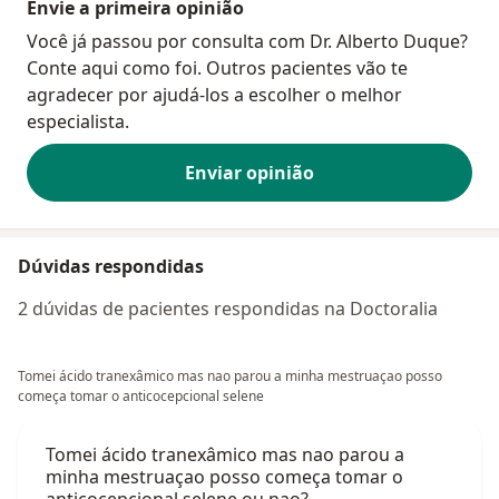
Envie a primeira opinião
Você já passou por consulta com Dr. Alberto Duque?
Conte aqui como foi. Outros pacientes vão te
agradecer por ajudá-los a escolher o melhor
especialista.
Enviar opinião
Dúvidas respondidas
2 dúvidas de pacientes respondidas na Doctoralia
Tomei ácido tranexâmico mas nao parou a minha mestruaçao posso
começa tomar o anticocepcional selene
Tomei ácido tranexâmico mas nao parou a
minha mestruaçao posso começa tomar o
anticocepcional selene ou nao?