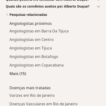
Quais são os convênios aceitos por Alberto Duque?
Pesquisas relacionadas
Angiologistas próximos
Angiologistas em Barra Da Tijuca
Angiologistas em Centro
Angiologistas em Tijuca
Angiologistas em Botafogo
Angiologistas em Copacabana
Mais (15)
Mais na categoria: Angiologistas próximos
Doenças mais tratadas
Varizes em Rio de Janeiro
Doenças Vasculares em Rio de Janeiro