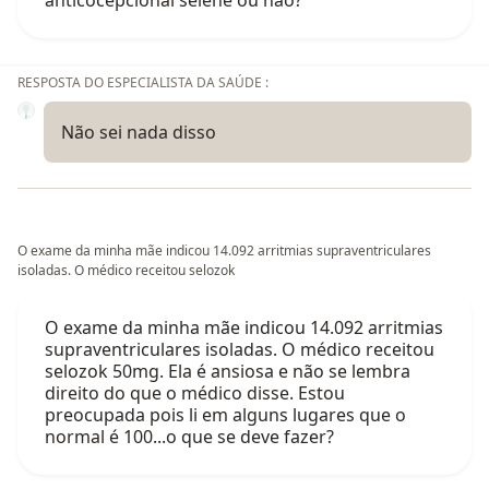
RESPOSTA DO ESPECIALISTA DA SAÚDE :
Não sei nada disso
O exame da minha mãe indicou 14.092 arritmias supraventriculares
isoladas. O médico receitou selozok
O exame da minha mãe indicou 14.092 arritmias
supraventriculares isoladas. O médico receitou
selozok 50mg. Ela é ansiosa e não se lembra
direito do que o médico disse. Estou
preocupada pois li em alguns lugares que o
normal é 100...o que se deve fazer?