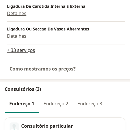
Ligadura De Carotida Interna E Externa
Detalhes
Ligadura Ou Seccao De Vasos Aberrantes
Detalhes
+ 33 serviços
Como mostramos os preços?
Consultórios (3)
Endereço 1
Endereço 2
Endereço 3
Consultório particular