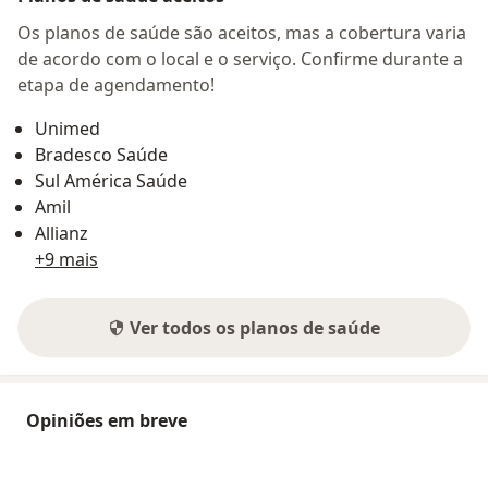
Os planos de saúde são aceitos, mas a cobertura varia
de acordo com o local e o serviço. Confirme durante a
etapa de agendamento!
Unimed
Bradesco Saúde
Sul América Saúde
Amil
Allianz
+9 mais
Ver todos os planos de saúde
Opiniões em breve