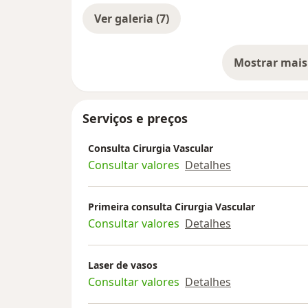
Ver galeria (7)
Mostrar mais
so
Serviços e preços
Consulta Cirurgia Vascular
Consultar valores
Detalhes
Primeira consulta Cirurgia Vascular
Consultar valores
Detalhes
Laser de vasos
Consultar valores
Detalhes