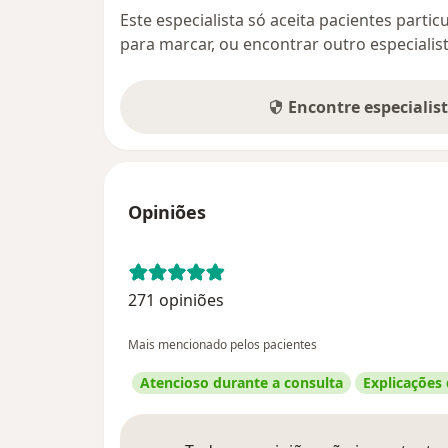
Este especialista só aceita pacientes parti
para marcar, ou encontrar outro especialis
Encontre especialis
Opiniões
271 opiniões
Mais mencionado pelos pacientes
Atencioso durante a consulta
Explicações