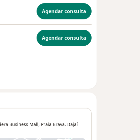
Agendar consulta
Agendar consulta
iera Business Mall,
Praia Brava
,
Itajaí