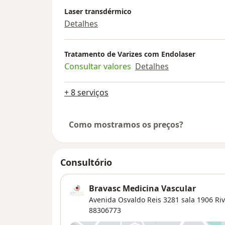
Laser transdérmico
Detalhes
Tratamento de Varizes com Endolaser
Consultar valores
Detalhes
+ 8 serviços
Como mostramos os preços?
Consultório
Bravasc Medicina Vascular
Avenida Osvaldo Reis 3281 sala 1906 Riv
88306773