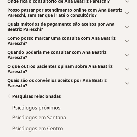
Onde fica o consultório de Ana Beatriz Pareschi?
Posso passar por atendimento online com Ana Beatriz
Pareschi, sem ter que ir até o consultório?
Quais métodos de pagamento são aceitos por Ana
Beatriz Pareschi?
Como posso marcar uma consulta com Ana Beatriz
Pareschi?
Quando poderia me consultar com Ana Beatriz
Pareschi?
O que outros pacientes opinam sobre Ana Beatriz
Pareschi?
Quais são os convênios aceitos por Ana Beatriz
Pareschi?
Pesquisas relacionadas
Psicólogos próximos
Psicólogos em Santana
Psicólogos em Centro