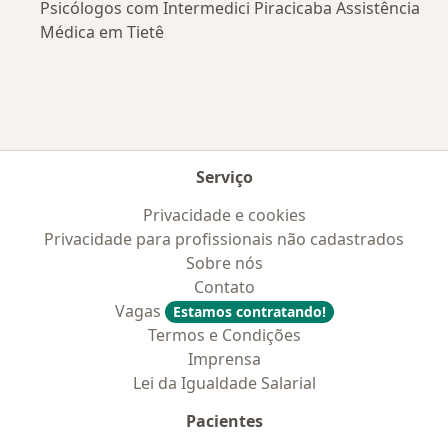
Psicólogos com Intermedici Piracicaba Assistência
Médica em Tietê
Serviço
Privacidade e cookies
Privacidade para profissionais não cadastrados
Sobre nós
Contato
Vagas
Estamos contratando!
Termos e Condições
Imprensa
Lei da Igualdade Salarial
Pacientes