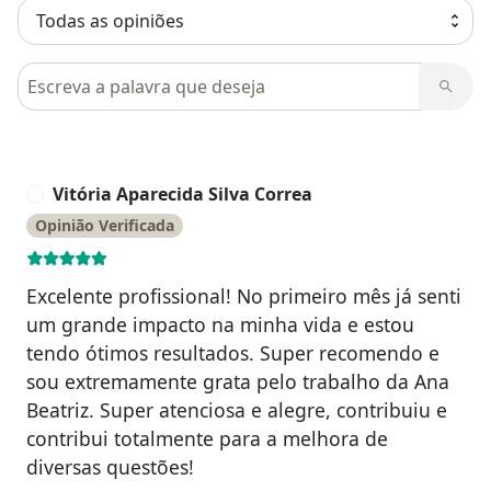
Pesquisar em opiniões
Vitória Aparecida Silva Correa
V
Opinião Verificada
Excelente profissional! No primeiro mês já senti
um grande impacto na minha vida e estou
tendo ótimos resultados. Super recomendo e
sou extremamente grata pelo trabalho da Ana
Beatriz. Super atenciosa e alegre, contribuiu e
contribui totalmente para a melhora de
diversas questões!