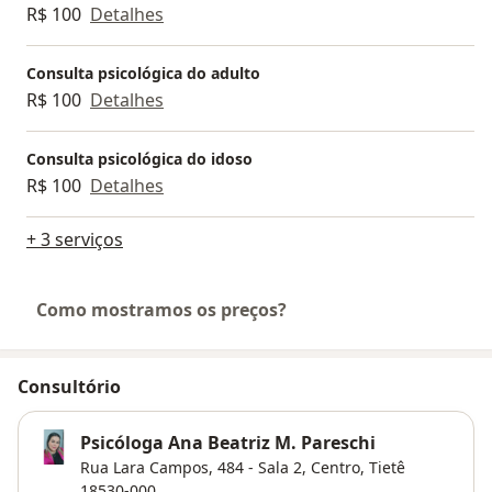
R$ 100
Detalhes
Consulta psicológica do adulto
R$ 100
Detalhes
Consulta psicológica do idoso
R$ 100
Detalhes
+ 3 serviços
Como mostramos os preços?
Consultório
Psicóloga Ana Beatriz M. Pareschi
Rua Lara Campos, 484 - Sala 2,
Centro
,
Tietê
18530-000