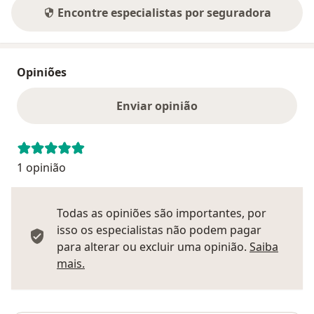
Encontre especialistas por seguradora
Opiniões
Enviar opinião
1 opinião
Todas as opiniões são importantes, por
isso os especialistas não podem pagar
para alterar ou excluir uma opinião.
Saiba
Saber mais sobre pareceres
mais.