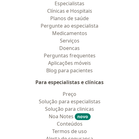
Especialistas
Clínicas e Hospitais
Planos de saúde
Pergunte ao especialista
Medicamentos
Serviços
Doencas
Perguntas frequentes
Aplicações móveis
Blog para pacientes
Para especialistas e clínicas
Preço
Solução para especialistas
Solução para clinicas
Noa Notes
novo
Conteúdos
Termos de uso
Alerta de segurança