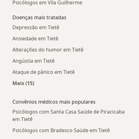
Psicólogos em Vila Guilherme
Doenças mais tratadas
Depressão em Tietê
Ansiedade em Tietê
Alterações do humor em Tietê
Angústia em Tietê
Ataque de pânico em Tietê
Mais (15)
Mais na categoria: Doenças mais tratadas
Convênios médicos mais populares
Psicólogos com Santa Casa Saúde de Piracicaba
em Tietê
Psicólogos com Bradesco Saúde em Tietê