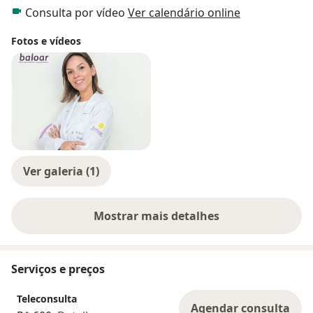
Consulta por vídeo
Ver calendário online
Fotos e vídeos
Ver galeria (1)
Mostrar mais detalhes
sobre a experiência
Serviços e preços
Teleconsulta
Agendar consulta