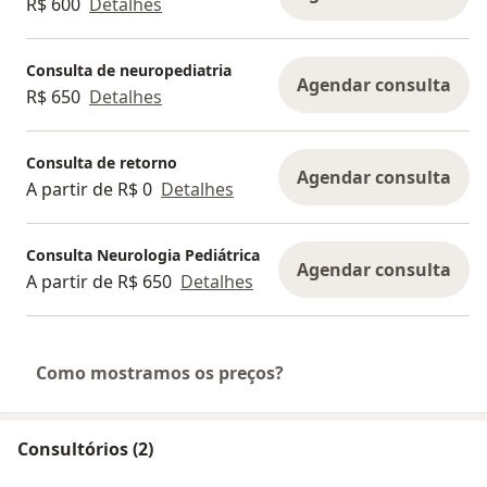
R$ 600
Detalhes
Consulta de neuropediatria
Agendar consulta
R$ 650
Detalhes
Consulta de retorno
Agendar consulta
A partir de R$ 0
Detalhes
Consulta Neurologia Pediátrica
Agendar consulta
A partir de R$ 650
Detalhes
Como mostramos os preços?
Consultórios (2)