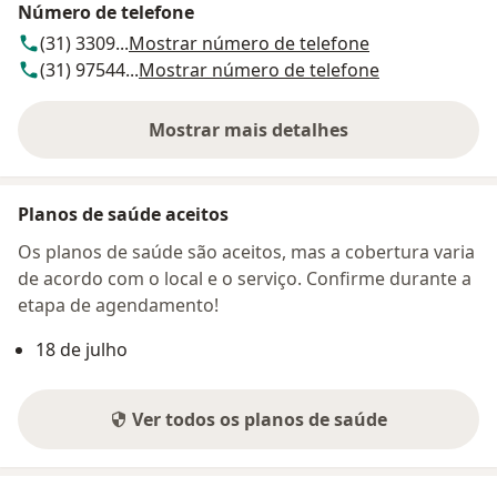
Número de telefone
(31) 3309...
Mostrar número de telefone
(31) 97544...
Mostrar número de telefone
Mostrar mais detalhes
sobre o endereço
Planos de saúde aceitos
Os planos de saúde são aceitos, mas a cobertura varia
de acordo com o local e o serviço. Confirme durante a
etapa de agendamento!
18 de julho
Ver todos os planos de saúde