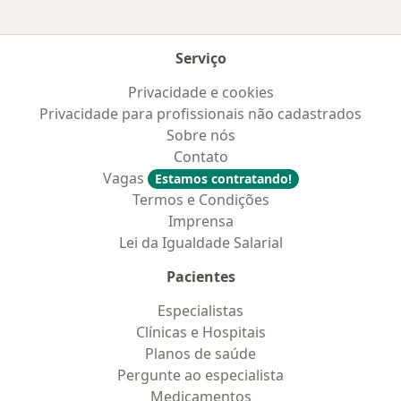
Serviço
Privacidade e cookies
Privacidade para profissionais não cadastrados
Sobre nós
Contato
Vagas
Estamos contratando!
Termos e Condições
Imprensa
Lei da Igualdade Salarial
Pacientes
Especialistas
Clínicas e Hospitais
Planos de saúde
Pergunte ao especialista
Medicamentos