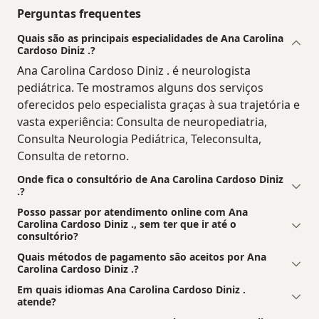
Perguntas frequentes
Quais são as principais especialidades de Ana Carolina
Cardoso Diniz .?
Ana Carolina Cardoso Diniz . é neurologista
pediátrica. Te mostramos alguns dos serviços
oferecidos pelo especialista graças à sua trajetória e
vasta experiência: Consulta de neuropediatria,
Consulta Neurologia Pediátrica, Teleconsulta,
Consulta de retorno.
Onde fica o consultório de Ana Carolina Cardoso Diniz
.?
Posso passar por atendimento online com Ana
Carolina Cardoso Diniz ., sem ter que ir até o
consultório?
Quais métodos de pagamento são aceitos por Ana
Carolina Cardoso Diniz .?
Em quais idiomas Ana Carolina Cardoso Diniz .
atende?