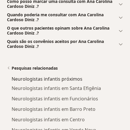
Como posso marcar uma consulta com Ana Carolina
Cardoso Diniz .?
Quando poderia me consultar com Ana Carolina
Cardoso Diniz .?
O que outros pacientes opinam sobre Ana Carolina
Cardoso Diniz .?
Quais são os convênios aceitos por Ana Carolina
Cardoso Diniz .?
Pesquisas relacionadas
Neurologistas infantis próximos
Neurologistas infantis em Santa Efigênia
Neurologistas infantis em Funcionários
Neurologistas infantis em Barro Preto
Neurologistas infantis em Centro