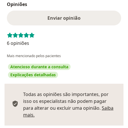
Opiniões
Enviar opinião
6 opiniões
Mais mencionado pelos pacientes
Atencioso durante a consulta
Explicações detalhadas
Todas as opiniões são importantes, por
isso os especialistas não podem pagar
para alterar ou excluir uma opinião.
Saiba
Saber mais sobre pareceres
mais.