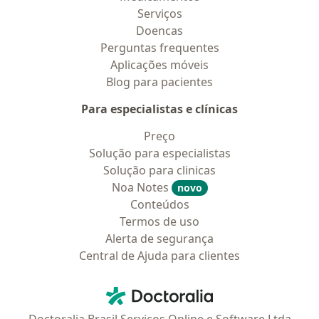
Serviços
Doencas
Perguntas frequentes
Aplicações móveis
Blog para pacientes
Para especialistas e clínicas
Preço
Solução para especialistas
Solução para clinicas
Noa Notes
novo
Conteúdos
Termos de uso
Alerta de segurança
Central de Ajuda para clientes
Contato
Doctoralia - Homepage