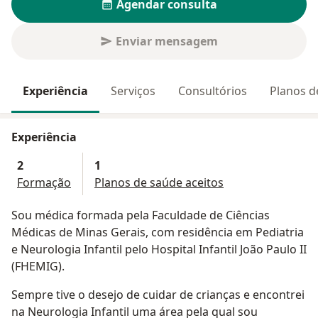
Agendar consulta
Enviar mensagem
Experiência
Serviços
Consultórios
Planos d
Experiência
2
1
Formação
Planos de saúde aceitos
Sou médica formada pela Faculdade de Ciências
Médicas de Minas Gerais, com residência em Pediatria
e Neurologia Infantil pelo Hospital Infantil João Paulo II
(FHEMIG).
Sempre tive o desejo de cuidar de crianças e encontrei
na Neurologia Infantil uma área pela qual sou