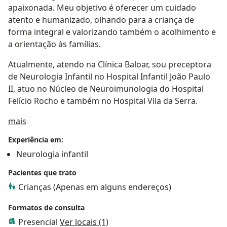
apaixonada. Meu objetivo é oferecer um cuidado
atento e humanizado, olhando para a criança de
forma integral e valorizando também o acolhimento e
a orientação às famílias.
Atualmente, atendo na Clínica Baloar, sou preceptora
de Neurologia Infantil no Hospital Infantil João Paulo
II, atuo no Núcleo de Neuroimunologia do Hospital
Felício Rocho e também no Hospital Vila da Serra.
Sobre mim
mais
Experiência em:
Neurologia infantil
Pacientes que trato
Crianças (Apenas em alguns endereços)
Formatos de consulta
Presencial
Ver locais (1)