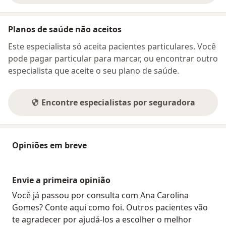
Planos de saúde não aceitos
Este especialista só aceita pacientes particulares. Você
pode pagar particular para marcar, ou encontrar outro
especialista que aceite o seu plano de saúde.
Encontre especialistas por seguradora
Opiniões em breve
Envie a primeira opinião
Você já passou por consulta com Ana Carolina
Gomes? Conte aqui como foi. Outros pacientes vão
te agradecer por ajudá-los a escolher o melhor