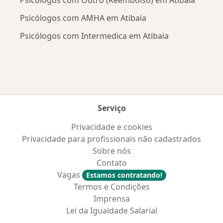
Psicólogos com AMHA em Atibaia
Psicólogos com Intermedica em Atibaia
Serviço
Privacidade e cookies
Privacidade para profissionais não cadastrados
Sobre nós
Contato
Vagas
Estamos contratando!
Termos e Condições
Imprensa
Lei da Igualdade Salarial