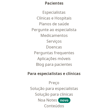
Pacientes
Especialistas
Clínicas e Hospitais
Planos de saúde
Pergunte ao especialista
Medicamentos
Serviços
Doencas
Perguntas frequentes
Aplicações móveis
Blog para pacientes
Para especialistas e clínicas
Preço
Solução para especialistas
Solução para clinicas
Noa Notes
novo
Conteúdos