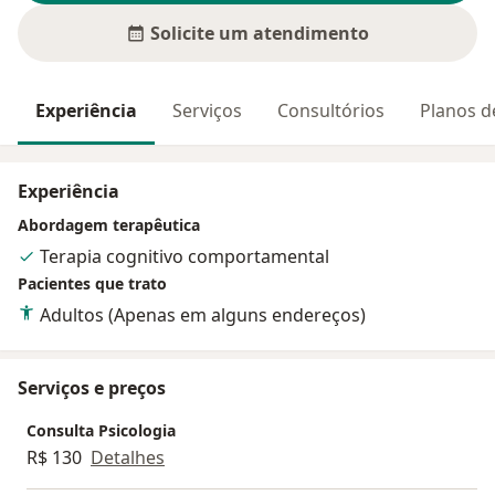
Solicite um atendimento
Experiência
Serviços
Consultórios
Planos d
Experiência
Abordagem terapêutica
Terapia cognitivo comportamental
Pacientes que trato
Adultos (Apenas em alguns endereços)
Serviços e preços
Consulta Psicologia
R$ 130
Detalhes