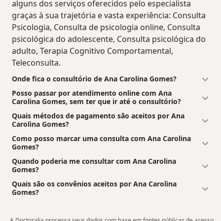
alguns dos serviços oferecidos pelo especialista
graças à sua trajetória e vasta experiência: Consulta
Psicologia, Consulta de psicologia online, Consulta
psicológica do adolescente, Consulta psicológica do
adulto, Terapia Cognitivo Comportamental,
Teleconsulta.
Onde fica o consultório de Ana Carolina Gomes?
Posso passar por atendimento online com Ana
Carolina Gomes, sem ter que ir até o consultório?
Quais métodos de pagamento são aceitos por Ana
Carolina Gomes?
Como posso marcar uma consulta com Ana Carolina
Gomes?
Quando poderia me consultar com Ana Carolina
Gomes?
Quais são os convênios aceitos por Ana Carolina
Gomes?
A Doctoralia processa seus dados com base em fontes públicas de acesso