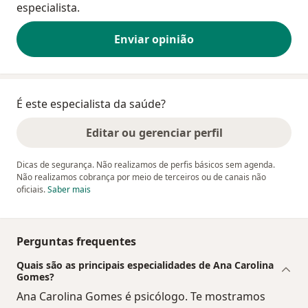
especialista.
Enviar opinião
É este especialista da saúde?
Editar ou gerenciar perfil
Dicas de segurança. Não realizamos de perfis básicos sem agenda.
Não realizamos cobrança por meio de terceiros ou de canais não
oficiais.
Saber mais
Perguntas frequentes
Quais são as principais especialidades de Ana Carolina
Gomes?
Ana Carolina Gomes é psicólogo. Te mostramos