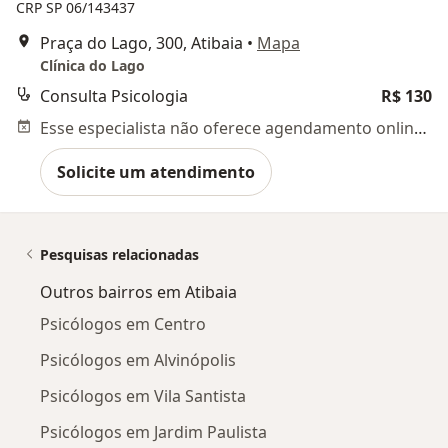
CRP SP 06/143437
Praça do Lago, 300, Atibaia
•
Mapa
Clínica do Lago
Consulta Psicologia
R$ 130
Esse especialista não oferece agendamento online para esse endereço.
Solicite um atendimento
Pesquisas relacionadas
Outros bairros em Atibaia
Psicólogos em Centro
Psicólogos em Alvinópolis
Psicólogos em Vila Santista
Psicólogos em Jardim Paulista