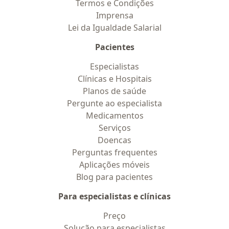
Termos e Condições
Imprensa
Lei da Igualdade Salarial
Pacientes
Especialistas
Clínicas e Hospitais
Planos de saúde
Pergunte ao especialista
Medicamentos
Serviços
Doencas
Perguntas frequentes
Aplicações móveis
Blog para pacientes
Para especialistas e clínicas
Preço
Solução para especialistas