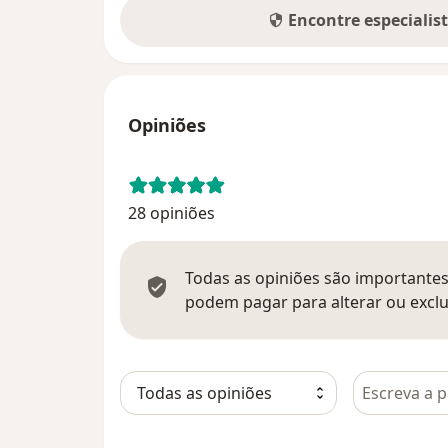
Encontre especialis
Opiniões
28 opiniões
Todas as opiniões são importantes,
podem pagar para alterar ou exclu
Pesquisar e