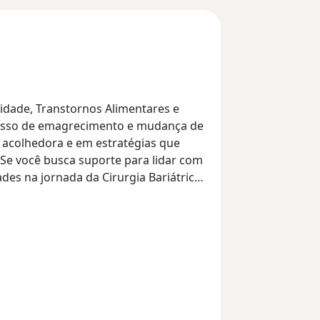
idade, Transtornos Alimentares e
ocesso de emagrecimento e mudança de
 acolhedora e em estratégias que
Se você busca suporte para lidar com
es na jornada da Cirurgia Bariátrica,