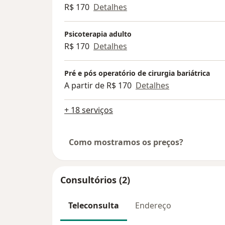
R$ 170
Detalhes
Psicoterapia adulto
R$ 170
Detalhes
Pré e pós operatório de cirurgia bariátrica
A partir de R$ 170
Detalhes
+ 18 serviços
Como mostramos os preços?
Consultórios (2)
Teleconsulta
Endereço