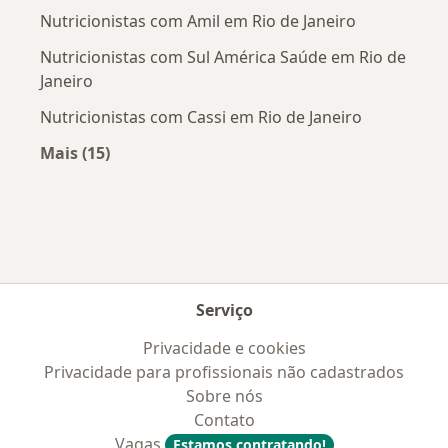
Nutricionistas com Amil em Rio de Janeiro
Nutricionistas com Sul América Saúde em Rio de
Janeiro
Nutricionistas com Cassi em Rio de Janeiro
Mais (15)
Mais na categoria: Convênios médicos mais po
Serviço
Privacidade e cookies
Privacidade para profissionais não cadastrados
Sobre nós
Contato
Vagas
Estamos contratando!