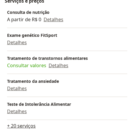
Serviços e preços
Consulta de nutrição
A partir de R$ 0
Detalhes
Exame genético FitSport
Detalhes
Tratamento de transtornos alimentares
Consultar valores
Detalhes
Tratamento da ansiedade
Detalhes
Teste de Intolerância Alimentar
Detalhes
+ 20 serviços