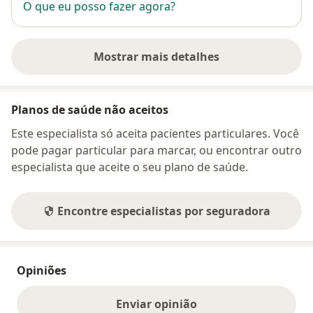
O que eu posso fazer agora?
Mostrar mais detalhes
sobre o endereço
Planos de saúde não aceitos
Este especialista só aceita pacientes particulares. Você
pode pagar particular para marcar, ou encontrar outro
especialista que aceite o seu plano de saúde.
Encontre especialistas por seguradora
Opiniões
Enviar opinião