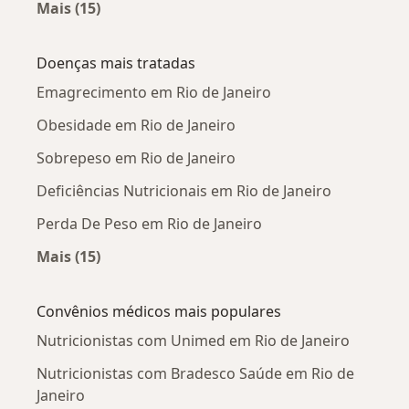
Mais (15)
Mais na categoria: Nutricionistas próximos
Doenças mais tratadas
Emagrecimento em Rio de Janeiro
Obesidade em Rio de Janeiro
Sobrepeso em Rio de Janeiro
Deficiências Nutricionais em Rio de Janeiro
Perda De Peso em Rio de Janeiro
Mais (15)
Mais na categoria: Doenças mais tratadas
Convênios médicos mais populares
Nutricionistas com Unimed em Rio de Janeiro
Nutricionistas com Bradesco Saúde em Rio de
Janeiro