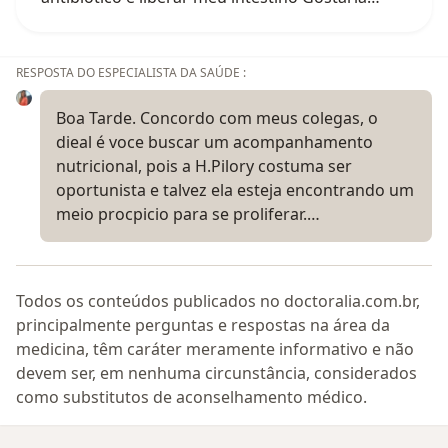
RESPOSTA DO ESPECIALISTA DA SAÚDE :
Boa Tarde. Concordo com meus colegas, o
dieal é voce buscar um acompanhamento
nutricional, pois a H.Pilory costuma ser
oportunista e talvez ela esteja encontrando um
meio procpicio para se proliferar.…
Todos os conteúdos publicados no doctoralia.com.br,
principalmente perguntas e respostas na área da
medicina, têm caráter meramente informativo e não
devem ser, em nenhuma circunstância, considerados
como substitutos de aconselhamento médico.