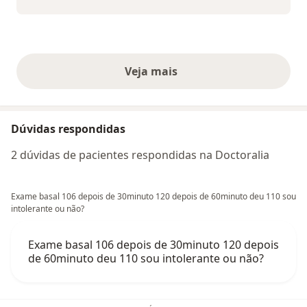
Veja mais
opiniões acima
Dúvidas respondidas
2 dúvidas de pacientes respondidas na Doctoralia
Exame basal 106 depois de 30minuto 120 depois de 60minuto deu 110 sou
intolerante ou não?
Exame basal 106 depois de 30minuto 120 depois
de 60minuto deu 110 sou intolerante ou não?