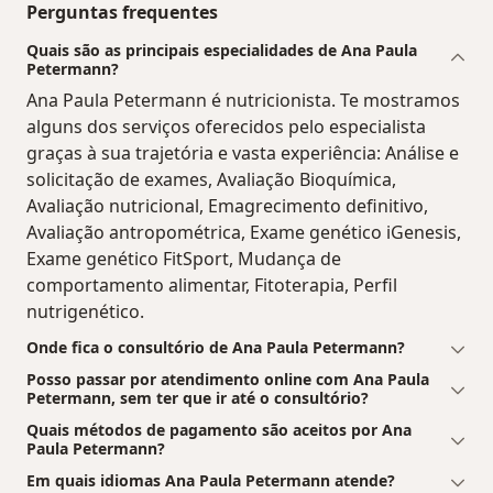
Perguntas frequentes
Quais são as principais especialidades de Ana Paula
Petermann?
Ana Paula Petermann é nutricionista. Te mostramos
alguns dos serviços oferecidos pelo especialista
graças à sua trajetória e vasta experiência: Análise e
solicitação de exames, Avaliação Bioquímica,
Avaliação nutricional, Emagrecimento definitivo,
Avaliação antropométrica, Exame genético iGenesis,
Exame genético FitSport, Mudança de
comportamento alimentar, Fitoterapia, Perfil
nutrigenético.
Onde fica o consultório de Ana Paula Petermann?
Posso passar por atendimento online com Ana Paula
Petermann, sem ter que ir até o consultório?
Quais métodos de pagamento são aceitos por Ana
Paula Petermann?
Em quais idiomas Ana Paula Petermann atende?