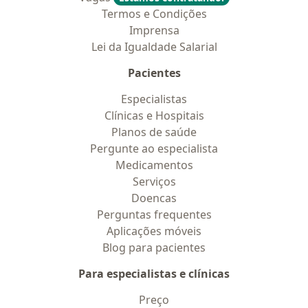
Termos e Condições
Imprensa
Lei da Igualdade Salarial
Pacientes
Especialistas
Clínicas e Hospitais
Planos de saúde
Pergunte ao especialista
Medicamentos
Serviços
Doencas
Perguntas frequentes
Aplicações móveis
Blog para pacientes
Para especialistas e clínicas
Preço