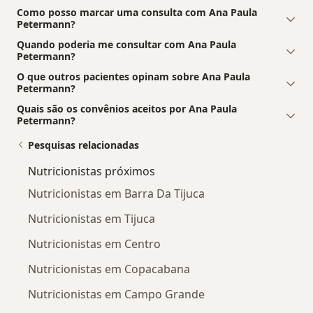
Como posso marcar uma consulta com Ana Paula
Petermann?
Quando poderia me consultar com Ana Paula
Petermann?
O que outros pacientes opinam sobre Ana Paula
Petermann?
Quais são os convênios aceitos por Ana Paula
Petermann?
Pesquisas relacionadas
Nutricionistas próximos
Nutricionistas em Barra Da Tijuca
Nutricionistas em Tijuca
Nutricionistas em Centro
Nutricionistas em Copacabana
Nutricionistas em Campo Grande