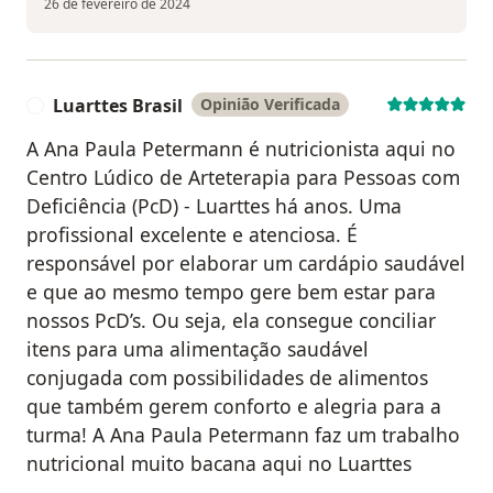
26 de fevereiro de 2024
Luarttes Brasil
Opinião Verificada
L
A Ana Paula Petermann é nutricionista aqui no
Centro Lúdico de Arteterapia para Pessoas com
Deficiência (PcD) - Luarttes há anos. Uma
profissional excelente e atenciosa. É
responsável por elaborar um cardápio saudável
e que ao mesmo tempo gere bem estar para
nossos PcD’s. Ou seja, ela consegue conciliar
itens para uma alimentação saudável
conjugada com possibilidades de alimentos
que também gerem conforto e alegria para a
turma! A Ana Paula Petermann faz um trabalho
nutricional muito bacana aqui no Luarttes