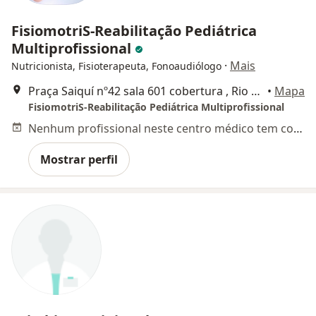
FisiomotriS-Reabilitação Pediátrica
Multiprofissional
·
Mais
Nutricionista, Fisioterapeuta, Fonoaudiólogo
Praça Saiquí nº42 sala 601 cobertura , Rio de Janeiro
•
Mapa
FisiomotriS-Reabilitação Pediátrica Multiprofissional
Nenhum profissional neste centro médico tem consultas disponíveis
Mostrar perfil