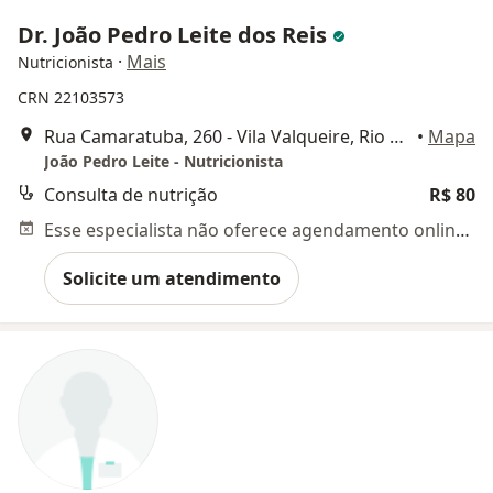
Dr. João Pedro Leite dos Reis
·
Mais
Nutricionista
CRN 22103573
Rua Camaratuba, 260 - Vila Valqueire, Rio de Janeiro
•
Mapa
João Pedro Leite - Nutricionista
Consulta de nutrição
R$ 80
Esse especialista não oferece agendamento online para esse endereço.
Solicite um atendimento