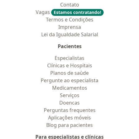
Contato
Vagas
Estamos contratando!
Termos e Condições
Imprensa
Lei da Igualdade Salarial
Pacientes
Especialistas
Clínicas e Hospitais
Planos de saúde
Pergunte ao especialista
Medicamentos
Serviços
Doencas
Perguntas frequentes
Aplicações móveis
Blog para pacientes
Para especialistas e clínicas