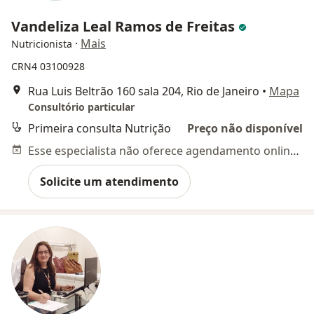
Vandeliza Leal Ramos de Freitas
·
Mais
Nutricionista
CRN4 03100928
Rua Luis Beltrão 160 sala 204, Rio de Janeiro
•
Mapa
Consultório particular
Primeira consulta Nutrição
Preço não disponível
Esse especialista não oferece agendamento online para esse endereço.
Solicite um atendimento