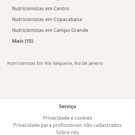
Nutricionistas em Centro
Nutricionistas em Copacabana
Nutricionistas em Campo Grande
Mais (15)
Mais na categoria: Outros bairros em Rio de Ja
Nutricionistas Em Vila Valqueire, Rio De Janeiro
Serviço
Privacidade e cookies
Privacidade para profissionais não cadastrados
Sobre nós