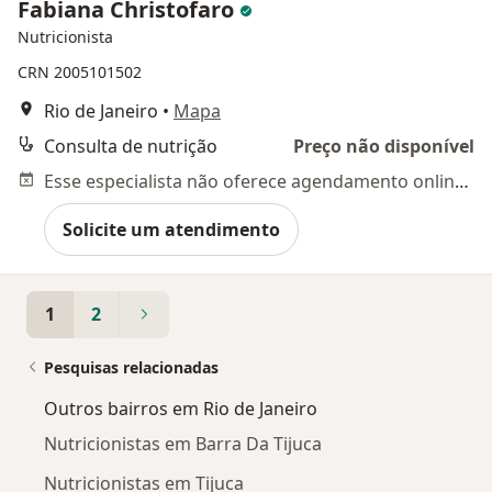
Fabiana Christofaro
Nutricionista
CRN 2005101502
Rio de Janeiro
•
Mapa
Consulta de nutrição
Preço não disponível
Esse especialista não oferece agendamento online para esse endereço.
Solicite um atendimento
1
2
Pesquisas relacionadas
Outros bairros em Rio de Janeiro
Nutricionistas em Barra Da Tijuca
Nutricionistas em Tijuca