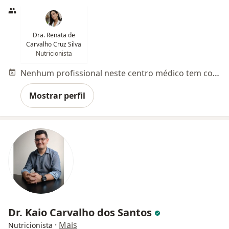
Dra. Renata de
Carvalho Cruz Silva
Nutricionista
Nenhum profissional neste centro médico tem consultas disponíveis
Mostrar perfil
Dr. Kaio Carvalho dos Santos
·
Mais
Nutricionista