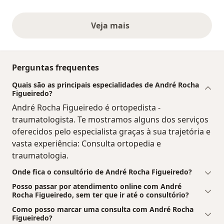
Veja mais
opiniões acima
Perguntas frequentes
Quais são as principais especialidades de André Rocha
Figueiredo?
André Rocha Figueiredo é ortopedista -
traumatologista. Te mostramos alguns dos serviços
oferecidos pelo especialista graças à sua trajetória e
vasta experiência: Consulta ortopedia e
traumatologia.
Onde fica o consultório de André Rocha Figueiredo?
Posso passar por atendimento online com André
Rocha Figueiredo, sem ter que ir até o consultório?
Como posso marcar uma consulta com André Rocha
Figueiredo?