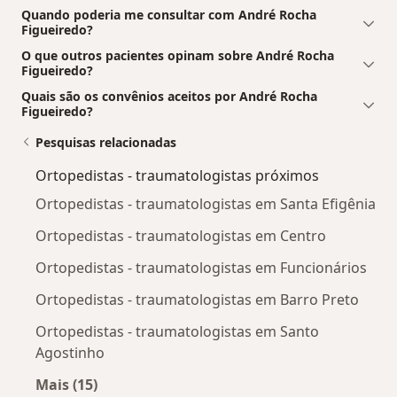
Quando poderia me consultar com André Rocha
Figueiredo?
O que outros pacientes opinam sobre André Rocha
Figueiredo?
Quais são os convênios aceitos por André Rocha
Figueiredo?
Pesquisas relacionadas
Ortopedistas - traumatologistas próximos
Ortopedistas - traumatologistas em Santa Efigênia
Ortopedistas - traumatologistas em Centro
Ortopedistas - traumatologistas em Funcionários
Ortopedistas - traumatologistas em Barro Preto
Ortopedistas - traumatologistas em Santo
Agostinho
Mais (15)