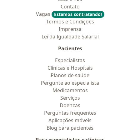
Contato
Vagas
Estamos contratando!
Termos e Condições
Imprensa
Lei da Igualdade Salarial
Pacientes
Especialistas
Clínicas e Hospitais
Planos de saúde
Pergunte ao especialista
Medicamentos
Serviços
Doencas
Perguntas frequentes
Aplicações móveis
Blog para pacientes
Para especialistas e clínicas