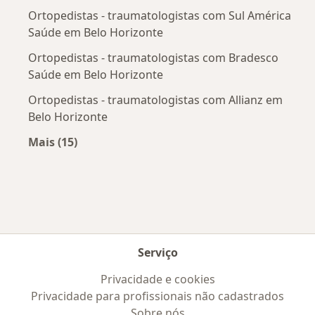
Ortopedistas - traumatologistas com Sul América
Saúde em Belo Horizonte
Ortopedistas - traumatologistas com Bradesco
Saúde em Belo Horizonte
Ortopedistas - traumatologistas com Allianz em
Belo Horizonte
Mais (15)
Mais na categoria: Convênios médicos mais po
Serviço
Privacidade e cookies
Privacidade para profissionais não cadastrados
Sobre nós