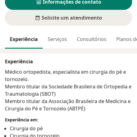
Informações de contato
Solicite um atendimento
Experiência
Serviços
Consultórios
Planos d
Experiência
Médico ortopedista, especialista em cirurgia do pé e
tornozelo.
Membro titular da Sociedade Brasileira de Ortopedia e
Traumatologia (SBOT)
Membro titular da Associação Brasileira de Medicina e
Cirurgia do Pé e Tornozelo (ABTPÉ)
Experiência em:
Cirurgia do pé
Cirurgia do tornozelo