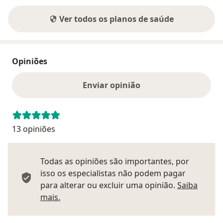
Ver todos os planos de saúde
Opiniões
Enviar opinião
13 opiniões
Todas as opiniões são importantes, por
isso os especialistas não podem pagar
para alterar ou excluir uma opinião.
Saiba
Saber mais sobre pareceres
mais.