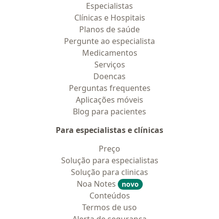
Especialistas
Clínicas e Hospitais
Planos de saúde
Pergunte ao especialista
Medicamentos
Serviços
Doencas
Perguntas frequentes
Aplicações móveis
Blog para pacientes
Para especialistas e clínicas
Preço
Solução para especialistas
Solução para clinicas
Noa Notes
novo
Conteúdos
Termos de uso