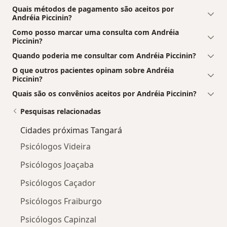
Quais métodos de pagamento são aceitos por
Andréia Piccinin?
Como posso marcar uma consulta com Andréia
Piccinin?
Quando poderia me consultar com Andréia Piccinin?
O que outros pacientes opinam sobre Andréia
Piccinin?
Quais são os convênios aceitos por Andréia Piccinin?
Pesquisas relacionadas
Cidades próximas Tangará
Psicólogos Videira
Psicólogos Joaçaba
Psicólogos Caçador
Psicólogos Fraiburgo
Psicólogos Capinzal