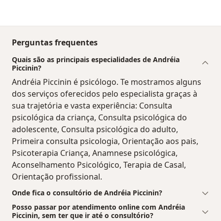
Perguntas frequentes
Quais são as principais especialidades de Andréia
Piccinin?
Andréia Piccinin é psicólogo. Te mostramos alguns
dos serviços oferecidos pelo especialista graças à
sua trajetória e vasta experiência: Consulta
psicológica da criança, Consulta psicológica do
adolescente, Consulta psicológica do adulto,
Primeira consulta psicologia, Orientação aos pais,
Psicoterapia Criança, Anamnese psicológica,
Aconselhamento Psicológico, Terapia de Casal,
Orientação profissional.
Onde fica o consultório de Andréia Piccinin?
Posso passar por atendimento online com Andréia
Piccinin, sem ter que ir até o consultório?