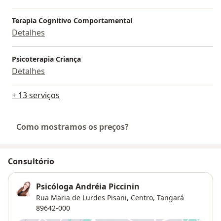
Terapia Cognitivo Comportamental
Detalhes
Psicoterapia Criança
Detalhes
+ 13 serviços
Como mostramos os preços?
Consultório
Psicóloga Andréia Piccinin
Rua Maria de Lurdes Pisani, Centro,
Tangará
89642-000