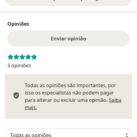
Opiniões
Enviar opinião
3 opiniões
Todas as opiniões são importantes, por
isso os especialistas não podem pagar
para alterar ou excluir uma opinião.
Saiba
Saber mais sobre pareceres
mais.