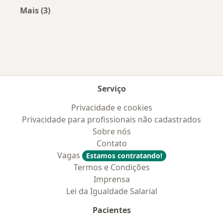
Mais (3)
Mais na categoria: Cidades próximas Tangará
Serviço
Privacidade e cookies
Privacidade para profissionais não cadastrados
Sobre nós
Contato
Vagas
Estamos contratando!
Termos e Condições
Imprensa
Lei da Igualdade Salarial
Pacientes