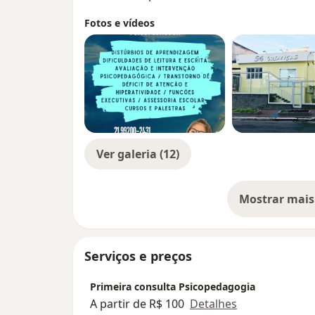
Fotos e vídeos
Ver galeria (12)
Mostrar mais
so
Serviços e preços
Primeira consulta Psicopedagogia
A partir de R$ 100
Detalhes