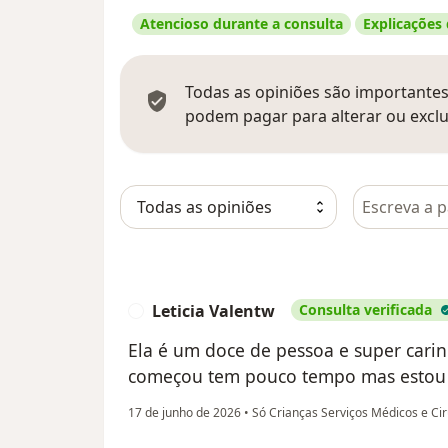
Atencioso durante a consulta
Explicações
Todas as opiniões são importantes,
podem pagar para alterar ou exclu
Pesquisar e
Leticia Valentw
Consulta verificada
L
Ela é um doce de pessoa e super carin
começou tem pouco tempo mas estou
17 de junho de 2026
•
Só Crianças Serviços Médicos e Ci