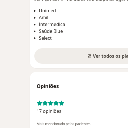
Unimed
Amil
Intermedica
Saúde Blue
Select
Ver todos os p
Opiniões
17 opiniões
Mais mencionado pelos pacientes