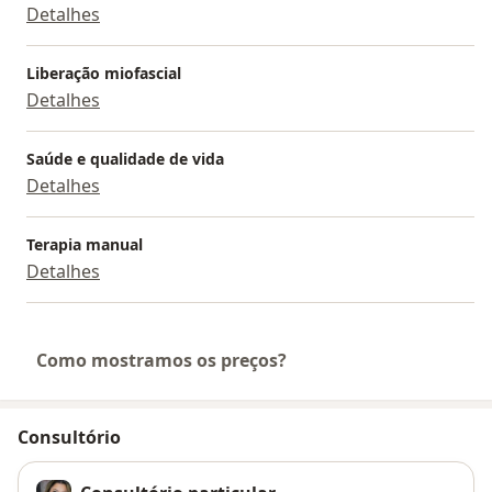
Detalhes
Liberação miofascial
Detalhes
Saúde e qualidade de vida
Detalhes
Terapia manual
Detalhes
Como mostramos os preços?
Consultório