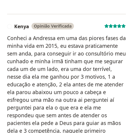
Kenya
Opinião Verificada
K
Conheci a Andressa em uma das piores fases da
minha vida em 2015, eu estava praticamente
sem anda, para conseguir ir ao consultório meu
cunhado e minha irmã tinham que me segurar
cada um de um lado, era uma dor terrível,
nesse dia ela me ganhou por 3 motivos, 1 a
educação e atenção, 2 ela antes de me atender
ela parou abaixou um pouco a cabeça e
esfregou uma mão na outra ai perguntei aí
perguntei para ela o que era e ela me
respondeu que sem antes de atender os
pacientes ela pede a Deus para guiar as mãos
dela e 3 competência, naquele primeiro