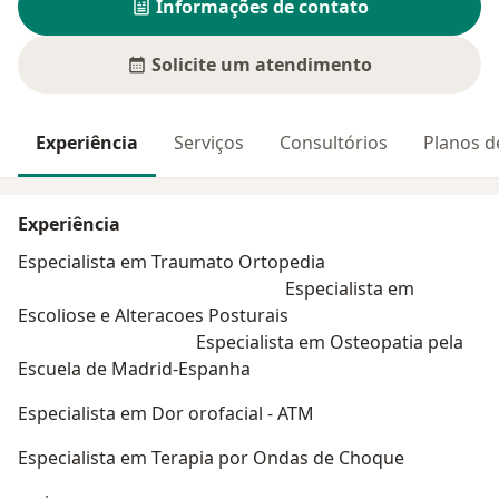
Informações de contato
Solicite um atendimento
Experiência
Serviços
Consultórios
Planos d
Experiência
Especialista em Traumato Ortopedia
Especialista em
Escoliose e Alteracoes Posturais
Especialista em Osteopatia pela
Escuela de Madrid-Espanha
Especialista em Dor orofacial - ATM
Especialista em Terapia por Ondas de Choque