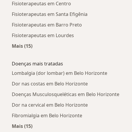
Fisioterapeutas em Centro
Fisioterapeutas em Santa Efigênia
Fisioterapeutas em Barro Preto
Fisioterapeutas em Lourdes
Mais (15)
Mais na categoria: Fisioterapeutas próximos
Doenças mais tratadas
Lombalgia (dor lombar) em Belo Horizonte
Dor nas costas em Belo Horizonte
Doenças Musculosqueléticas em Belo Horizonte
Dor na cervical em Belo Horizonte
Fibromialgia em Belo Horizonte
Mais (15)