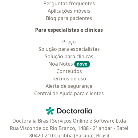
Perguntas frequentes
Aplicações móveis
Blog para pacientes
Para especialistas e clínicas
Preço
Solução para especialistas
Solução para clinicas
Noa Notes
novo
Conteúdos
Termos de uso
Alerta de segurança
Central de Ajuda para clientes
Contato
Doctoralia - Homepage
Doctoralia Brasil Serviços Online e Software Ltda
Rua Visconde do Rio Branco, 1488 - 2º andar - Batel
80420-210 Curitiba (Paraná), Brasil