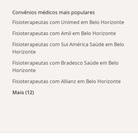
Mais na categoria: Doenças mais tratadas
Convênios médicos mais populares
Fisioterapeutas com Unimed em Belo Horizonte
Fisioterapeutas com Amil em Belo Horizonte
Fisioterapeutas com Sul América Saúde em Belo
Horizonte
Fisioterapeutas com Bradesco Saúde em Belo
Horizonte
Fisioterapeutas com Allianz em Belo Horizonte
Mais (12)
Mais na categoria: Convênios médicos mais po