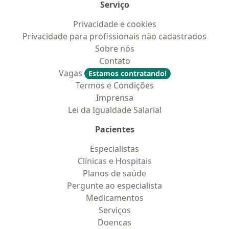
Serviço
Privacidade e cookies
Privacidade para profissionais não cadastrados
Sobre nós
Contato
Vagas
Estamos contratando!
Termos e Condições
Imprensa
Lei da Igualdade Salarial
Pacientes
Especialistas
Clínicas e Hospitais
Planos de saúde
Pergunte ao especialista
Medicamentos
Serviços
Doencas