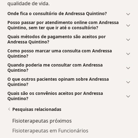
qualidade de vida.
Onde fica o consultório de Andressa Quintino?
Posso passar por atendimento online com Andressa
Quintino, sem ter que ir até o consultório?
Quais métodos de pagamento são aceitos por
Andressa Quintino?
Como posso marcar uma consulta com Andressa
Quintino?
Quando poderia me consultar com Andressa
Quintino?
O que outros pacientes opinam sobre Andressa
Quintino?
Quais são os convênios aceitos por Andressa
Quintino?
Pesquisas relacionadas
Fisioterapeutas próximos
Fisioterapeutas em Funcionários