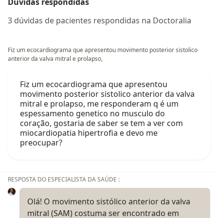
Dúvidas respondidas
3 dúvidas de pacientes respondidas na Doctoralia
Fiz um ecocardiograma que apresentou movimento posterior sistolico
anterior da valva mitral e prolapso,
Fiz um ecocardiograma que apresentou
movimento posterior sistolico anterior da valva
mitral e prolapso, me responderam q é um
espessamento genetico no musculo do
coração, gostaria de saber se tem a ver com
miocardiopatia hipertrofia e devo me
preocupar?
RESPOSTA DO ESPECIALISTA DA SAÚDE :
Olá! O movimento sistólico anterior da valva
mitral (SAM) costuma ser encontrado em