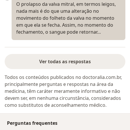
O prolapso da valva mitral, em termos leigos,
nada mais é do que uma alteração no
movimento do folheto da valva no momento
em que ela se fecha. Assim, no momento do
fechamento, o sangue pode retornar…
Ver todas as respostas
Todos os conteúdos publicados no doctoralia.com.br,
principalmente perguntas e respostas na área da
medicina, têm caráter meramente informativo e não
devem ser, em nenhuma circunstância, considerados
como substitutos de aconselhamento médico.
Perguntas frequentes