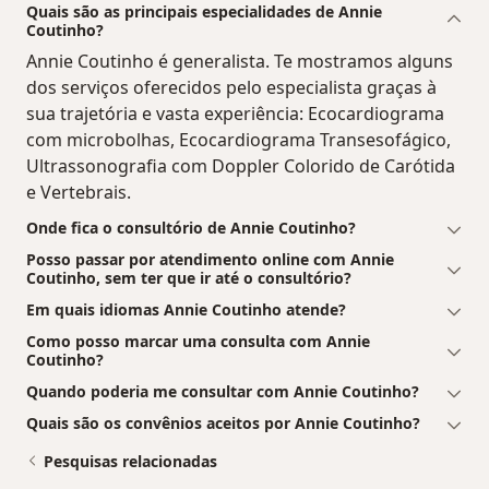
Quais são as principais especialidades de Annie
Coutinho?
Annie Coutinho é generalista. Te mostramos alguns
dos serviços oferecidos pelo especialista graças à
sua trajetória e vasta experiência: Ecocardiograma
com microbolhas, Ecocardiograma Transesofágico,
Ultrassonografia com Doppler Colorido de Carótida
e Vertebrais.
Onde fica o consultório de Annie Coutinho?
Posso passar por atendimento online com Annie
Coutinho, sem ter que ir até o consultório?
Em quais idiomas Annie Coutinho atende?
Como posso marcar uma consulta com Annie
Coutinho?
Quando poderia me consultar com Annie Coutinho?
Quais são os convênios aceitos por Annie Coutinho?
Pesquisas relacionadas