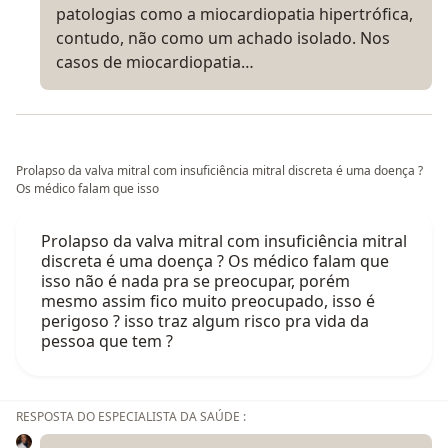
patologias como a miocardiopatia hipertrófica,
contudo, não como um achado isolado. Nos
casos de miocardiopatia…
Prolapso da valva mitral com insuficiência mitral discreta é uma doença ?
Os médico falam que isso
Prolapso da valva mitral com insuficiência mitral
discreta é uma doença ? Os médico falam que
isso não é nada pra se preocupar, porém
mesmo assim fico muito preocupado, isso é
perigoso ? isso traz algum risco pra vida da
pessoa que tem ?
RESPOSTA DO ESPECIALISTA DA SAÚDE :