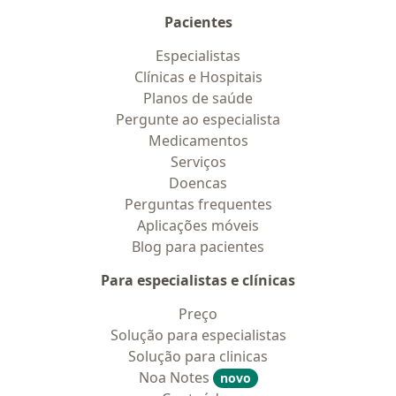
Pacientes
Especialistas
Clínicas e Hospitais
Planos de saúde
Pergunte ao especialista
Medicamentos
Serviços
Doencas
Perguntas frequentes
Aplicações móveis
Blog para pacientes
Para especialistas e clínicas
Preço
Solução para especialistas
Solução para clinicas
Noa Notes
novo