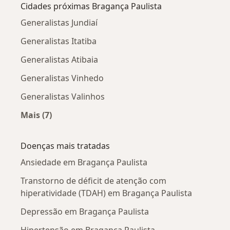
Cidades próximas Bragança Paulista
Generalistas Jundiaí
Generalistas Itatiba
Generalistas Atibaia
Generalistas Vinhedo
Generalistas Valinhos
Mais (7)
Mais na categoria: Cidades próximas Bragança 
Doenças mais tratadas
Ansiedade em Bragança Paulista
Transtorno de déficit de atenção com
hiperatividade (TDAH) em Bragança Paulista
Depressão em Bragança Paulista