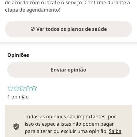
de acordo com o local e o serviço. Confirme durante a
etapa de agendamento!
Ver todos os planos de saúde
Opiniões
Enviar opinião
1 opinião
Todas as opiniões são importantes, por
isso os especialistas não podem pagar
para alterar ou excluir uma opinião.
Saiba