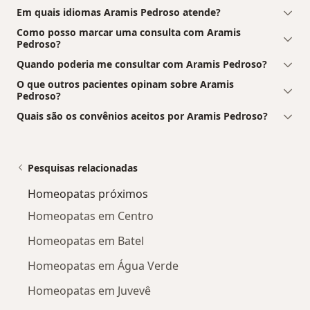
Em quais idiomas Aramis Pedroso atende?
Como posso marcar uma consulta com Aramis
Pedroso?
Quando poderia me consultar com Aramis Pedroso?
O que outros pacientes opinam sobre Aramis
Pedroso?
Quais são os convênios aceitos por Aramis Pedroso?
Pesquisas relacionadas
Homeopatas próximos
Homeopatas em Centro
Homeopatas em Batel
Homeopatas em Água Verde
Homeopatas em Juvevê