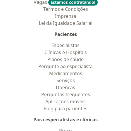
Vagas
Estamos contratando!
Termos e Condições
Imprensa
Lei da Igualdade Salarial
Pacientes
Especialistas
Clínicas e Hospitais
Planos de saúde
Pergunte ao especialista
Medicamentos
Serviços
Doencas
Perguntas frequentes
Aplicações móveis
Blog para pacientes
Para especialistas e clínicas
Preço