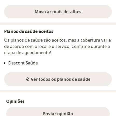
Mostrar mais detalhes
sobre o endereço
Planos de saúde aceitos
Os planos de saúde são aceitos, mas a cobertura varia
de acordo com o local e o serviço. Confirme durante a
etapa de agendamento!
Descont Saúde
Ver todos os planos de saúde
Opiniões
Enviar opinião