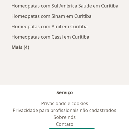
Homeopatas com Sul América Saúde em Curitiba
Homeopatas com Sinam em Curitiba
Homeopatas com Amil em Curitiba
Homeopatas com Cassi em Curitiba
Mais (4)
Mais na categoria: Convênios médicos mais po
Serviço
Privacidade e cookies
Privacidade para profissionais não cadastrados
Sobre nós
Contato