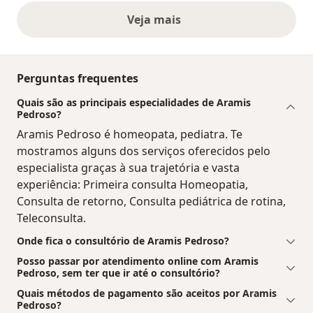
Veja mais
opiniões acima
Perguntas frequentes
Quais são as principais especialidades de Aramis
Pedroso?
Aramis Pedroso é homeopata, pediatra. Te
mostramos alguns dos serviços oferecidos pelo
especialista graças à sua trajetória e vasta
experiência: Primeira consulta Homeopatia,
Consulta de retorno, Consulta pediátrica de rotina,
Teleconsulta.
Onde fica o consultório de Aramis Pedroso?
Posso passar por atendimento online com Aramis
Pedroso, sem ter que ir até o consultório?
Quais métodos de pagamento são aceitos por Aramis
Pedroso?