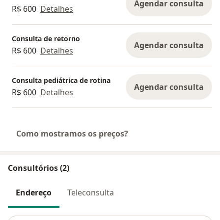
Agendar consulta
R$ 600
Detalhes
Consulta de retorno
Agendar consulta
R$ 600
Detalhes
Consulta pediátrica de rotina
Agendar consulta
R$ 600
Detalhes
Como mostramos os preços?
Consultórios (2)
Endereço
Teleconsulta