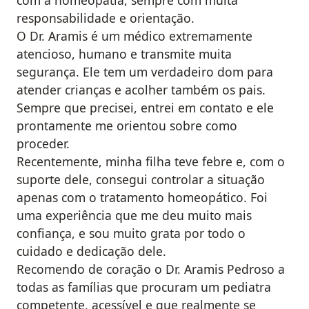
com a homeopatia, sempre com muita
responsabilidade e orientação.
O Dr. Aramis é um médico extremamente
atencioso, humano e transmite muita
segurança. Ele tem um verdadeiro dom para
atender crianças e acolher também os pais.
Sempre que precisei, entrei em contato e ele
prontamente me orientou sobre como
proceder.
Recentemente, minha filha teve febre e, com o
suporte dele, consegui controlar a situação
apenas com o tratamento homeopático. Foi
uma experiência que me deu muito mais
confiança, e sou muito grata por todo o
cuidado e dedicação dele.
Recomendo de coração o Dr. Aramis Pedroso a
todas as famílias que procuram um pediatra
competente, acessível e que realmente se