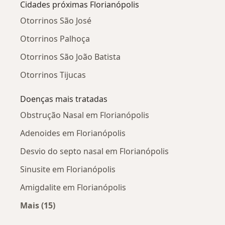
Cidades próximas Florianópolis
Otorrinos São José
Otorrinos Palhoça
Otorrinos São João Batista
Otorrinos Tijucas
Doenças mais tratadas
Obstrução Nasal em Florianópolis
Adenoides em Florianópolis
Desvio do septo nasal em Florianópolis
Sinusite em Florianópolis
Amigdalite em Florianópolis
Mais (15)
Mais na categoria: Doenças mais tratadas