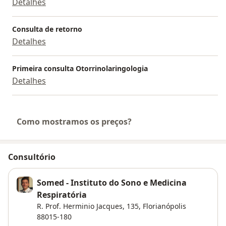
Detalhes
Consulta de retorno
Detalhes
Primeira consulta Otorrinolaringologia
Detalhes
Como mostramos os preços?
Consultório
Somed - Instituto do Sono e Medicina
Respiratória
R. Prof. Herminio Jacques, 135,
Florianópolis
88015-180