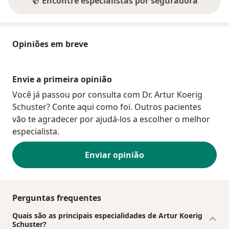
Encontre especialistas por seguradora
Opiniões em breve
Envie a primeira opinião
Você já passou por consulta com Dr. Artur Koerig
Schuster? Conte aqui como foi. Outros pacientes
vão te agradecer por ajudá-los a escolher o melhor
especialista.
Enviar opinião
Perguntas frequentes
Quais são as principais especialidades de Artur Koerig
Schuster?