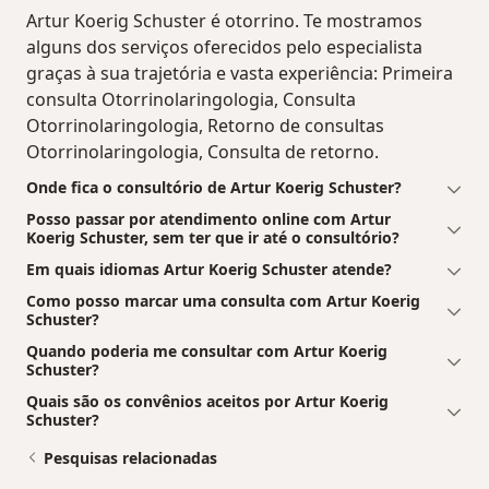
Artur Koerig Schuster é otorrino. Te mostramos
alguns dos serviços oferecidos pelo especialista
graças à sua trajetória e vasta experiência: Primeira
consulta Otorrinolaringologia, Consulta
Otorrinolaringologia, Retorno de consultas
Otorrinolaringologia, Consulta de retorno.
Onde fica o consultório de Artur Koerig Schuster?
Posso passar por atendimento online com Artur
Koerig Schuster, sem ter que ir até o consultório?
Em quais idiomas Artur Koerig Schuster atende?
Como posso marcar uma consulta com Artur Koerig
Schuster?
Quando poderia me consultar com Artur Koerig
Schuster?
Quais são os convênios aceitos por Artur Koerig
Schuster?
Pesquisas relacionadas