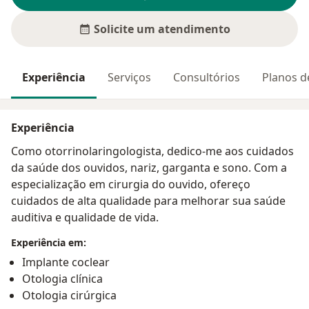
Solicite um atendimento
Experiência
Serviços
Consultórios
Planos d
Experiência
Como otorrinolaringologista, dedico-me aos cuidados
da saúde dos ouvidos, nariz, garganta e sono. Com a
especialização em cirurgia do ouvido, ofereço
cuidados de alta qualidade para melhorar sua saúde
auditiva e qualidade de vida.
Experiência em:
Implante coclear
Otologia clínica
Otologia cirúrgica