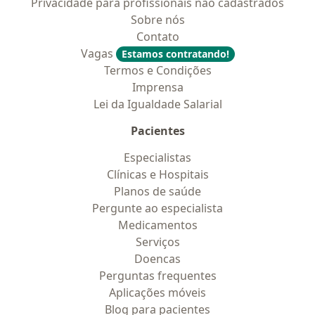
Privacidade para profissionais não cadastrados
Sobre nós
Contato
Vagas
Estamos contratando!
Termos e Condições
Imprensa
Lei da Igualdade Salarial
Pacientes
Especialistas
Clínicas e Hospitais
Planos de saúde
Pergunte ao especialista
Medicamentos
Serviços
Doencas
Perguntas frequentes
Aplicações móveis
Blog para pacientes