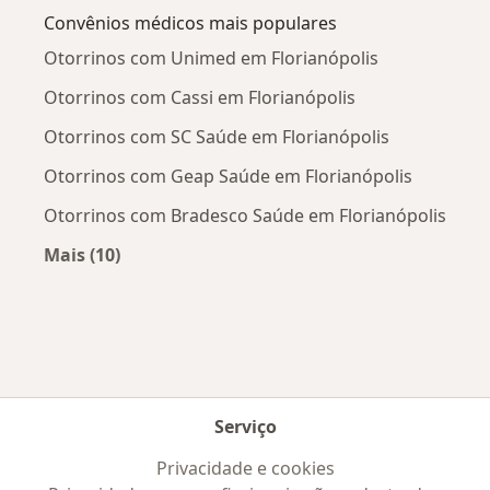
Convênios médicos mais populares
Otorrinos com Unimed em Florianópolis
Otorrinos com Cassi em Florianópolis
Otorrinos com SC Saúde em Florianópolis
Otorrinos com Geap Saúde em Florianópolis
Otorrinos com Bradesco Saúde em Florianópolis
Mais (10)
Mais na categoria: Convênios médicos mais po
Serviço
Privacidade e cookies