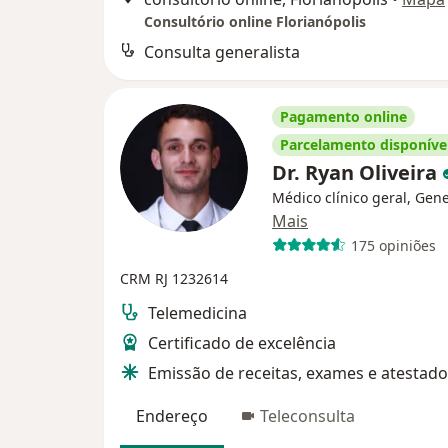
Consultório online Florianópolis
Consulta generalista
Pagamento online
Parcelamento disponíve
Dr. Ryan Oliveira
Médico clínico geral, Gene
Mais
175 opiniões
CRM RJ 1232614
Telemedicina
Certificado de excelência
Emissão de receitas, exames e atestado
Endereço
Teleconsulta