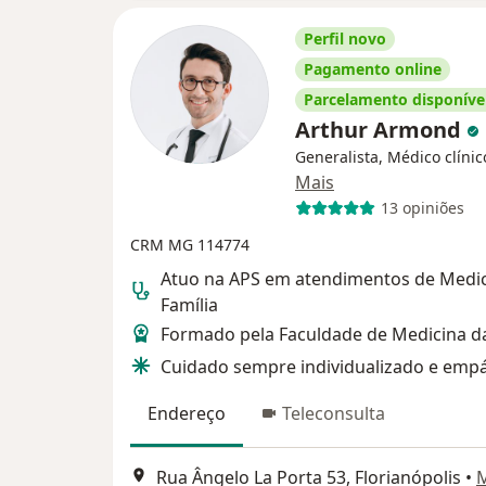
Perfil novo
Pagamento online
Parcelamento disponíve
Arthur Armond
Generalista, Médico clínic
Mais
13 opiniões
CRM MG 114774
Atuo na APS em atendimentos de Medic
Família
Formado pela Faculdade de Medicina 
Cuidado sempre individualizado e empá
Endereço
Teleconsulta
Rua Ângelo La Porta 53, Florianópolis
•