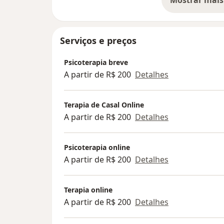
Mostrar mais
so
Serviços e preços
Psicoterapia breve
A partir de R$ 200
Detalhes
Terapia de Casal Online
A partir de R$ 200
Detalhes
Psicoterapia online
A partir de R$ 200
Detalhes
Terapia online
A partir de R$ 200
Detalhes