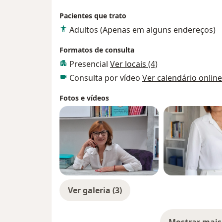
Pacientes que trato
Adultos (Apenas em alguns endereços)
Formatos de consulta
Presencial
Ver locais (4)
Consulta por vídeo
Ver calendário online
Fotos e vídeos
Ver galeria (3)