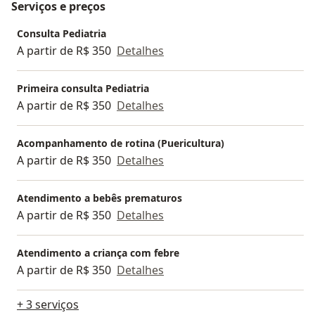
Serviços e preços
Consulta Pediatria
A partir de R$ 350
Detalhes
Primeira consulta Pediatria
A partir de R$ 350
Detalhes
Acompanhamento de rotina (Puericultura)
A partir de R$ 350
Detalhes
Atendimento a bebês prematuros
A partir de R$ 350
Detalhes
Atendimento a criança com febre
A partir de R$ 350
Detalhes
+ 3 serviços