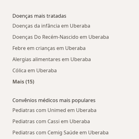
Mais na categoria: Pediatras próximos
Doenças mais tratadas
Doenças da infância em Uberaba
Doenças Do Recém-Nascido em Uberaba
Febre em crianças em Uberaba
Alergias alimentares em Uberaba
Cólica em Uberaba
Mais (15)
Mais na categoria: Doenças mais tratadas
Convênios médicos mais populares
Pediatras com Unimed em Uberaba
Pediatras com Cassi em Uberaba
Pediatras com Cemig Saúde em Uberaba