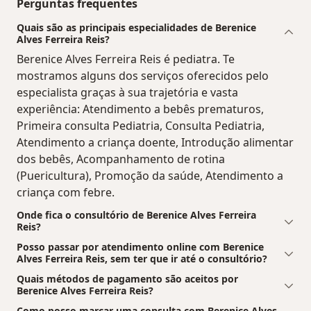
Perguntas frequentes
Quais são as principais especialidades de Berenice
Alves Ferreira Reis?
Berenice Alves Ferreira Reis é pediatra. Te
mostramos alguns dos serviços oferecidos pelo
especialista graças à sua trajetória e vasta
experiência: Atendimento a bebês prematuros,
Primeira consulta Pediatria, Consulta Pediatria,
Atendimento a criança doente, Introdução alimentar
dos bebês, Acompanhamento de rotina
(Puericultura), Promoção da saúde, Atendimento a
criança com febre.
Onde fica o consultório de Berenice Alves Ferreira
Reis?
Posso passar por atendimento online com Berenice
Alves Ferreira Reis, sem ter que ir até o consultório?
Quais métodos de pagamento são aceitos por
Berenice Alves Ferreira Reis?
Como posso marcar uma consulta com Berenice Alves