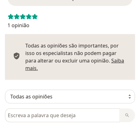
1 opinião
Todas as opiniões são importantes, por
isso os especialistas não podem pagar
para alterar ou excluir uma opinião.
Saiba
Saber mais sobre pareceres
mais.
Pesquisar em opiniões