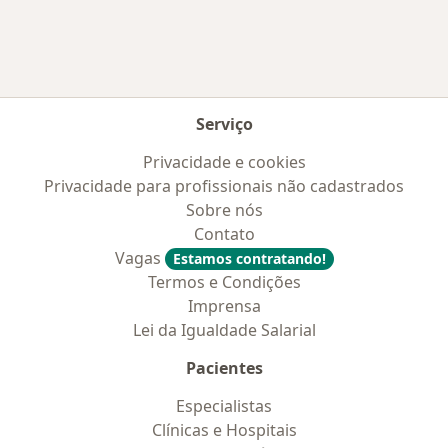
Serviço
Privacidade e cookies
Privacidade para profissionais não cadastrados
Sobre nós
Contato
Vagas
Estamos contratando!
Termos e Condições
Imprensa
Lei da Igualdade Salarial
Pacientes
Especialistas
Clínicas e Hospitais