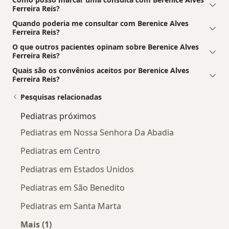
Ferreira Reis?
Quando poderia me consultar com Berenice Alves
Ferreira Reis?
O que outros pacientes opinam sobre Berenice Alves
Ferreira Reis?
Quais são os convênios aceitos por Berenice Alves
Ferreira Reis?
Pesquisas relacionadas
Pediatras próximos
Pediatras em Nossa Senhora Da Abadia
Pediatras em Centro
Pediatras em Estados Unidos
Pediatras em São Benedito
Pediatras em Santa Marta
Mais (1)