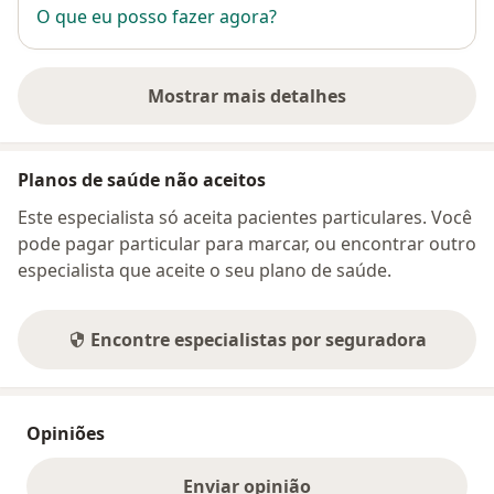
O que eu posso fazer agora?
Mostrar mais detalhes
sobre o endereço
Planos de saúde não aceitos
Este especialista só aceita pacientes particulares. Você
pode pagar particular para marcar, ou encontrar outro
especialista que aceite o seu plano de saúde.
Encontre especialistas por seguradora
Opiniões
Enviar opinião