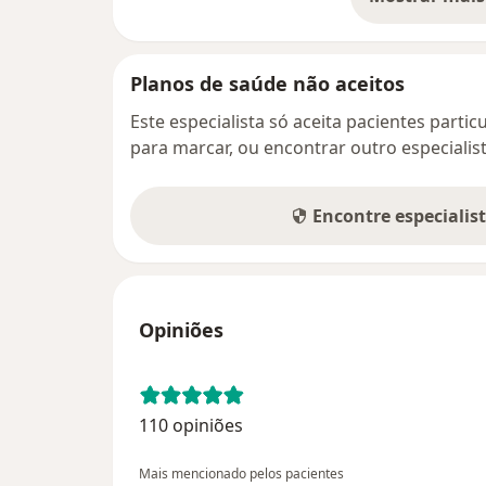
so
Planos de saúde não aceitos
Este especialista só aceita pacientes parti
para marcar, ou encontrar outro especialis
Encontre especialis
Opiniões
110 opiniões
Mais mencionado pelos pacientes