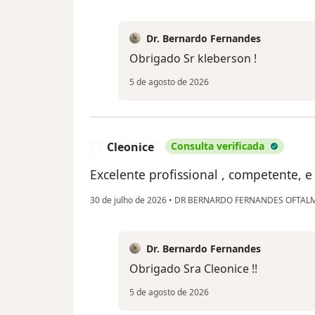
Dr. Bernardo Fernandes
Obrigado Sr kleberson !
5 de agosto de 2026
Cleonice
Consulta verificada
C
Excelente profissional , competente, 
30 de julho de 2026
•
DR BERNARDO FERNANDES OFTAL
Dr. Bernardo Fernandes
Obrigado Sra Cleonice !!
5 de agosto de 2026