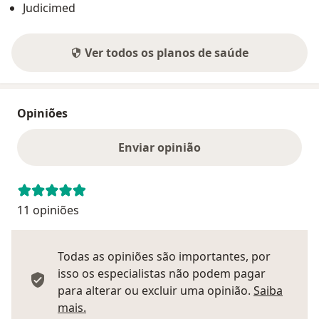
Judicimed
Ver todos os planos de saúde
Opiniões
Enviar opinião
11 opiniões
Todas as opiniões são importantes, por
isso os especialistas não podem pagar
para alterar ou excluir uma opinião.
Saiba
Saber mais sobre pareceres
mais.