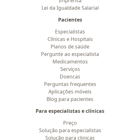
Imprensa
Lei da Igualdade Salarial
Pacientes
Especialistas
Clínicas e Hospitais
Planos de saúde
Pergunte ao especialista
Medicamentos
Serviços
Doencas
Perguntas frequentes
Aplicações móveis
Blog para pacientes
Para especialistas e clínicas
Preço
Solução para especialistas
Solução para clinicas