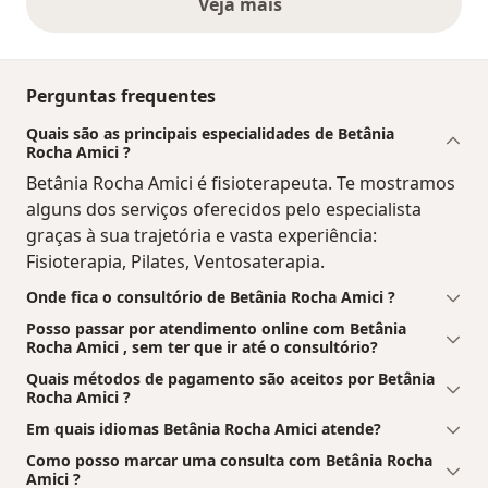
Veja mais
opiniões acima
Perguntas frequentes
Quais são as principais especialidades de Betânia
Rocha Amici ?
Betânia Rocha Amici é fisioterapeuta. Te mostramos
alguns dos serviços oferecidos pelo especialista
graças à sua trajetória e vasta experiência:
Fisioterapia, Pilates, Ventosaterapia.
Onde fica o consultório de Betânia Rocha Amici ?
Posso passar por atendimento online com Betânia
Rocha Amici , sem ter que ir até o consultório?
Quais métodos de pagamento são aceitos por Betânia
Rocha Amici ?
Em quais idiomas Betânia Rocha Amici atende?
Como posso marcar uma consulta com Betânia Rocha
Amici ?