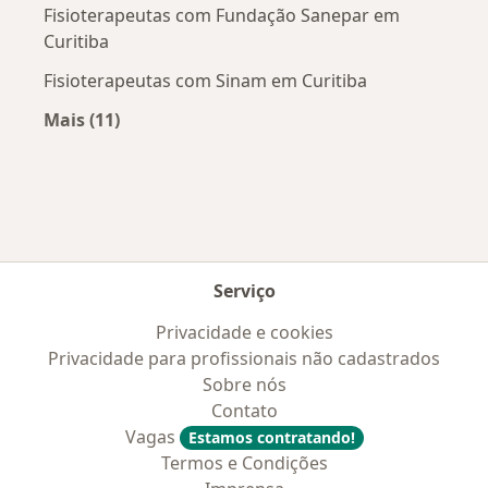
Fisioterapeutas com Fundação Sanepar em
Curitiba
Fisioterapeutas com Sinam em Curitiba
Mais (11)
Mais na categoria: Convênios médicos mais po
Serviço
Privacidade e cookies
Privacidade para profissionais não cadastrados
Sobre nós
Contato
Vagas
Estamos contratando!
Termos e Condições