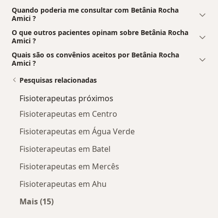
Quando poderia me consultar com Betânia Rocha
Amici ?
O que outros pacientes opinam sobre Betânia Rocha
Amici ?
Quais são os convênios aceitos por Betânia Rocha
Amici ?
Pesquisas relacionadas
Fisioterapeutas próximos
Fisioterapeutas em Centro
Fisioterapeutas em Água Verde
Fisioterapeutas em Batel
Fisioterapeutas em Mercês
Fisioterapeutas em Ahu
Mais (15)
Mais na categoria: Fisioterapeutas próximos