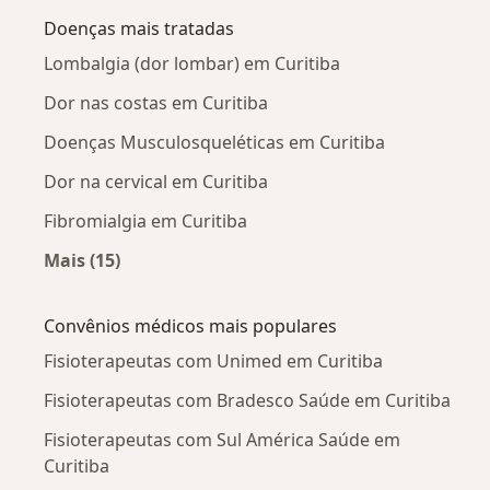
Doenças mais tratadas
Lombalgia (dor lombar) em Curitiba
Dor nas costas em Curitiba
Doenças Musculosqueléticas em Curitiba
Dor na cervical em Curitiba
Fibromialgia em Curitiba
Mais (15)
Mais na categoria: Doenças mais tratadas
Convênios médicos mais populares
Fisioterapeutas com Unimed em Curitiba
Fisioterapeutas com Bradesco Saúde em Curitiba
Fisioterapeutas com Sul América Saúde em
Curitiba