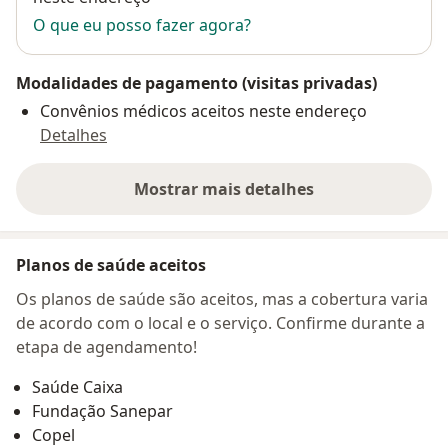
O que eu posso fazer agora?
Modalidades de pagamento (visitas privadas)
Convênios médicos aceitos neste endereço
Detalhes
Mostrar mais detalhes
sobre o endereço
Planos de saúde aceitos
Os planos de saúde são aceitos, mas a cobertura varia
de acordo com o local e o serviço. Confirme durante a
etapa de agendamento!
Saúde Caixa
Fundação Sanepar
Copel