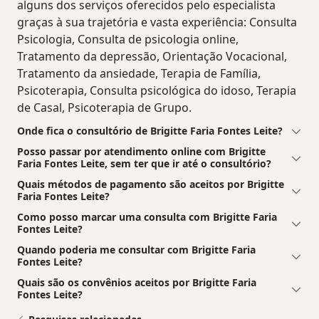
alguns dos serviços oferecidos pelo especialista
graças à sua trajetória e vasta experiência: Consulta
Psicologia, Consulta de psicologia online,
Tratamento da depressão, Orientação Vocacional,
Tratamento da ansiedade, Terapia de Família,
Psicoterapia, Consulta psicológica do idoso, Terapia
de Casal, Psicoterapia de Grupo.
Onde fica o consultório de Brigitte Faria Fontes Leite?
Posso passar por atendimento online com Brigitte
Faria Fontes Leite, sem ter que ir até o consultório?
Quais métodos de pagamento são aceitos por Brigitte
Faria Fontes Leite?
Como posso marcar uma consulta com Brigitte Faria
Fontes Leite?
Quando poderia me consultar com Brigitte Faria
Fontes Leite?
Quais são os convênios aceitos por Brigitte Faria
Fontes Leite?