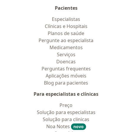
Pacientes
Especialistas
Clínicas e Hospitais
Planos de saúde
Pergunte ao especialista
Medicamentos
Serviços
Doencas
Perguntas frequentes
Aplicações móveis
Blog para pacientes
Para especialistas e clínicas
Preço
Solução para especialistas
Solução para clinicas
Noa Notes
novo