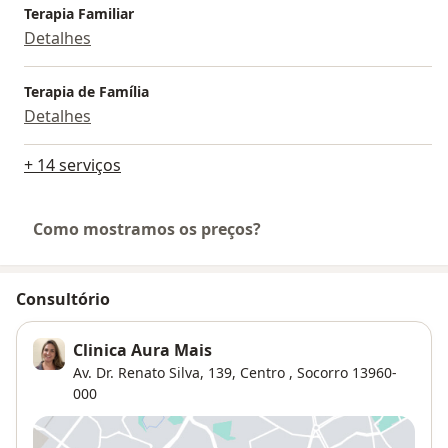
Terapia Familiar
Detalhes
Terapia de Família
Detalhes
+ 14 serviços
Como mostramos os preços?
Consultório
Clinica Aura Mais
Av. Dr. Renato Silva, 139,
Centro
,
Socorro
13960-
000