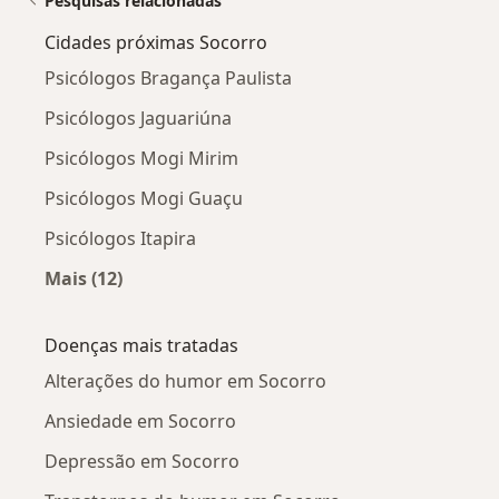
Pesquisas relacionadas
Cidades próximas Socorro
Psicólogos Bragança Paulista
Psicólogos Jaguariúna
Psicólogos Mogi Mirim
Psicólogos Mogi Guaçu
Psicólogos Itapira
Mais (12)
Mais na categoria: Cidades próximas Socorro
Doenças mais tratadas
Alterações do humor em Socorro
Ansiedade em Socorro
Depressão em Socorro