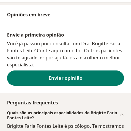
Opiniões em breve
Envie a primeira opinião
Você já passou por consulta com Dra. Brigitte Faria
Fontes Leite? Conte aqui como foi. Outros pacientes
vão te agradecer por ajudá-los a escolher o melhor
especialista.
Enviar opinião
Perguntas frequentes
Quais são as principais especialidades de Brigitte Faria
Fontes Leite?
Brigitte Faria Fontes Leite é psicólogo. Te mostramos