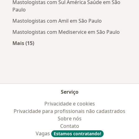
Mastologistas com Sul América Saúde em São
Paulo
Mastologistas com Amil em São Paulo
Mastologistas com Mediservice em São Paulo
Mais (15)
Mais na categoria: Convênios médicos mais po
Serviço
Privacidade e cookies
Privacidade para profissionais não cadastrados
Sobre nós
Contato
Vagas
Estamos contratando!