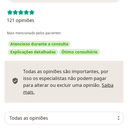
121 opiniões
Mais mencionado pelos pacientes
Atencioso durante a consulta
Explicações detalhadas
Ótimo consultório
Todas as opiniões são importantes, por
isso os especialistas não podem pagar
para alterar ou excluir uma opinião.
Saiba
Saber mais sobre pareceres
mais.