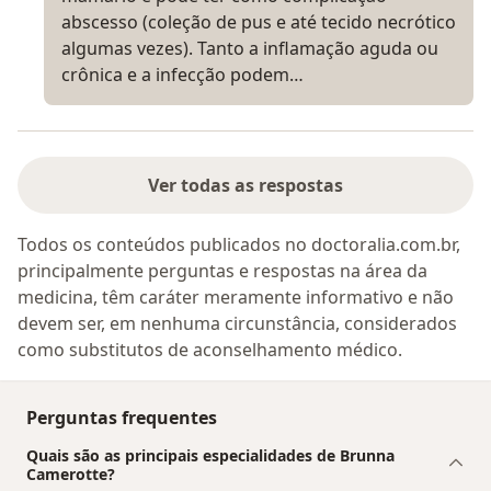
abscesso (coleção de pus e até tecido necrótico
algumas vezes). Tanto a inflamação aguda ou
crônica e a infecção podem…
Ver todas as respostas
Todos os conteúdos publicados no doctoralia.com.br,
principalmente perguntas e respostas na área da
medicina, têm caráter meramente informativo e não
devem ser, em nenhuma circunstância, considerados
como substitutos de aconselhamento médico.
Perguntas frequentes
Quais são as principais especialidades de Brunna
Camerotte?