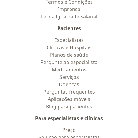
Termos e Condições
Imprensa
Lei da Igualdade Salarial
Pacientes
Especialistas
Clínicas e Hospitais
Planos de saúde
Pergunte ao especialista
Medicamentos
Serviços
Doencas
Perguntas frequentes
Aplicações móveis
Blog para pacientes
Para especialistas e clínicas
Preço
Solução para especialistas