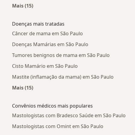
Mais (15)
Mais na categoria: Mastologistas próximos
Doenças mais tratadas
Câncer de mama em São Paulo
Doenças Mamárias em São Paulo
Tumores benignos de mama em São Paulo
Cisto Mamário em São Paulo
Mastite (inflamação da mama) em São Paulo
Mais (15)
Mais na categoria: Doenças mais tratadas
Convênios médicos mais populares
Mastologistas com Bradesco Saúde em São Paulo
Mastologistas com Omint em São Paulo