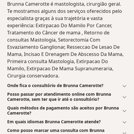
Brunna Camerotte é mastologista, cirurgião geral.
Te mostramos alguns dos serviços oferecidos pelo
especialista graças à sua trajetória e vasta
experiência: Extirpacao Do Mamilo Por Cancer,
Tratamento do Câncer de mama , Retorno de
consultas Mastologia, Setorectomia Com
Esvaziamento Ganglionar, Resseccao De Lesao De
Mama, Incisao E Drenagem De Abscesso Da Mama,
Primeira consulta Mastologia, Extirpacao Do
Mamilo, Extirpacao De Mama Supranumeraria,
Cirurgia conservadora.
Onde fica o consultório de Brunna Camerotte?
Posso passar por atendimento online com Brunna
Camerotte, sem ter que ir até o consultório?
Quais métodos de pagamento são aceitos por Brunna
Camerotte?
Em quais idiomas Brunna Camerotte atende?
Como posso marcar uma consulta com Brunna