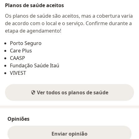
Planos de saúde aceitos
Os planos de saúde são aceitos, mas a cobertura varia
de acordo com o local e o serviço. Confirme durante a
etapa de agendamento!
Porto Seguro
Care Plus
CAASP
Fundação Saúde Itaú
VIVEST
Ver todos os planos de saúde
Opiniões
Enviar opinião