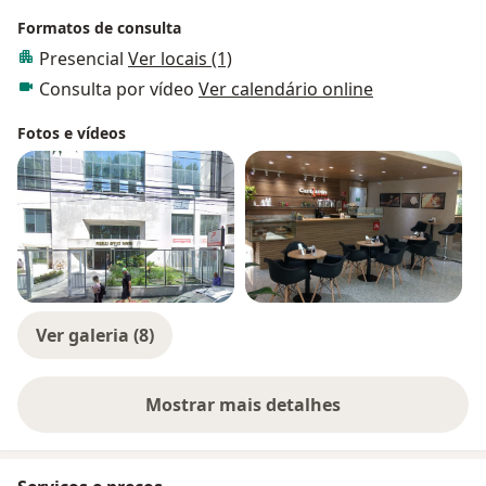
Formatos de consulta
Presencial
Ver locais (1)
Consulta por vídeo
Ver calendário online
Fotos e vídeos
Ver galeria (8)
Mostrar mais detalhes
sobre a experiência