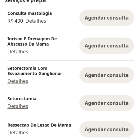
Serviços e preços
Consulta mastologia
Agendar consulta
R$ 400
Detalhes
Incisao E Drenagem De
Abscesso Da Mama
Agendar consulta
Detalhes
Setorectomia Com
Esvaziamento Ganglionar
Agendar consulta
Detalhes
Setorectomia
Agendar consulta
Detalhes
Resseccao De Lesao De Mama
Agendar consulta
Detalhes