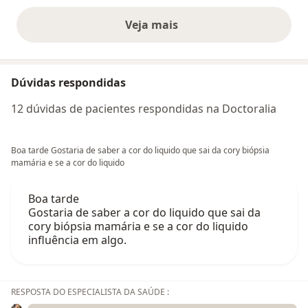
Veja mais
opiniões acima
Dúvidas respondidas
12 dúvidas de pacientes respondidas na Doctoralia
Boa tarde Gostaria de saber a cor do liquido que sai da cory biópsia
mamária e se a cor do liquido
Boa tarde
Gostaria de saber a cor do liquido que sai da
cory biópsia mamária e se a cor do liquido
influência em algo.
RESPOSTA DO ESPECIALISTA DA SAÚDE :