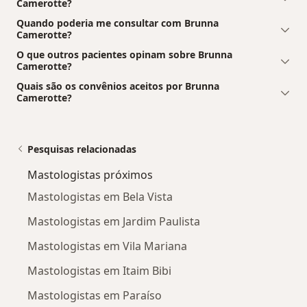
Camerotte?
Quando poderia me consultar com Brunna
Camerotte?
O que outros pacientes opinam sobre Brunna
Camerotte?
Quais são os convênios aceitos por Brunna
Camerotte?
Pesquisas relacionadas
Mastologistas próximos
Mastologistas em Bela Vista
Mastologistas em Jardim Paulista
Mastologistas em Vila Mariana
Mastologistas em Itaim Bibi
Mastologistas em Paraíso