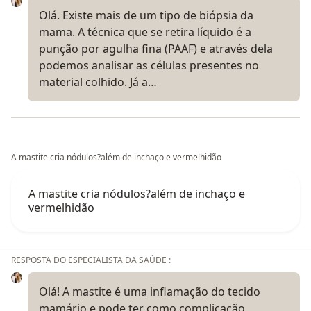
Olá. Existe mais de um tipo de biópsia da
mama. A técnica que se retira líquido é a
punção por agulha fina (PAAF) e através dela
podemos analisar as células presentes no
material colhido. Já a…
A mastite cria nódulos?além de inchaço e vermelhidão
A mastite cria nódulos?além de inchaço e
vermelhidão
RESPOSTA DO ESPECIALISTA DA SAÚDE :
Olá! A mastite é uma inflamação do tecido
mamário e pode ter como complicação