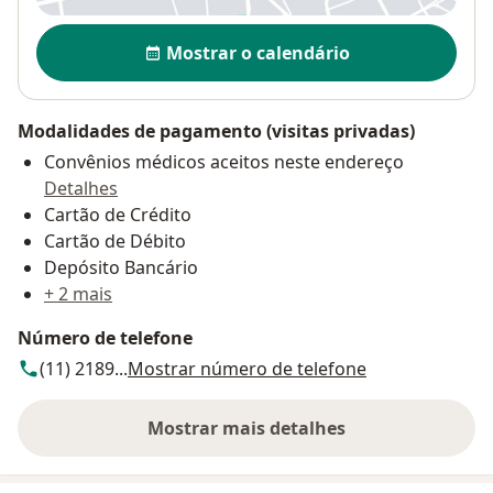
Disponibilidade
Mostrar o calendário
Modalidades de pagamento (visitas privadas)
Convênios médicos aceitos neste endereço
Detalhes
Cartão de Crédito
Cartão de Débito
Depósito Bancário
+ 2 mais
Número de telefone
(11) 2189...
Mostrar número de telefone
Mostrar mais detalhes
sobre o endereço