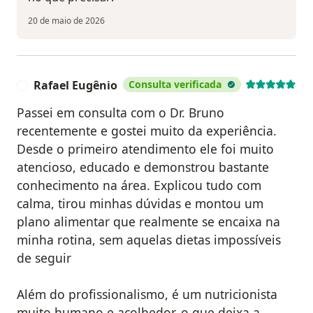
20 de maio de 2026
Rafael Eugênio
Consulta verificada
R
Passei em consulta com o Dr. Bruno
recentemente e gostei muito da experiência.
Desde o primeiro atendimento ele foi muito
atencioso, educado e demonstrou bastante
conhecimento na área. Explicou tudo com
calma, tirou minhas dúvidas e montou um
plano alimentar que realmente se encaixa na
minha rotina, sem aquelas dietas impossíveis
de seguir
Além do profissionalismo, é um nutricionista
muito humano e acolhedor, o que deixa a