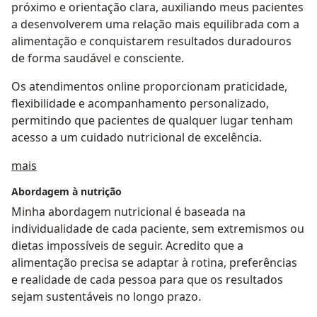
próximo e orientação clara, auxiliando meus pacientes
a desenvolverem uma relação mais equilibrada com a
alimentação e conquistarem resultados duradouros
de forma saudável e consciente.
Os atendimentos online proporcionam praticidade,
flexibilidade e acompanhamento personalizado,
permitindo que pacientes de qualquer lugar tenham
acesso a um cuidado nutricional de excelência.
Sobre mim
mais
Abordagem à nutrição
Minha abordagem nutricional é baseada na
individualidade de cada paciente, sem extremismos ou
dietas impossíveis de seguir. Acredito que a
alimentação precisa se adaptar à rotina, preferências
e realidade de cada pessoa para que os resultados
sejam sustentáveis no longo prazo.