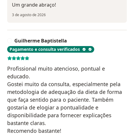
Um grande abraço!
3 de agosto de 2026
Guilherme Baptistella
G
Pagamento e consulta verificados
Profissional muito atencioso, pontual e
educado.
Gostei muito da consulta, especialmente pela
metodologia de adequação da dieta de forma
que faça sentido para o paciente. Também
gostaria de elogiar a pontualidade e
disponibilidade para fornecer explicações
bastante claras.
Recomendo bastante!