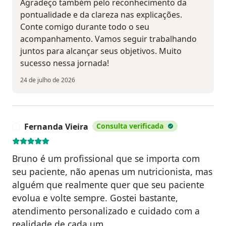
Agradeço também pelo reconhecimento da
pontualidade e da clareza nas explicações.
Conte comigo durante todo o seu
acompanhamento. Vamos seguir trabalhando
juntos para alcançar seus objetivos. Muito
sucesso nessa jornada!
24 de julho de 2026
Fernanda Vieira
Consulta verificada
F
Bruno é um profissional que se importa com
seu paciente, não apenas um nutricionista, mas
alguém que realmente quer que seu paciente
evolua e volte sempre. Gostei bastante,
atendimento personalizado e cuidado com a
realidade de cada um