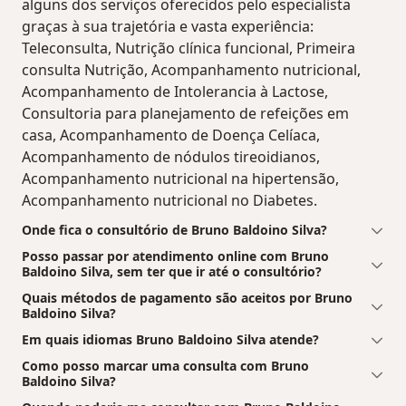
alguns dos serviços oferecidos pelo especialista
graças à sua trajetória e vasta experiência:
Teleconsulta, Nutrição clínica funcional, Primeira
consulta Nutrição, Acompanhamento nutricional,
Acompanhamento de Intolerancia à Lactose,
Consultoria para planejamento de refeições em
casa, Acompanhamento de Doença Celíaca,
Acompanhamento de nódulos tireoidianos,
Acompanhamento nutricional na hipertensão,
Acompanhamento nutricional no Diabetes.
Onde fica o consultório de Bruno Baldoino Silva?
Posso passar por atendimento online com Bruno
Baldoino Silva, sem ter que ir até o consultório?
Quais métodos de pagamento são aceitos por Bruno
Baldoino Silva?
Em quais idiomas Bruno Baldoino Silva atende?
Como posso marcar uma consulta com Bruno
Baldoino Silva?