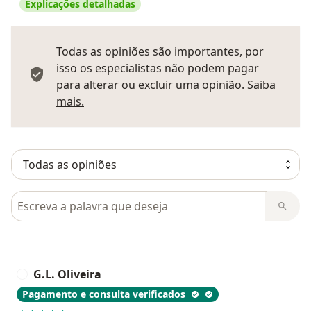
Explicações detalhadas
Todas as opiniões são importantes, por
isso os especialistas não podem pagar
para alterar ou excluir uma opinião.
Saiba
Saber mais sobre pareceres
mais.
Pesquisar em opiniões
G.L. Oliveira
G
Pagamento e consulta verificados