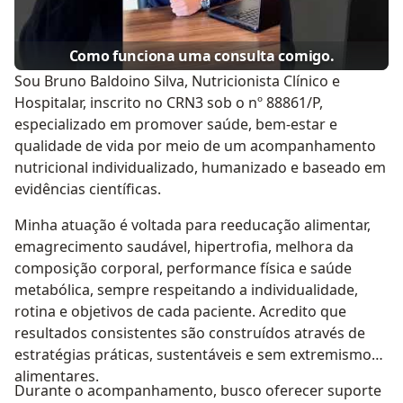
Como funciona uma consulta comigo.
Sou Bruno Baldoino Silva, Nutricionista Clínico e
Hospitalar, inscrito no CRN3 sob o nº 88861/P,
especializado em promover saúde, bem-estar e
qualidade de vida por meio de um acompanhamento
nutricional individualizado, humanizado e baseado em
evidências científicas.
Minha atuação é voltada para reeducação alimentar,
emagrecimento saudável, hipertrofia, melhora da
composição corporal, performance física e saúde
metabólica, sempre respeitando a individualidade,
rotina e objetivos de cada paciente. Acredito que
resultados consistentes são construídos através de
estratégias práticas, sustentáveis e sem extremismos
alimentares.
Durante o acompanhamento, busco oferecer suporte