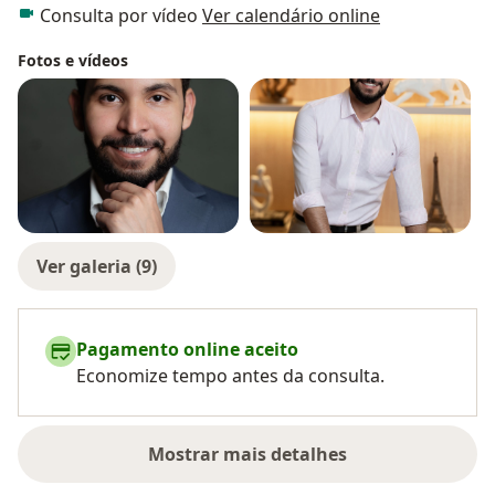
Consulta por vídeo
Ver calendário online
Fotos e vídeos
Ver galeria (9)
Pagamento online aceito
Economize tempo antes da consulta.
Mostrar mais detalhes
sobre a experiência