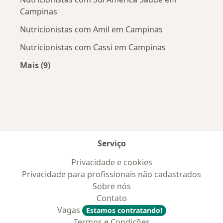
Campinas
Nutricionistas com Amil em Campinas
Nutricionistas com Cassi em Campinas
Mais (9)
Mais na categoria: Convênios médicos mais po
Serviço
Privacidade e cookies
Privacidade para profissionais não cadastrados
Sobre nós
Contato
Vagas
Estamos contratando!
Termos e Condições