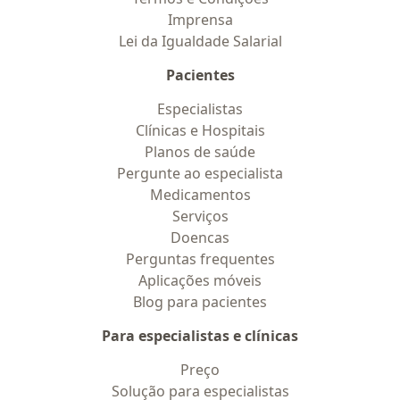
Imprensa
Lei da Igualdade Salarial
Pacientes
Especialistas
Clínicas e Hospitais
Planos de saúde
Pergunte ao especialista
Medicamentos
Serviços
Doencas
Perguntas frequentes
Aplicações móveis
Blog para pacientes
Para especialistas e clínicas
Preço
Solução para especialistas