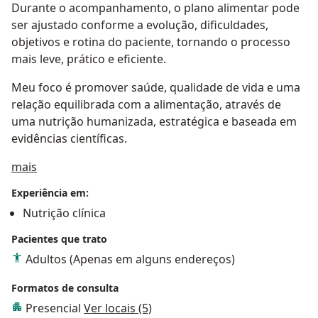
Durante o acompanhamento, o plano alimentar pode
ser ajustado conforme a evolução, dificuldades,
objetivos e rotina do paciente, tornando o processo
mais leve, prático e eficiente.
Meu foco é promover saúde, qualidade de vida e uma
relação equilibrada com a alimentação, através de
uma nutrição humanizada, estratégica e baseada em
evidências científicas.
a11y_sr_treatment_approach
mais
Experiência em:
Nutrição clínica
Pacientes que trato
Adultos (Apenas em alguns endereços)
Formatos de consulta
Presencial
Ver locais (5)