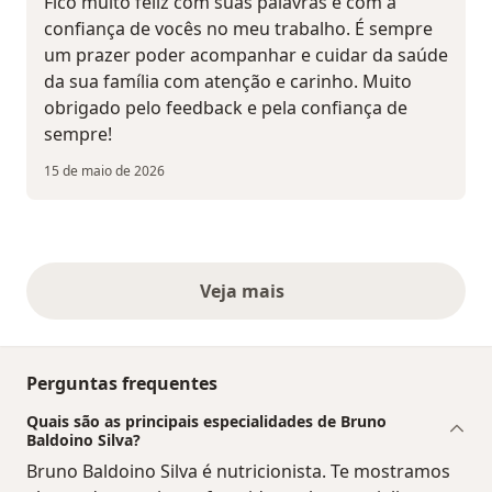
Fico muito feliz com suas palavras e com a
confiança de vocês no meu trabalho. É sempre
um prazer poder acompanhar e cuidar da saúde
da sua família com atenção e carinho. Muito
obrigado pelo feedback e pela confiança de
sempre!
15 de maio de 2026
Veja mais
opiniões acima
Perguntas frequentes
Quais são as principais especialidades de Bruno
Baldoino Silva?
Bruno Baldoino Silva é nutricionista. Te mostramos