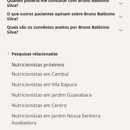
Quando poderia me consultar com Bruno Baldoino
Silva?
O que outros pacientes opinam sobre Bruno Baldoino
Silva?
Quais são os convênios aceitos por Bruno Baldoino
Silva?
Pesquisas relacionadas
Nutricionistas próximos
Nutricionistas em Cambuí
Nutricionistas em Vila Itapura
Nutricionistas em Jardim Guanabara
Nutricionistas em Centro
Nutricionistas em Jardim Nossa Senhora
Auxiliadora