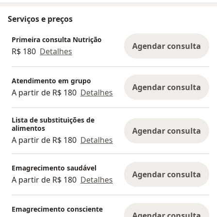
Serviços e preços
Primeira consulta Nutrição
Agendar consulta
R$ 180
Detalhes
Atendimento em grupo
Agendar consulta
A partir de R$ 180
Detalhes
Lista de substituições de
alimentos
Agendar consulta
A partir de R$ 180
Detalhes
Emagrecimento saudável
Agendar consulta
A partir de R$ 180
Detalhes
Emagrecimento consciente
Agendar consulta