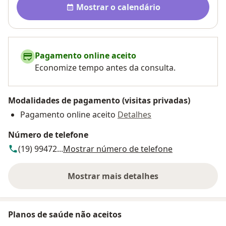
Mostrar o calendário
Pagamento online aceito
Economize tempo antes da consulta.
Modalidades de pagamento (visitas privadas)
Pagamento online aceito
Detalhes
Número de telefone
(19) 99472...
Mostrar número de telefone
Mostrar mais detalhes
sobre o endereço
Planos de saúde não aceitos