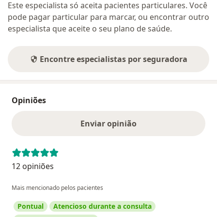
Este especialista só aceita pacientes particulares. Você
pode pagar particular para marcar, ou encontrar outro
especialista que aceite o seu plano de saúde.
Encontre especialistas por seguradora
Opiniões
Enviar opinião
12 opiniões
Mais mencionado pelos pacientes
Pontual
Atencioso durante a consulta