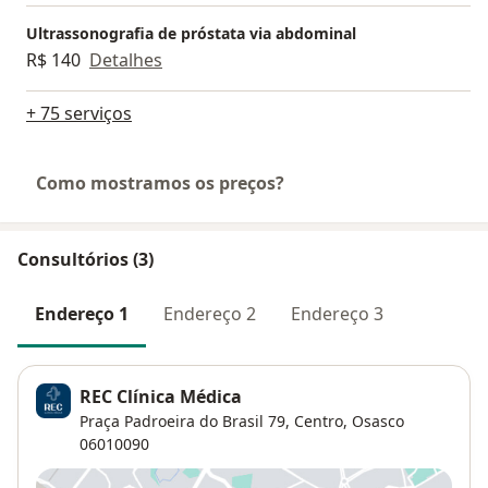
Ultrassonografia de próstata via abdominal
R$ 140
Detalhes
+ 75 serviços
Como mostramos os preços?
Consultórios (3)
Endereço 1
Endereço 2
Endereço 3
REC Clínica Médica
Praça Padroeira do Brasil 79,
Centro
,
Osasco
06010090