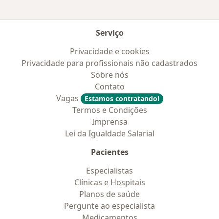
Serviço
Privacidade e cookies
Privacidade para profissionais não cadastrados
Sobre nós
Contato
Vagas
Estamos contratando!
Termos e Condições
Imprensa
Lei da Igualdade Salarial
Pacientes
Especialistas
Clínicas e Hospitais
Planos de saúde
Pergunte ao especialista
Medicamentos