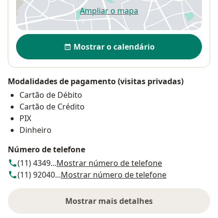
Ampliar o mapa
abre num novo separador
Disponibilidade
Mostrar o calendário
Modalidades de pagamento (visitas privadas)
Cartão de Débito
Cartão de Crédito
PIX
Dinheiro
Número de telefone
(11) 4349...
Mostrar número de telefone
(11) 92040...
Mostrar número de telefone
Mostrar mais detalhes
sobre o endereço