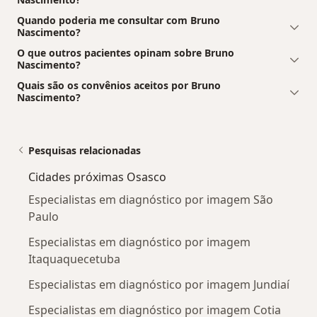
Quando poderia me consultar com Bruno
Nascimento?
O que outros pacientes opinam sobre Bruno
Nascimento?
Quais são os convênios aceitos por Bruno
Nascimento?
Pesquisas relacionadas
Cidades próximas Osasco
Especialistas em diagnóstico por imagem São
Paulo
Especialistas em diagnóstico por imagem
Itaquaquecetuba
Especialistas em diagnóstico por imagem Jundiaí
Especialistas em diagnóstico por imagem Cotia