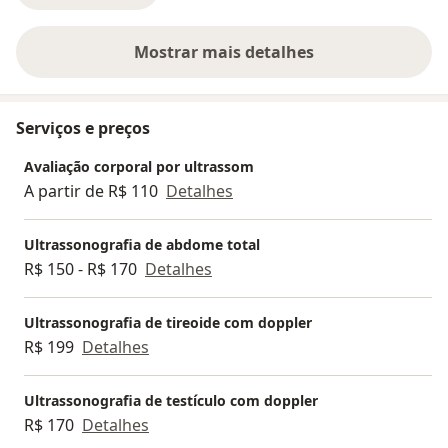
Mostrar mais detalhes
sobre a experiência
Serviços e preços
Avaliação corporal por ultrassom
A partir de R$ 110
Detalhes
Ultrassonografia de abdome total
R$ 150 - R$ 170
Detalhes
Ultrassonografia de tireoide com doppler
R$ 199
Detalhes
Ultrassonografia de testículo com doppler
R$ 170
Detalhes