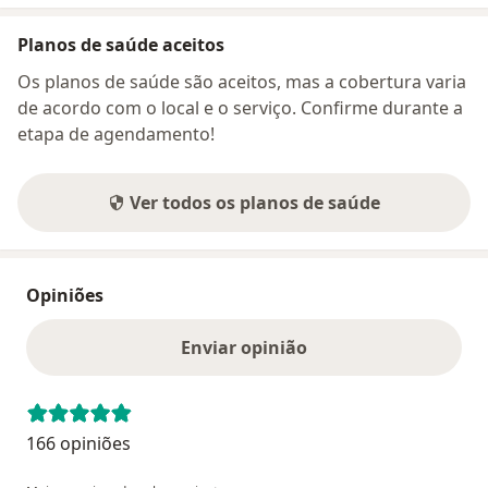
Planos de saúde aceitos
Os planos de saúde são aceitos, mas a cobertura varia
de acordo com o local e o serviço. Confirme durante a
etapa de agendamento!
Ver todos os planos de saúde
Opiniões
Enviar opinião
166 opiniões