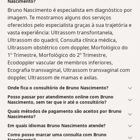
Nascimento?
Bruno Nascimento é especialista em diagnóstico por
imagem. Te mostramos alguns dos serviços
oferecidos pelo especialista graças à sua trajetória e
vasta experiência: Ultrassom transfontanela,
Ultrassom do quadril, Consulta clínica médica,
Ultrassom obstétrico com doppler, Morfológico do
1º Trimestre, Morfológico do 2º Trimestre,
Ecodoppler vascular de membros inferiores,
Ecografia transvaginal, Ultrassom transvaginal com
doppler, Ultrassom de mamas e axilas.
Onde fica o consultório de Bruno Nascimento?
Posso passar por atendimento online com Bruno
Nascimento, sem ter que ir até o consultório?
Quais métodos de pagamento são aceitos por Bruno
Nascimento?
Em quais idiomas Bruno Nascimento atende?
Como posso marcar uma consulta com Bruno
Nascimento?