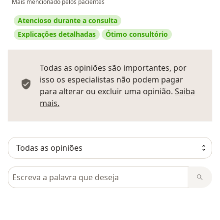
Mais mencionado pelos pacientes
Atencioso durante a consulta
Explicações detalhadas
Ótimo consultório
Todas as opiniões são importantes, por
isso os especialistas não podem pagar
para alterar ou excluir uma opinião.
Saiba
Saber mais sobre pareceres
mais.
Pesquisar em opiniões