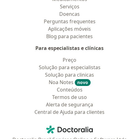
Serviços
Doencas
Perguntas frequentes
Aplicações móveis
Blog para pacientes
Para especialistas e clínicas
Preço
Solução para especialistas
Solução para clinicas
Noa Notes
novo
Conteúdos
Termos de uso
Alerta de segurança
Central de Ajuda para clientes
Contato
Doctoralia - Homepage