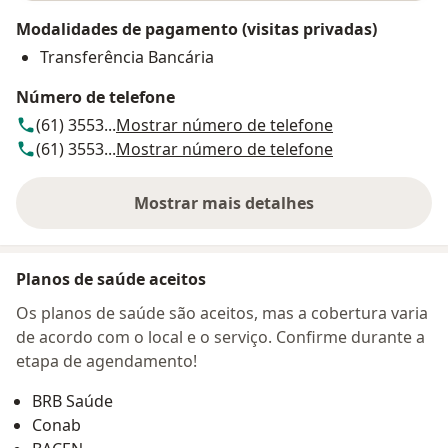
Modalidades de pagamento (visitas privadas)
Transferência Bancária
Número de telefone
(61) 3553...
Mostrar número de telefone
(61) 3553...
Mostrar número de telefone
Mostrar mais detalhes
sobre o endereço
Planos de saúde aceitos
Os planos de saúde são aceitos, mas a cobertura varia
de acordo com o local e o serviço. Confirme durante a
etapa de agendamento!
BRB Saúde
Conab