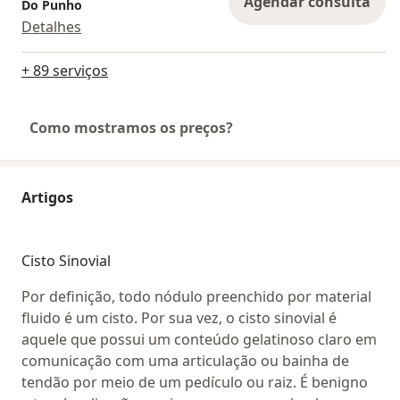
Agendar consulta
Do Punho
Detalhes
+ 89 serviços
Como mostramos os preços?
Artigos
Cisto Sinovial
Por definição, todo nódulo preenchido por material
fluido é um cisto. Por sua vez, o cisto sinovial é
aquele que possui um conteúdo gelatinoso claro em
comunicação com uma articulação ou bainha de
tendão por meio de um pedículo ou raiz. É benigno