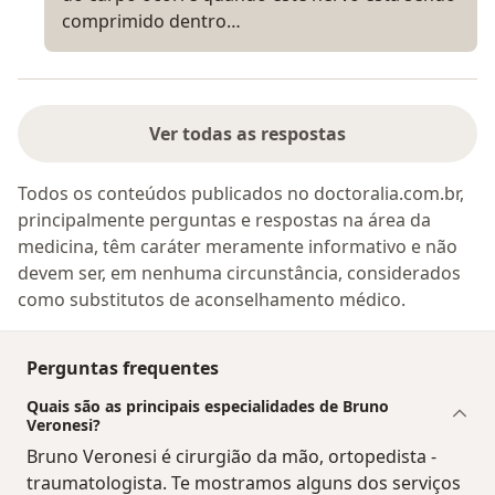
comprimido dentro…
Ver todas as respostas
Todos os conteúdos publicados no doctoralia.com.br,
principalmente perguntas e respostas na área da
medicina, têm caráter meramente informativo e não
devem ser, em nenhuma circunstância, considerados
como substitutos de aconselhamento médico.
Perguntas frequentes
Quais são as principais especialidades de Bruno
Veronesi?
Bruno Veronesi é cirurgião da mão, ortopedista -
traumatologista. Te mostramos alguns dos serviços