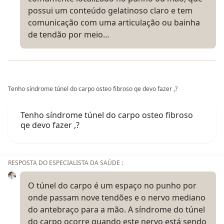
possui um conteúdo gelatinoso claro e tem
comunicação com uma articulação ou bainha
de tendão por meio…
Tenho síndrome túnel do carpo osteo fibroso qe devo fazer ,?
Tenho síndrome túnel do carpo osteo fibroso
qe devo fazer ,?
RESPOSTA DO ESPECIALISTA DA SAÚDE :
O túnel do carpo é um espaço no punho por
onde passam nove tendões e o nervo mediano
do antebraço para a mão. A síndrome do túnel
do carpo ocorre quando este nervo está sendo