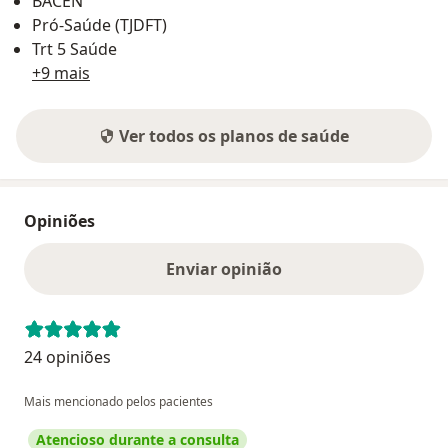
BACEN
Pró-Saúde (TJDFT)
Trt 5 Saúde
+9 mais
Ver todos os planos de saúde
Opiniões
Enviar opinião
24 opiniões
Mais mencionado pelos pacientes
Atencioso durante a consulta