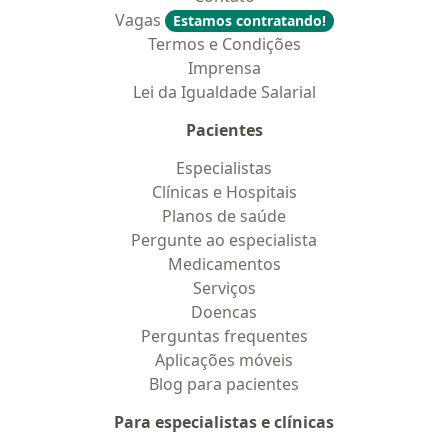
Vagas
Estamos contratando!
Termos e Condições
Imprensa
Lei da Igualdade Salarial
Pacientes
Especialistas
Clínicas e Hospitais
Planos de saúde
Pergunte ao especialista
Medicamentos
Serviços
Doencas
Perguntas frequentes
Aplicações móveis
Blog para pacientes
Para especialistas e clínicas