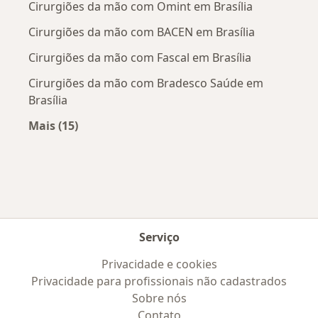
Cirurgiões da mão com Omint em Brasília
Cirurgiões da mão com BACEN em Brasília
Cirurgiões da mão com Fascal em Brasília
Cirurgiões da mão com Bradesco Saúde em
Brasília
Mais (15)
Mais na categoria: Convênios médicos mais po
Serviço
Privacidade e cookies
Privacidade para profissionais não cadastrados
Sobre nós
Contato