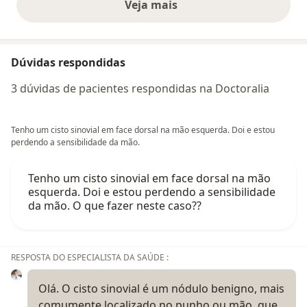
Veja mais
opiniões acima
Dúvidas respondidas
3 dúvidas de pacientes respondidas na Doctoralia
Tenho um cisto sinovial em face dorsal na mão esquerda. Doi e estou
perdendo a sensibilidade da mão.
Tenho um cisto sinovial em face dorsal na mão
esquerda. Doi e estou perdendo a sensibilidade
da mão. O que fazer neste caso??
RESPOSTA DO ESPECIALISTA DA SAÚDE :
Olá. O cisto sinovial é um nódulo benigno, mais
comumente localizado no punho ou mão, que