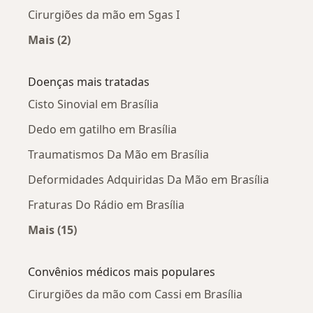
Cirurgiões da mão em Sgas I
Mais (2)
Mais na categoria: Cirurgiões da mão próximos
Doenças mais tratadas
Cisto Sinovial em Brasília
Dedo em gatilho em Brasília
Traumatismos Da Mão em Brasília
Deformidades Adquiridas Da Mão em Brasília
Fraturas Do Rádio em Brasília
Mais (15)
Mais na categoria: Doenças mais tratadas
Convênios médicos mais populares
Cirurgiões da mão com Cassi em Brasília