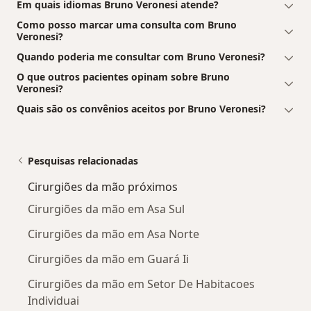
Em quais idiomas Bruno Veronesi atende?
Como posso marcar uma consulta com Bruno
Veronesi?
Quando poderia me consultar com Bruno Veronesi?
O que outros pacientes opinam sobre Bruno
Veronesi?
Quais são os convênios aceitos por Bruno Veronesi?
Pesquisas relacionadas
Cirurgiões da mão próximos
Cirurgiões da mão em Asa Sul
Cirurgiões da mão em Asa Norte
Cirurgiões da mão em Guará Ii
Cirurgiões da mão em Setor De Habitacoes
Individuai