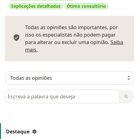
Explicações detalhadas
Ótimo consultório
Todas as opiniões são importantes, por
isso os especialistas não podem pagar
para alterar ou excluir uma opinião.
Saiba
Saber mais sobre pareceres
mais.
Pesquisar em opiniões
Destaque