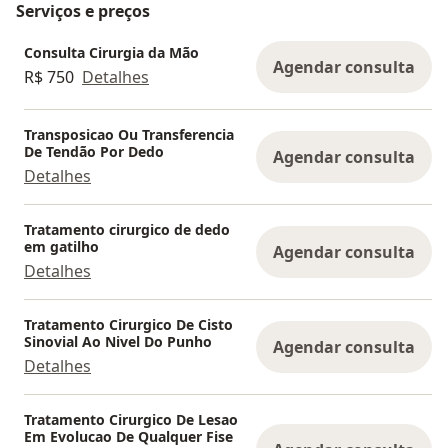
Serviços e preços
Consulta Cirurgia da Mão
Agendar consulta
R$ 750
Detalhes
Transposicao Ou Transferencia
De Tendão Por Dedo
Agendar consulta
Detalhes
Tratamento cirurgico de dedo
em gatilho
Agendar consulta
Detalhes
Tratamento Cirurgico De Cisto
Sinovial Ao Nivel Do Punho
Agendar consulta
Detalhes
Tratamento Cirurgico De Lesao
Em Evolucao De Qualquer Fise