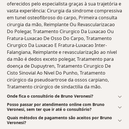
oferecidos pelo especialista graças à sua trajetória e
vasta experiência: Cirurgia da sindrome compressiva
em tunel osteofibroso do carpo, Primeira consulta
cirurgia da mão, Reimplante Ou Revascularizacao
Do Polegar, Tratamento Cirurgico Da Luxacao Ou
Fratura-Luxacao De Osso Do Carpo, Tratamento
Cirurgico Da Luxacao E Fratura-Luxacao Inter-
Falangiana, Reimplante e revascularização ao nível
da mão é dedos exceto polegar, Tratamento para
doença de Dupuytren, Tratamento Cirurgico De
Cisto Sinovial Ao Nivel Do Punho, Tratamento
cirúrgico da pseudoartrose da ossos carpiano,
Tratamento cirúrgico de sindactilia da mão.
Onde fica o consultório de Bruno Veronesi?
Posso passar por atendimento online com Bruno
Veronesi, sem ter que ir até o consultório?
Quais métodos de pagamento são aceitos por Bruno
Veronesi?