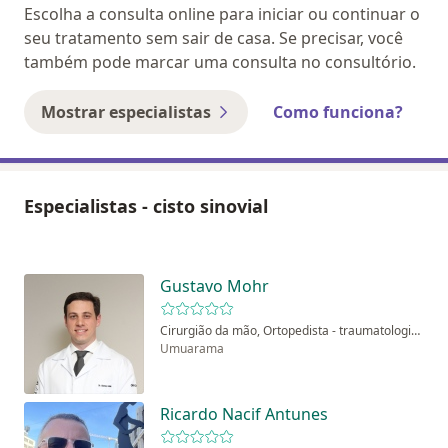
Escolha a consulta online para iniciar ou continuar o
seu tratamento sem sair de casa. Se precisar, você
também pode marcar uma consulta no consultório.
Mostrar especialistas
Como funciona?
Especialistas - cisto sinovial
Gustavo Mohr
Cirurgião da mão, Ortopedista - traumatologista
Umuarama
Ricardo Nacif Antunes