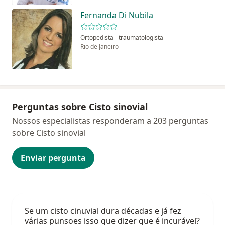
Fernanda Di Nubila
Ortopedista - traumatologista
Rio de Janeiro
Perguntas sobre Cisto sinovial
Nossos especialistas responderam a 203 perguntas
sobre Cisto sinovial
Enviar pergunta
Se um cisto cinuvial dura décadas e já fez
várias punsoes isso que dizer que é incurável?