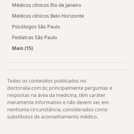
Médicos clínicos Rio de Janeiro
Médicos clínicos Belo Horizonte
Psicólogos São Paulo
Pediatras São Paulo
Mais (15)
Mais na categoria: Os médicos mais procurado
Todos os conteúdos publicados no
doctoralia.com.br, principalmente perguntas e
respostas na área da medicina, têm caráter
meramente informativo e não devem ser, em
nenhuma circunstância, considerados como
substitutos de aconselhamento médico.