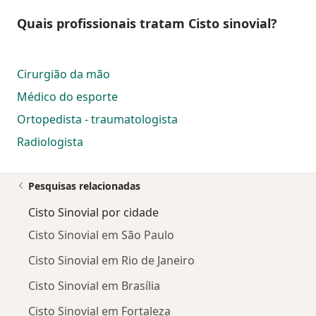
Quais profissionais tratam Cisto sinovial?
Cirurgião da mão
Médico do esporte
Ortopedista - traumatologista
Radiologista
Pesquisas relacionadas
Cisto Sinovial por cidade
Cisto Sinovial em São Paulo
Cisto Sinovial em Rio de Janeiro
Cisto Sinovial em Brasília
Cisto Sinovial em Fortaleza