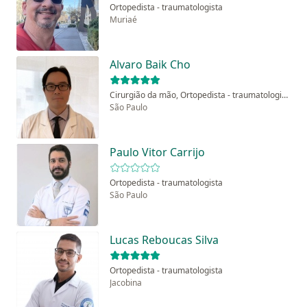
Ortopedista - traumatologista
Muriaé
Alvaro Baik Cho
Cirurgião da mão, Ortopedista - traumatologista
São Paulo
Paulo Vitor Carrijo
Ortopedista - traumatologista
São Paulo
Lucas Reboucas Silva
Ortopedista - traumatologista
Jacobina