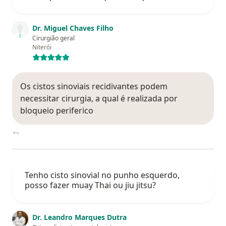
Dr. Miguel Chaves Filho
Cirurgião geral
Niterói
Os cistos sinoviais recidivantes podem
necessitar cirurgia, a qual é realizada por
bloqueio periferico
Tenho cisto sinovial no punho esquerdo,
posso fazer muay Thai ou jiu jitsu?
Dr. Leandro Marques Dutra