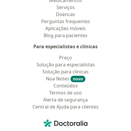
Medicamentos
Serviços
Doencas
Perguntas frequentes
Aplicações móveis
Blog para pacientes
Para especialistas e clínicas
Preço
Solução para especialistas
Solução para clinicas
Noa Notes
novo
Conteúdos
Termos de uso
Alerta de segurança
Central de Ajuda para clientes
Contato
Doctoralia - Homepage