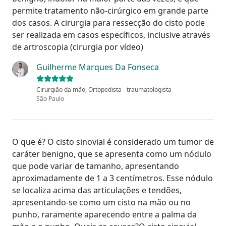
permite tratamento não-cirúrgico em grande parte
dos casos. A cirurgia para ressecção do cisto pode
ser realizada em casos específicos, inclusive através
de artroscopia (cirurgia por vídeo)
Guilherme Marques Da Fonseca
Cirurgião da mão, Ortopedista - traumatologista
São Paulo
O que é? O cisto sinovial é considerado um tumor de
caráter benigno, que se apresenta como um nódulo
que pode variar de tamanho, apresentando
aproximadamente de 1 a 3 centímetros. Esse nódulo
se localiza acima das articulações e tendões,
apresentando-se como um cisto na mão ou no
punho, raramente aparecendo entre a palma da