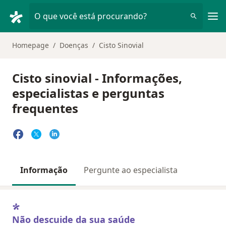
Men
O que você está procurando?
Homepage
Doenças
Cisto Sinovial
Cisto sinovial - Informações,
especialistas e perguntas
frequentes
Informação
Pergunte ao especialista
Não descuide da sua saúde