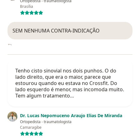
Ortopedista - traumatologista
Brasília
SEM NENHUMA CONTRA-INDICAÇÃO
Tenho cisto sinovial nos dois punhos. O do
lado direito, que era o maior, parece que
estourou quando eu estava no Crossfit. Do
lado esquerdo é menor, mas incomoda muito.
Tem algum tratamento…
Dr. Lucas Nepomuceno Araujo Elias De Miranda
Ortopedista - traumatologista
Camaragibe