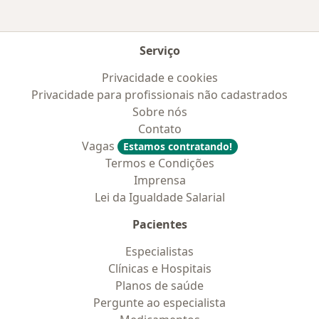
Serviço
Privacidade e cookies
Privacidade para profissionais não cadastrados
Sobre nós
Contato
Vagas
Estamos contratando!
Termos e Condições
Imprensa
Lei da Igualdade Salarial
Pacientes
Especialistas
Clínicas e Hospitais
Planos de saúde
Pergunte ao especialista