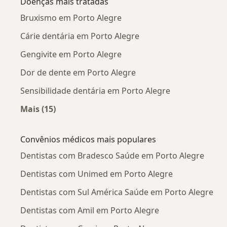
Doenças mais tratadas
Bruxismo em Porto Alegre
Cárie dentária em Porto Alegre
Gengivite em Porto Alegre
Dor de dente em Porto Alegre
Sensibilidade dentária em Porto Alegre
Mais (15)
Mais na categoria: Doenças mais tratadas
Convênios médicos mais populares
Dentistas com Bradesco Saúde em Porto Alegre
Dentistas com Unimed em Porto Alegre
Dentistas com Sul América Saúde em Porto Alegre
Dentistas com Amil em Porto Alegre