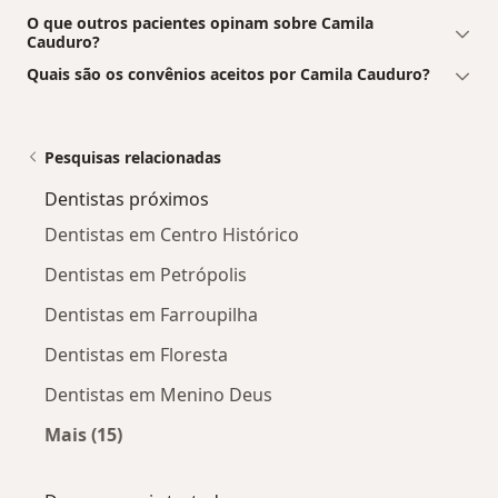
O que outros pacientes opinam sobre Camila
Cauduro?
Quais são os convênios aceitos por Camila Cauduro?
Pesquisas relacionadas
Dentistas próximos
Dentistas em Centro Histórico
Dentistas em Petrópolis
Dentistas em Farroupilha
Dentistas em Floresta
Dentistas em Menino Deus
Mais (15)
Mais na categoria: Dentistas próximos