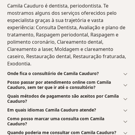
Camila Cauduro é dentista, periodontista. Te
mostramos alguns dos serviços oferecidos pelo
especialista graças à sua trajetória e vasta
experiência: Consulta Dentista, Avaliação e plano de
tratamento, Raspagem periodontal, Raspagem e
polimento coronário, Clareamento dental,
Clareamento a laser, Moldagem e clareamento
caseiro, Restauração dental, Restauração fraturada,
Exodontia.
Onde fica o consultório de Camila Cauduro?
Posso passar por atendimento online com Camila
Cauduro, sem ter que ir até o consultório?
Quais métodos de pagamento são aceitos por Camila
Cauduro?
Em quais idiomas Camila Cauduro atende?
Como posso marcar uma consulta com Camila
Cauduro?
Quando poderia me consultar com Camila Cauduro?