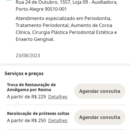
Rua 24 de Outubro, 1557, Loja 09 - Auxiliadora,
Porto Alegre 90510-001
Atendimento especializado em Periodontia,
Tratamento Periodontal, Aumento de Coroa
Clínica, Cirurgia Plástica Periodontal Estética e
Enxerto Gengival.
23/08/2023
Serviços e preços
Troca de Restauração de
Amálgama por Resina
Agendar consulta
A partir de R$ 229
Detalhes
Recolocação de próteses soltas
Agendar consulta
A partir de R$ 250
Detalhes