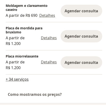
Moldagem e clareamento
caseiro
Agendar consulta
A partir de R$ 690
Detalhes
Placa de mordida para
bruxismo
Agendar consulta
A partir de
Detalhes
R$ 1.200
Placa miorrelaxante
A partir de
Detalhes
Agendar consulta
R$ 1.200
+ 34 serviços
Como mostramos os preços?