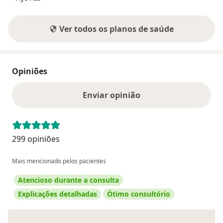
Ver todos os planos de saúde
Opiniões
Enviar opinião
299 opiniões
Mais mencionado pelos pacientes
Atencioso durante a consulta
Explicações detalhadas
Ótimo consultório