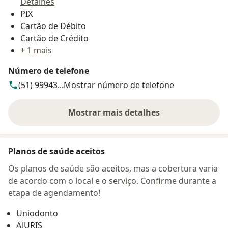
Detalhes
PIX
Cartão de Débito
Cartão de Crédito
+ 1 mais
Número de telefone
(51) 99943...
Mostrar número de telefone
Mostrar mais detalhes
sobre o endereço
Planos de saúde aceitos
Os planos de saúde são aceitos, mas a cobertura varia
de acordo com o local e o serviço. Confirme durante a
etapa de agendamento!
Uniodonto
AJURIS