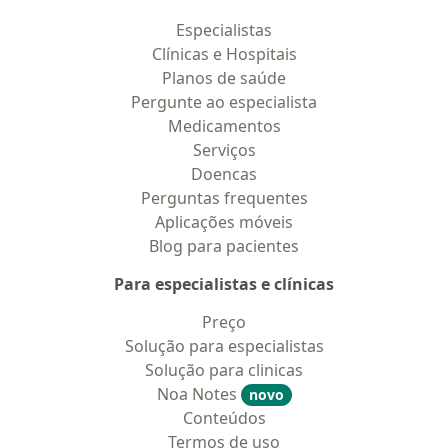
Especialistas
Clínicas e Hospitais
Planos de saúde
Pergunte ao especialista
Medicamentos
Serviços
Doencas
Perguntas frequentes
Aplicações móveis
Blog para pacientes
Para especialistas e clínicas
Preço
Solução para especialistas
Solução para clinicas
Noa Notes
novo
Conteúdos
Termos de uso