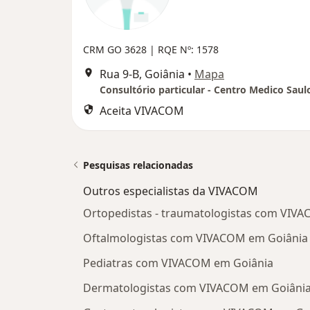
CRM GO 3628
| RQE Nº: 1578
Rua 9-B, Goiânia
•
Mapa
Consultório particular - Centro Medico Saul
Aceita VIVACOM
Pesquisas relacionadas
Outros especialistas da VIVACOM
Ortopedistas - traumatologistas com VIV
Oftalmologistas com VIVACOM em Goiânia
Pediatras com VIVACOM em Goiânia
Dermatologistas com VIVACOM em Goiâni