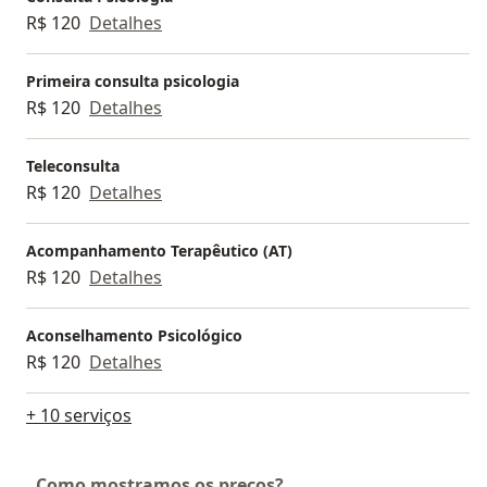
R$ 120
Detalhes
Primeira consulta psicologia
R$ 120
Detalhes
Teleconsulta
R$ 120
Detalhes
Acompanhamento Terapêutico (AT)
R$ 120
Detalhes
Aconselhamento Psicológico
R$ 120
Detalhes
+ 10 serviços
Como mostramos os preços?