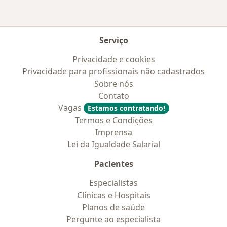
Serviço
Privacidade e cookies
Privacidade para profissionais não cadastrados
Sobre nós
Contato
Vagas
Estamos contratando!
Termos e Condições
Imprensa
Lei da Igualdade Salarial
Pacientes
Especialistas
Clínicas e Hospitais
Planos de saúde
Pergunte ao especialista