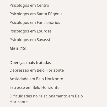
Psicólogos em Centro
Psicólogos em Santa Efigênia
Psicólogos em Funcionários
Psicólogos em Lourdes
Psicólogos em Savassi
Mais (15)
Mais na categoria: Psicólogos próximos
Doenças mais tratadas
Depressão em Belo Horizonte
Ansiedade em Belo Horizonte
Estresse em Belo Horizonte
Dificuldades no relacionamento em Belo
Horizonte