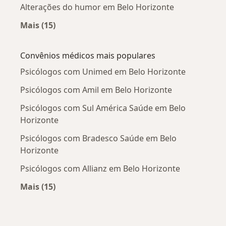
Alterações do humor em Belo Horizonte
Mais (15)
Mais na categoria: Doenças mais tratadas
Convênios médicos mais populares
Psicólogos com Unimed em Belo Horizonte
Psicólogos com Amil em Belo Horizonte
Psicólogos com Sul América Saúde em Belo
Horizonte
Psicólogos com Bradesco Saúde em Belo
Horizonte
Psicólogos com Allianz em Belo Horizonte
Mais (15)
Mais na categoria: Convênios médicos mais po