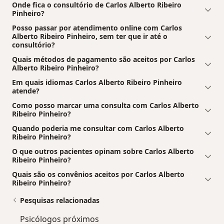
Onde fica o consultório de Carlos Alberto Ribeiro
Pinheiro?
Posso passar por atendimento online com Carlos
Alberto Ribeiro Pinheiro, sem ter que ir até o
consultório?
Quais métodos de pagamento são aceitos por Carlos
Alberto Ribeiro Pinheiro?
Em quais idiomas Carlos Alberto Ribeiro Pinheiro
atende?
Como posso marcar uma consulta com Carlos Alberto
Ribeiro Pinheiro?
Quando poderia me consultar com Carlos Alberto
Ribeiro Pinheiro?
O que outros pacientes opinam sobre Carlos Alberto
Ribeiro Pinheiro?
Quais são os convênios aceitos por Carlos Alberto
Ribeiro Pinheiro?
Pesquisas relacionadas
Psicólogos próximos