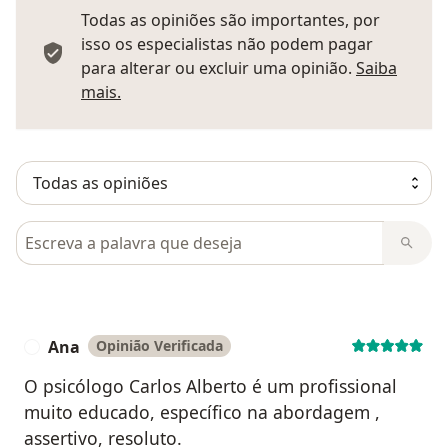
Todas as opiniões são importantes, por
isso os especialistas não podem pagar
para alterar ou excluir uma opinião.
Saiba
Saber mais sobre pareceres
mais.
Pesquisar em opiniões
Ana
Opinião Verificada
A
O psicólogo Carlos Alberto é um profissional
muito educado, específico na abordagem ,
assertivo, resoluto.