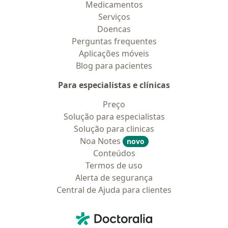
Medicamentos
Serviços
Doencas
Perguntas frequentes
Aplicações móveis
Blog para pacientes
Para especialistas e clínicas
Preço
Solução para especialistas
Solução para clinicas
Noa Notes
novo
Conteúdos
Termos de uso
Alerta de segurança
Central de Ajuda para clientes
Contato
Doctoralia - Homepage