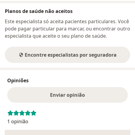
Planos de saúde não aceitos
Este especialista só aceita pacientes particulares. Você
pode pagar particular para marcar, ou encontrar outro
especialista que aceite o seu plano de saúde.
Encontre especialistas por seguradora
Opiniões
Enviar opinião
1 opinião