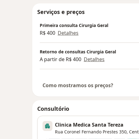
Serviços e preços
Primeira consulta Cirurgia Geral
R$ 400
Detalhes
Retorno de consultas Cirurgia Geral
A partir de R$ 400
Detalhes
Como mostramos os preços?
Consultório
Clinica Medica Santa Tereza
Rua Coronel Fernando Prestes 350,
Cent