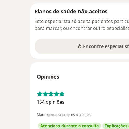
Planos de saúde não aceitos
Este especialista só aceita pacientes parti
para marcar, ou encontrar outro especialis
Encontre especialis
Opiniões
154 opiniões
Mais mencionado pelos pacientes
Atencioso durante a consulta
Explicações