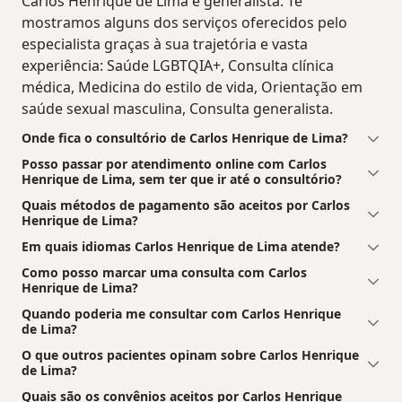
Carlos Henrique de Lima é generalista. Te
mostramos alguns dos serviços oferecidos pelo
especialista graças à sua trajetória e vasta
experiência: Saúde LGBTQIA+, Consulta clínica
médica, Medicina do estilo de vida, Orientação em
saúde sexual masculina, Consulta generalista.
Onde fica o consultório de Carlos Henrique de Lima?
Posso passar por atendimento online com Carlos
Henrique de Lima, sem ter que ir até o consultório?
Quais métodos de pagamento são aceitos por Carlos
Henrique de Lima?
Em quais idiomas Carlos Henrique de Lima atende?
Como posso marcar uma consulta com Carlos
Henrique de Lima?
Quando poderia me consultar com Carlos Henrique
de Lima?
O que outros pacientes opinam sobre Carlos Henrique
de Lima?
Quais são os convênios aceitos por Carlos Henrique