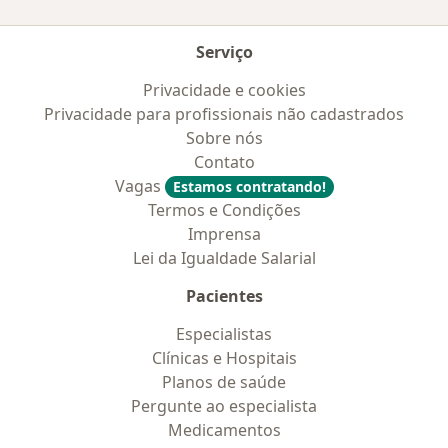
Serviço
Privacidade e cookies
Privacidade para profissionais não cadastrados
Sobre nós
Contato
Vagas
Estamos contratando!
Termos e Condições
Imprensa
Lei da Igualdade Salarial
Pacientes
Especialistas
Clínicas e Hospitais
Planos de saúde
Pergunte ao especialista
Medicamentos