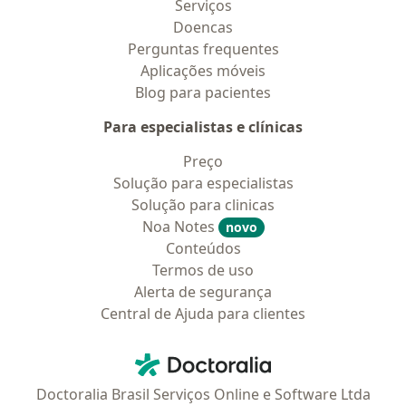
Serviços
Doencas
Perguntas frequentes
Aplicações móveis
Blog para pacientes
Para especialistas e clínicas
Preço
Solução para especialistas
Solução para clinicas
Noa Notes
novo
Conteúdos
Termos de uso
Alerta de segurança
Central de Ajuda para clientes
Contato
Doctoralia - Homepage
Doctoralia Brasil Serviços Online e Software Ltda