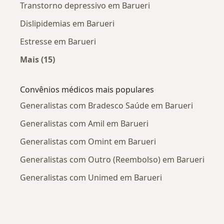
Transtorno depressivo em Barueri
Dislipidemias em Barueri
Estresse em Barueri
Mais (15)
Mais na categoria: Doenças mais tratadas
Convênios médicos mais populares
Generalistas com Bradesco Saúde em Barueri
Generalistas com Amil em Barueri
Generalistas com Omint em Barueri
Generalistas com Outro (Reembolso) em Barueri
Generalistas com Unimed em Barueri