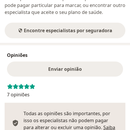
pode pagar particular para marcar, ou encontrar outro
especialista que aceite o seu plano de saúde.
Encontre especialistas por seguradora
Opiniões
Enviar opinião
7 opiniões
Todas as opiniões são importantes, por
isso os especialistas não podem pagar
para alterar ou excluir uma opinião.
Saiba