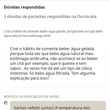
Dúvidas respondidas
3 dúvidas de pacientes respondidas na Doctoralia
Criei o hábito de somente beber água gelada, porque toda vez que bebo
água natural meu estômago embr
Criei o hábito de somente beber água gelada,
porque toda vez que bebo água natural meu
estômago embrulha, não acontece se eu beber
um chá por exemplo, que é quente e tem
sabor... As vezes me dá até um tipo de cólica
intestinal. Só bebo água filtrada. Tem algunha
explicação para isso?
RESPOSTA DO ESPECIALISTA DA SAÚDE :
Vamos refletir juntos! A temperatura dos