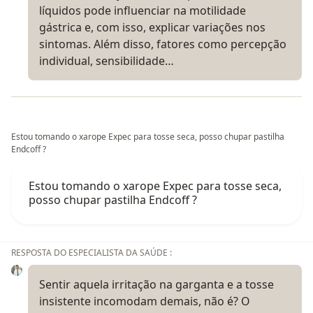
líquidos pode influenciar na motilidade
gástrica e, com isso, explicar variações nos
sintomas. Além disso, fatores como percepção
individual, sensibilidade…
Estou tomando o xarope Expec para tosse seca, posso chupar pastilha
Endcoff ?
Estou tomando o xarope Expec para tosse seca,
posso chupar pastilha Endcoff ?
RESPOSTA DO ESPECIALISTA DA SAÚDE :
Sentir aquela irritação na garganta e a tosse
insistente incomodam demais, não é? O