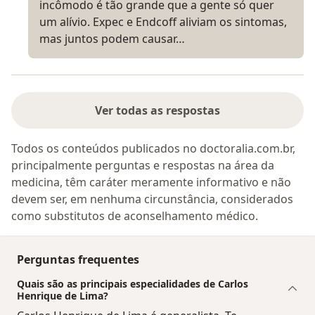
incômodo é tão grande que a gente só quer
um alívio. Expec e Endcoff aliviam os sintomas,
mas juntos podem causar…
Ver todas as respostas
Todos os conteúdos publicados no doctoralia.com.br,
principalmente perguntas e respostas na área da
medicina, têm caráter meramente informativo e não
devem ser, em nenhuma circunstância, considerados
como substitutos de aconselhamento médico.
Perguntas frequentes
Quais são as principais especialidades de Carlos
Henrique de Lima?