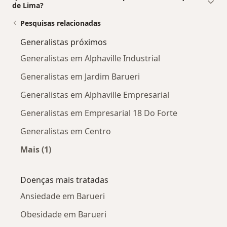
de Lima?
Pesquisas relacionadas
Generalistas próximos
Generalistas em Alphaville Industrial
Generalistas em Jardim Barueri
Generalistas em Alphaville Empresarial
Generalistas em Empresarial 18 Do Forte
Generalistas em Centro
Mais (1)
Mais na categoria: Generalistas próximos
Doenças mais tratadas
Ansiedade em Barueri
Obesidade em Barueri