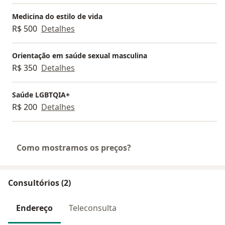
Medicina do estilo de vida
R$ 500
Detalhes
Orientação em saúde sexual masculina
R$ 350
Detalhes
Saúde LGBTQIA+
R$ 200
Detalhes
Como mostramos os preços?
Consultórios (2)
Endereço
Teleconsulta